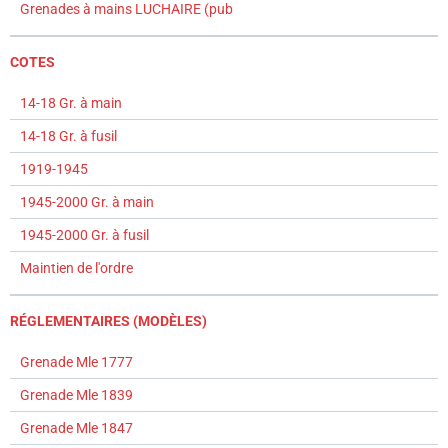
Grenades à mains LUCHAIRE (pub
COTES
14-18 Gr. à main
14-18 Gr. à fusil
1919-1945
1945-2000 Gr. à main
1945-2000 Gr. à fusil
Maintien de l'ordre
RÉGLEMENTAIRES (MODÈLES)
Grenade Mle 1777
Grenade Mle 1839
Grenade Mle 1847