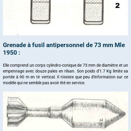
Grenade à fusil antipersonnel de 73 mm Mle
1950 :
Elle comprend un corps cylindro-conique de 73 mm de diamètre et un
empennage avec douze pales en rilsan. Son poids d'1.7 Kg limite sa
portée à 90 m en tir vertical. Il n'existe que peu d'information sur ce
modèle qui ne semble pas avoir été en service.