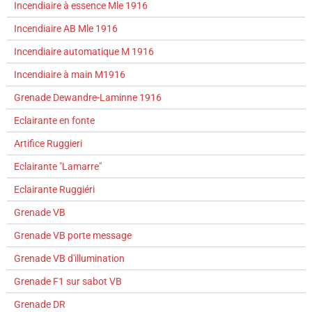
Incendiaire à essence Mle 1916
Incendiaire AB Mle 1916
Incendiaire automatique M 1916
Incendiaire à main M1916
Grenade Dewandre-Laminne 1916
Eclairante en fonte
Artifice Ruggieri
Eclairante "Lamarre"
Eclairante Ruggiéri
Grenade VB
Grenade VB porte message
Grenade VB d'illumination
Grenade F1 sur sabot VB
Grenade DR