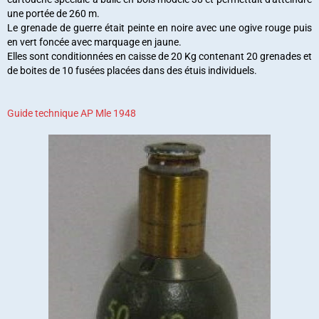
une portée de 260 m.
Le grenade de guerre était peinte en noire avec une ogive rouge puis
en vert foncée avec marquage en jaune.
Elles sont conditionnées en caisse de 20 Kg contenant 20 grenades et
de boites de 10 fusées placées dans des étuis individuels.
Guide technique AP Mle 1948