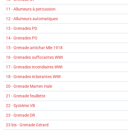
11 - Allumeurs à percussion
12 - Allumeurs automatiques
13 - Grenades PD
14 - Grenades PO
15 - Grenade antichar Mle 1918
16 - Grenades suffocantes WWI
17 - Grenades incendiaires WWI
18 - Grenades éclairantes WWI
20 - Grenade Marten Hale
21 - Grenade feuillette
22 - Système VB
23 - Grenade DR
23 bis - Grenade Gérard