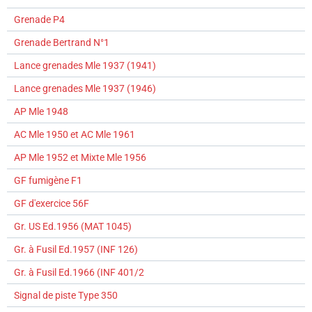
Grenade P4
Grenade Bertrand N°1
Lance grenades Mle 1937 (1941)
Lance grenades Mle 1937 (1946)
AP Mle 1948
AC Mle 1950 et AC Mle 1961
AP Mle 1952 et Mixte Mle 1956
GF fumigène F1
GF d'exercice 56F
Gr. US Ed.1956 (MAT 1045)
Gr. à Fusil Ed.1957 (INF 126)
Gr. à Fusil Ed.1966 (INF 401/2
Signal de piste Type 350