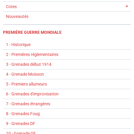
Cotes
Nouveautés
PREMIÈRE GUERRE MONDIALE
1 - Historique
2 - Premières réglementaires
3 - Grenades début 1914
4 - Grenade Moisson
5 - Premiers allumeurs
6 - Grenades d'improvisation
7 - Grenades étrangères
8 - Grenades Foug
9 - Grenades DF
10 - Grenade OF