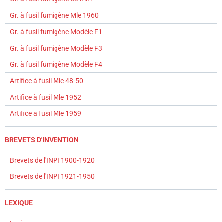
Gr. à fusil fumigène Mle 1960
Gr. à fusil fumigène Modèle F1
Gr. à fusil fumigène Modèle F3
Gr. à fusil fumigène Modèle F4
Artifice à fusil Mle 48-50
Artifice à fusil Mle 1952
Artifice à fusil Mle 1959
BREVETS D'INVENTION
Brevets de l'INPI 1900-1920
Brevets de l'INPI 1921-1950
LEXIQUE