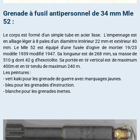
Grenade à fusil antipersonnel de 34 mm Mle
52 :
Le corps est formé d'un simple tube en acier lisse. L'empennage est
en alliage léger à 8 pales d'un diamètre intérieur 22 mm et extérieur 40
mm. Le Mle 52 est équipé d'une fusée d'ogive de mortier 19/23
modèle 1939 modifié 1947. Sa longueur est de 268 mm, sa masse de
510 g dont 42 g d'hexotolite. Sa portée en tir vertical est de maximum
400m et en tir tendu de maximun 240 m.
Les peintures :
- vert kaki pour les grenade de guerre avec marquages jaunes.
- bleu pour les grenades d'instruction.
- blanche pour les grenades inertes.