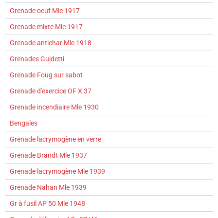
Grenade oeuf Mle 1917
Grenade mixte Mle 1917
Grenade antichar Mle 1918
Grenades Guidetti
Grenade Foug sur sabot
Grenade d'exercice OF X 37
Grenade incendiaire Mle 1930
Bengales
Grenade lacrymogène en verre
Grenade Brandt Mle 1937
Grenade lacrymogène Mle 1939
Grenade Nahan Mle 1939
Gr à fusil AP 50 Mle 1948