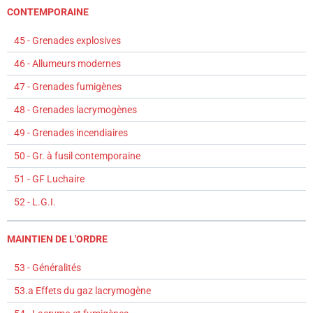
CONTEMPORAINE
45 - Grenades explosives
46 - Allumeurs modernes
47 - Grenades fumigènes
48 - Grenades lacrymogènes
49 - Grenades incendiaires
50 - Gr. à fusil contemporaine
51 - GF Luchaire
52 - L.G.I.
MAINTIEN DE L'ORDRE
53 - Généralités
53.a Effets du gaz lacrymogène