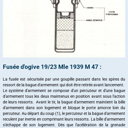
Fusée d'ogive 19/23 Mle 1939 M 47 :
La fusée est sécurisée par une goupille passant dans les spires du
ressort de la bague d'armement qui doit être retirée avant lancement.
Le système d'armement se compose d'un percuteur et d'une bague
d'armement tous les deux maintenus en position avant sous l'action
de leurs ressorts. Avant le tir, la bague d'armement maintient la bille
d'armement dans son logement et bloque le porte amorce loin du
percuteur. Au départ du coup (1), le percuteur et la bague d'armement
reculent par inertie en comprimant leurs ressorts. La bille d'armement
s'échappe de son logement. Dès que l'acélération de la grenade