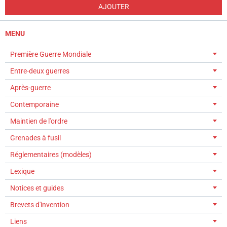
AJOUTER
MENU
Première Guerre Mondiale
Entre-deux guerres
Après-guerre
Contemporaine
Maintien de l'ordre
Grenades à fusil
Réglementaires (modèles)
Lexique
Notices et guides
Brevets d'invention
Liens