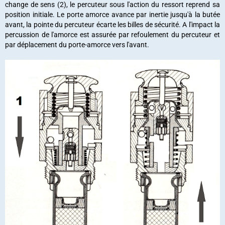
change de sens (2), le percuteur sous l'action du ressort reprend sa
position initiale. Le porte amorce avance par inertie jusqu'à la butée
avant, la pointe du percuteur écarte les billes de sécurité. A l'impact la
percussion de l'amorce est assurée par refoulement du percuteur et
par déplacement du porte-amorce vers l'avant.