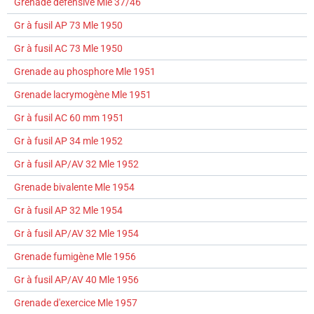
Grenade défensive Mle 37/46
Gr à fusil AP 73 Mle 1950
Gr à fusil AC 73 Mle 1950
Grenade au phosphore Mle 1951
Grenade lacrymogène Mle 1951
Gr à fusil AC 60 mm 1951
Gr à fusil AP 34 mle 1952
Gr à fusil AP/AV 32 Mle 1952
Grenade bivalente Mle 1954
Gr à fusil AP 32 Mle 1954
Gr à fusil AP/AV 32 Mle 1954
Grenade fumigène Mle 1956
Gr à fusil AP/AV 40 Mle 1956
Grenade d'exercice Mle 1957