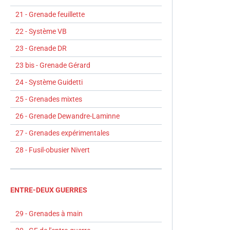
21 - Grenade feuillette
22 - Système VB
23 - Grenade DR
23 bis - Grenade Gérard
24 - Système Guidetti
25 - Grenades mixtes
26 - Grenade Dewandre-Laminne
27 - Grenades expérimentales
28 - Fusil-obusier Nivert
ENTRE-DEUX GUERRES
29 - Grenades à main