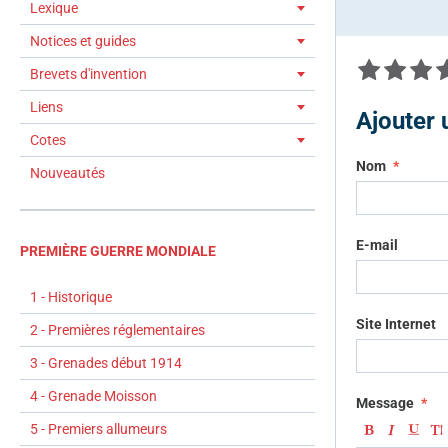
Lexique
Notices et guides
Brevets d'invention
Liens
Ajouter
Cotes
Nom
Nouveautés
E-mail
PREMIÈRE GUERRE MONDIALE
1 - Historique
Site Internet
2 - Premières réglementaires
3 - Grenades début 1914
4 - Grenade Moisson
Message
5 - Premiers allumeurs