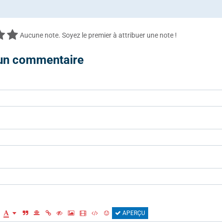
Aucune note. Soyez le premier à attribuer une note !
 un commentaire
APERÇU