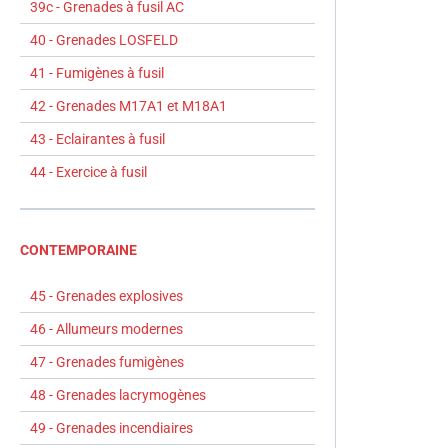
39c - Grenades à fusil AC
40 - Grenades LOSFELD
41 - Fumigènes à fusil
42 - Grenades M17A1 et M18A1
43 - Eclairantes à fusil
44 - Exercice à fusil
CONTEMPORAINE
45 - Grenades explosives
46 - Allumeurs modernes
47 - Grenades fumigènes
48 - Grenades lacrymogènes
49 - Grenades incendiaires