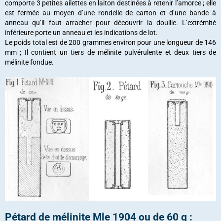
comporte 3 petites ailettes en laiton destinées à retenir l’amorce ; elle
est fermée au moyen d’une rondelle de carton et d’une bande à
anneau qu’il faut arracher pour découvrir la douille. L’extrémité
inférieure porte un anneau et les indications de lot.
Le poids total est de 200 grammes environ pour une longueur de 146
mm ; Il contient un tiers de mélinite pulvérulente et deux tiers de
mélinite fondue.
Pétard de mélinite Mle 1904 ou de 60 g :