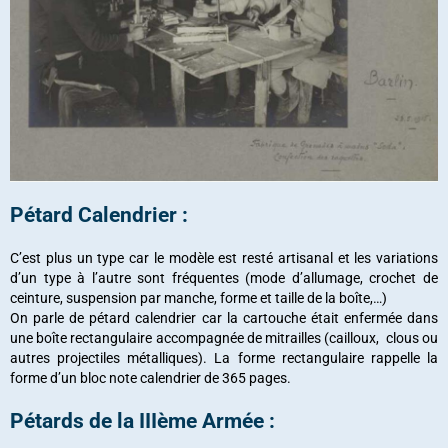
Pétard Calendrier :
C’est plus un type car le modèle est resté artisanal et les variations
d’un type à l’autre sont fréquentes (mode d’allumage, crochet de
ceinture, suspension par manche, forme et taille de la boîte,…)
On parle de pétard calendrier car la cartouche était enfermée dans
une boîte rectangulaire accompagnée de mitrailles (cailloux, clous ou
autres projectiles métalliques). La forme rectangulaire rappelle la
forme d’un bloc note calendrier de 365 pages.
Pétards de la IIIème Armée :