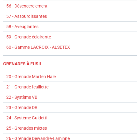
56 - Désencerclement
57 - Assourdissantes
58 - Aveuglantes
59 - Grenade éclairante
60 - Gamme LACROIX - ALSETEX
GRENADES À FUSIL
20 - Grenade Marten Hale
21 - Grenade feuillette
22 - Système VB
23 - Grenade DR
24 - Système Guidetti
25 - Grenades mixtes
26 - Grenade Dewandre-Laminne