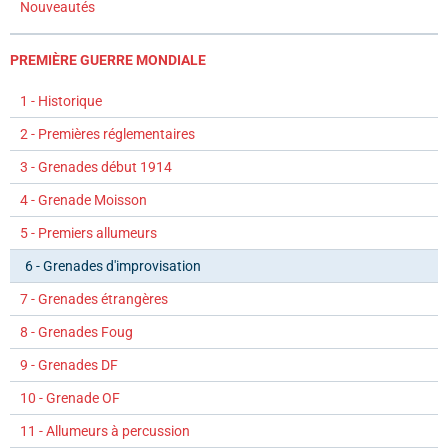
Nouveautés
PREMIÈRE GUERRE MONDIALE
1 - Historique
2 - Premières réglementaires
3 - Grenades début 1914
4 - Grenade Moisson
5 - Premiers allumeurs
6 - Grenades d'improvisation
7 - Grenades étrangères
8 - Grenades Foug
9 - Grenades DF
10 - Grenade OF
11 - Allumeurs à percussion