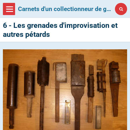
Carnets d'un collectionneur de grenades françaises
6 - Les grenades d'improvisation et
autres pétards