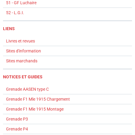
51 - GF Luchaire
52 - L.G.I.
LIENS
Livres et revues
Sites d'information
Sites marchands
NOTICES ET GUIDES
Grenade AASEN type C
Grenade F1 Mle 1915 Chargement
Grenade F1 Mle 1915 Montage
Grenade P3
Grenade P4