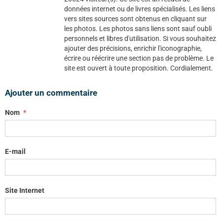
données internet ou de livres spécialisés. Les liens
vers sites sources sont obtenus en cliquant sur
les photos. Les photos sans liens sont sauf oubli
personnels et libres d'utilisation. Si vous souhaitez
ajouter des précisions, enrichir l'iconographie,
écrire ou réécrire une section pas de problème. Le
site est ouvert à toute proposition. Cordialement.
Ajouter un commentaire
Nom
E-mail
Site Internet