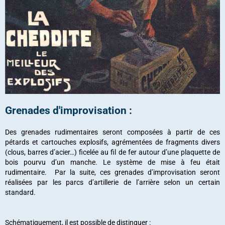
Grenades d'improvisation :
Des grenades rudimentaires seront composées à partir de ces
pétards et cartouches explosifs, agrémentées de fragments divers
(clous, barres d’acier…) ficelée au fil de fer autour d’une plaquette de
bois pourvu d’un manche. Le système de mise à feu était
rudimentaire. Par la suite, ces grenades d’improvisation seront
réalisées par les parcs d’artillerie de l’arrière selon un certain
standard.
Schématiquement, il est possible de distinguer :