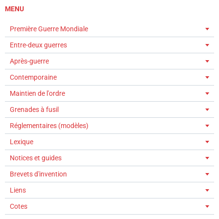
MENU
Première Guerre Mondiale
Entre-deux guerres
Après-guerre
Contemporaine
Maintien de l'ordre
Grenades à fusil
Réglementaires (modèles)
Lexique
Notices et guides
Brevets d'invention
Liens
Cotes