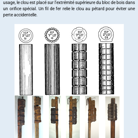
usage, le clou est placé sur l’extrémité supérieure du bloc de bois dans
un orifice spécial. Un fil de fer relie le clou au pétard pour éviter une
perte accidentelle.