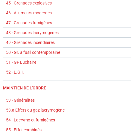
45 - Grenades explosives
46 - Allumeurs modernes
47 - Grenades fumigènes
48 - Grenades lacrymogènes
49 - Grenades incendiaires
50 - Gr. à fusil contemporaine
51 - GF Luchaire
52 - L.G.I.
MAINTIEN DE L'ORDRE
53 - Généralités
53.a Effets du gaz lacrymogène
54 - Lacrymo et fumigènes
55 - Effet combinés