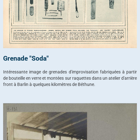
Grenade "Soda"
Intéressante image de grenades d'improvisation fabriquées à partir
de bouteille en verre et montées sur raquettes dans un atelier d'arrière
front à Barlin à quelques kilomètres de Béthune.