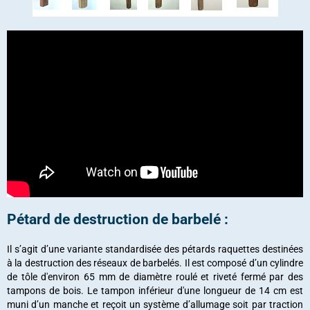
Pétard de destruction de barbelé :
Il s’agit d’une variante standardisée des pétards raquettes destinées
à la destruction des réseaux de barbelés. Il est composé d’un cylindre
de tôle d'environ 65 mm de diamètre roulé et riveté fermé par des
tampons de bois. Le tampon inférieur d'une longueur de 14 cm est
muni d’un manche et reçoit un système d’allumage soit par traction