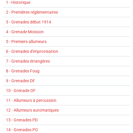
1 - Historique
2 - Premières réglementaires
3 - Grenades début 1914
4 - Grenade Moisson
5 - Premiers allumeurs
6 - Grenades d'improvisation
7 - Grenades étrangères
8 - Grenades Foug
9 - Grenades DF
10 - Grenade OF
11 - Allumeurs à percussion
12 - Allumeurs automatiques
13 - Grenades PD
14 - Grenades PO