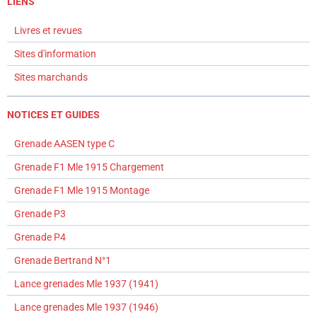
LIENS
Livres et revues
Sites d'information
Sites marchands
NOTICES ET GUIDES
Grenade AASEN type C
Grenade F1 Mle 1915 Chargement
Grenade F1 Mle 1915 Montage
Grenade P3
Grenade P4
Grenade Bertrand N°1
Lance grenades Mle 1937 (1941)
Lance grenades Mle 1937 (1946)