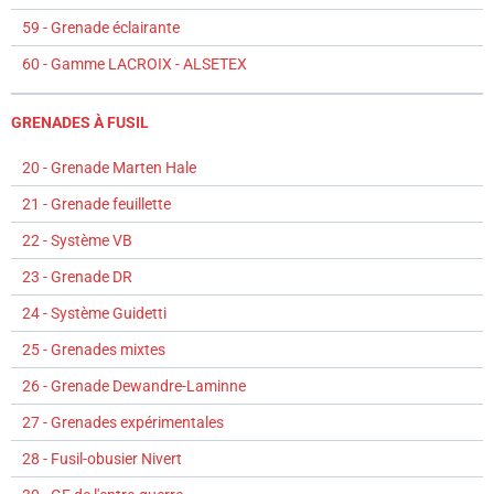
59 - Grenade éclairante
60 - Gamme LACROIX - ALSETEX
GRENADES À FUSIL
20 - Grenade Marten Hale
21 - Grenade feuillette
22 - Système VB
23 - Grenade DR
24 - Système Guidetti
25 - Grenades mixtes
26 - Grenade Dewandre-Laminne
27 - Grenades expérimentales
28 - Fusil-obusier Nivert