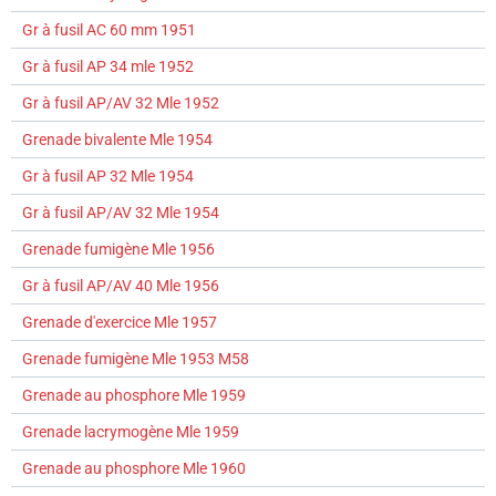
Gr à fusil AC 60 mm 1951
Gr à fusil AP 34 mle 1952
Gr à fusil AP/AV 32 Mle 1952
Grenade bivalente Mle 1954
Gr à fusil AP 32 Mle 1954
Gr à fusil AP/AV 32 Mle 1954
Grenade fumigène Mle 1956
Gr à fusil AP/AV 40 Mle 1956
Grenade d'exercice Mle 1957
Grenade fumigène Mle 1953 M58
Grenade au phosphore Mle 1959
Grenade lacrymogène Mle 1959
Grenade au phosphore Mle 1960