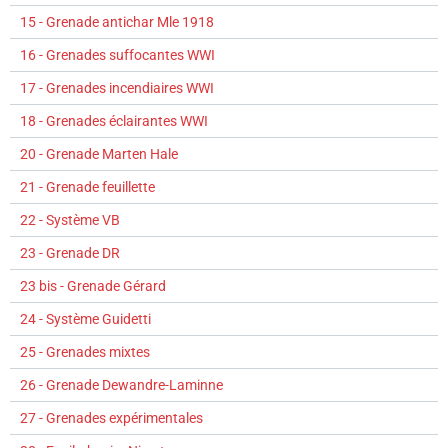
15 - Grenade antichar Mle 1918
16 - Grenades suffocantes WWI
17 - Grenades incendiaires WWI
18 - Grenades éclairantes WWI
20 - Grenade Marten Hale
21 - Grenade feuillette
22 - Système VB
23 - Grenade DR
23 bis - Grenade Gérard
24 - Système Guidetti
25 - Grenades mixtes
26 - Grenade Dewandre-Laminne
27 - Grenades expérimentales