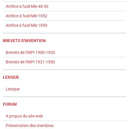
Artifice à fusil Mle 48-50
Artifice à fusil Mle 1952
Artifice à fusil Mle 1959
BREVETS D'INVENTION
Brevets de l'INPI 1900-1920
Brevets de l'INPI 1921-1950
LEXIQUE
Lexique
FORUM
A propos du site web
Présentation des membres