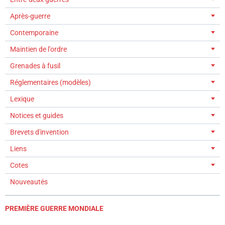
Après-guerre
Contemporaine
Maintien de l'ordre
Grenades à fusil
Réglementaires (modèles)
Lexique
Notices et guides
Brevets d'invention
Liens
Cotes
Nouveautés
PREMIÈRE GUERRE MONDIALE