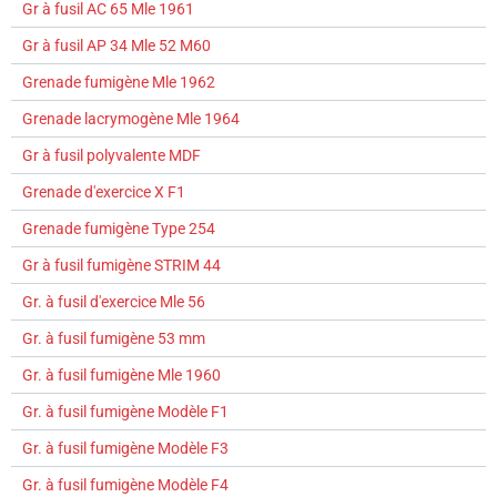
Gr à fusil AC 65 Mle 1961
Gr à fusil AP 34 Mle 52 M60
Grenade fumigène Mle 1962
Grenade lacrymogène Mle 1964
Gr à fusil polyvalente MDF
Grenade d'exercice X F1
Grenade fumigène Type 254
Gr à fusil fumigène STRIM 44
Gr. à fusil d'exercice Mle 56
Gr. à fusil fumigène 53 mm
Gr. à fusil fumigène Mle 1960
Gr. à fusil fumigène Modèle F1
Gr. à fusil fumigène Modèle F3
Gr. à fusil fumigène Modèle F4