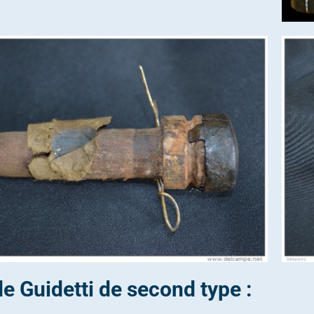
e Guidetti de second type :