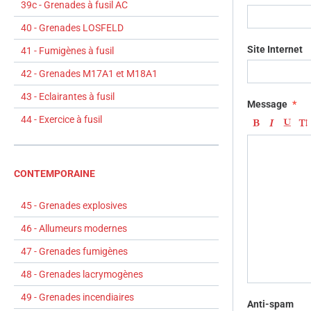
39c - Grenades à fusil AC
40 - Grenades LOSFELD
Site Internet
41 - Fumigènes à fusil
42 - Grenades M17A1 et M18A1
43 - Eclairantes à fusil
Message
44 - Exercice à fusil
CONTEMPORAINE
45 - Grenades explosives
46 - Allumeurs modernes
47 - Grenades fumigènes
48 - Grenades lacrymogènes
49 - Grenades incendiaires
Anti-spam