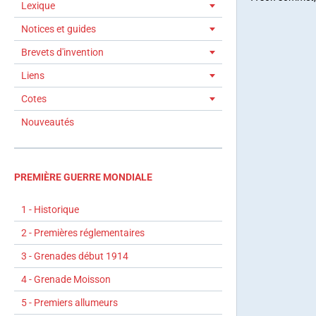
Lexique
Notices et guides
Brevets d'invention
Liens
Cotes
Nouveautés
PREMIÈRE GUERRE MONDIALE
1 - Historique
2 - Premières réglementaires
3 - Grenades début 1914
4 - Grenade Moisson
5 - Premiers allumeurs