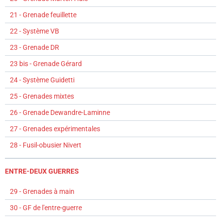
21 - Grenade feuillette
22 - Système VB
23 - Grenade DR
23 bis - Grenade Gérard
24 - Système Guidetti
25 - Grenades mixtes
26 - Grenade Dewandre-Laminne
27 - Grenades expérimentales
28 - Fusil-obusier Nivert
ENTRE-DEUX GUERRES
29 - Grenades à main
30 - GF de l'entre-guerre