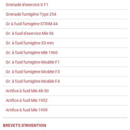
Grenade d'exercice X F1
Grenade fumigène Type 254
Gr à fusil fumigène STRIM 44
Gr. à fusil d'exercice Mle 56
Gr. à fusil fumigène 53 mm
Gr. à fusil fumigène Mle 1960
Gr. à fusil fumigène Modèle F1
Gr. à fusil fumigène Modèle F3
Gr. à fusil fumigène Modèle F4
Artifice à fusil Mle 48-50
Artifice à fusil Mle 1952
Artifice à fusil Mle 1959
BREVETS D'INVENTION