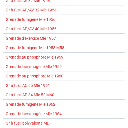
Gr à fusil AP 32 Mle 1954
Gr à fusil AP/AV 32 Mle 1954
Grenade fumigène Mle 1956
Gr à fusil AP/AV 40 Mle 1956
Grenade d'exercice Mle 1957
Grenade fumigène Mle 1953 M58
Grenade au phosphore Mle 1959
Grenade lacrymogène Mle 1959
Grenade au phosphore Mle 1960
Gr à fusil AC 65 Mle 1961
Gr à fusil AP 34 Mle 52 M60
Grenade fumigène Mle 1962
Grenade lacrymogène Mle 1964
Gr à fusil polyvalente MDF