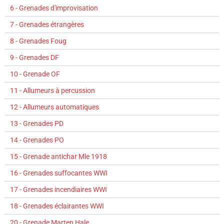
6 - Grenades d'improvisation
7 - Grenades étrangères
8 - Grenades Foug
9 - Grenades DF
10 - Grenade OF
11 - Allumeurs à percussion
12 - Allumeurs automatiques
13 - Grenades PD
14 - Grenades PO
15 - Grenade antichar Mle 1918
16 - Grenades suffocantes WWI
17 - Grenades incendiaires WWI
18 - Grenades éclairantes WWI
20 - Grenade Marten Hale