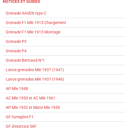
NOTICES ET GUIDES
Grenade AASEN type C
Grenade F1 Mle 1915 Chargement
Grenade F1 Mle 1915 Montage
Grenade P3
Grenade P4
Grenade Bertrand N°1
Lance grenades Mle 1937 (1941)
Lance grenades Mle 1937 (1946)
AP Mle 1948
AC Mle 1950 et AC Mle 1961
AP Mle 1952 et Mixte Mle 1956
GF fumigène F1
GF d'exercice 56F