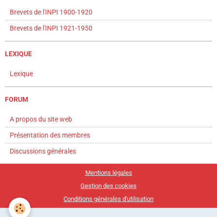
Brevets de l'INPI 1900-1920
Brevets de l'INPI 1921-1950
LEXIQUE
Lexique
FORUM
A propos du site web
Présentation des membres
Discussions générales
Mentions légales
Gestion des cookies
Conditions générales d'utilisation