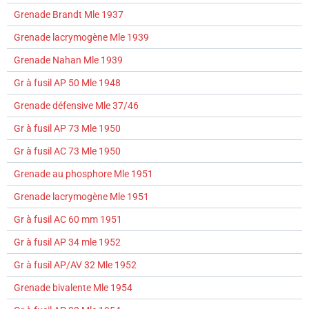
Grenade Brandt Mle 1937
Grenade lacrymogène Mle 1939
Grenade Nahan Mle 1939
Gr à fusil AP 50 Mle 1948
Grenade défensive Mle 37/46
Gr à fusil AP 73 Mle 1950
Gr à fusil AC 73 Mle 1950
Grenade au phosphore Mle 1951
Grenade lacrymogène Mle 1951
Gr à fusil AC 60 mm 1951
Gr à fusil AP 34 mle 1952
Gr à fusil AP/AV 32 Mle 1952
Grenade bivalente Mle 1954