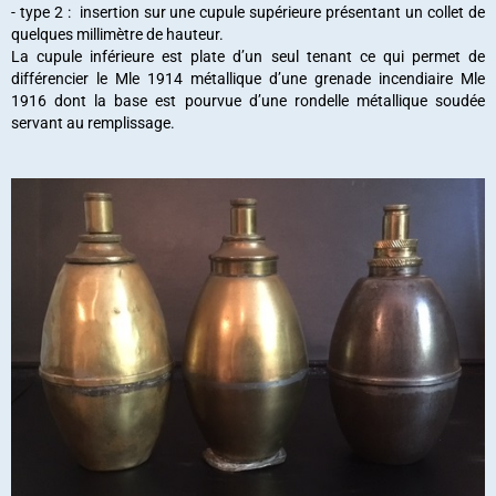
- type 2 : insertion sur une cupule supérieure présentant un collet de
quelques millimètre de hauteur.
La cupule inférieure est plate d’un seul tenant ce qui permet de
différencier le Mle 1914 métallique d’une grenade incendiaire Mle
1916 dont la base est pourvue d’une rondelle métallique soudée
servant au remplissage.