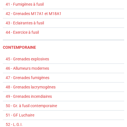
41 - Fumigènes à fusil
42 - Grenades M17A1 et M18A1
43 - Eclairantes à fusil
44 - Exercice à fusil
CONTEMPORAINE
45 - Grenades explosives
46 - Allumeurs modernes
47 - Grenades fumigènes
48 - Grenades lacrymogènes
49 - Grenades incendiaires
50 - Gr. à fusil contemporaine
51 - GF Luchaire
52 - L.G.I.