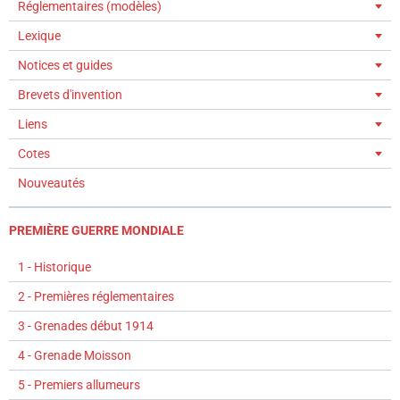
Réglementaires (modèles)
Lexique
Notices et guides
Brevets d'invention
Liens
Cotes
Nouveautés
PREMIÈRE GUERRE MONDIALE
1 - Historique
2 - Premières réglementaires
3 - Grenades début 1914
4 - Grenade Moisson
5 - Premiers allumeurs