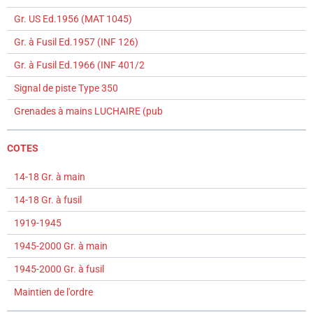
Gr. US Ed.1956 (MAT 1045)
Gr. à Fusil Ed.1957 (INF 126)
Gr. à Fusil Ed.1966 (INF 401/2
Signal de piste Type 350
Grenades à mains LUCHAIRE (pub
COTES
14-18 Gr. à main
14-18 Gr. à fusil
1919-1945
1945-2000 Gr. à main
1945-2000 Gr. à fusil
Maintien de l'ordre