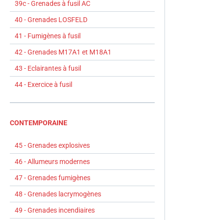
39c - Grenades à fusil AC
40 - Grenades LOSFELD
41 - Fumigènes à fusil
42 - Grenades M17A1 et M18A1
43 - Eclairantes à fusil
44 - Exercice à fusil
CONTEMPORAINE
45 - Grenades explosives
46 - Allumeurs modernes
47 - Grenades fumigènes
48 - Grenades lacrymogènes
49 - Grenades incendiaires