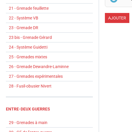
21 - Grenade feuillette
22 - Système VB
AJOUTER
23 - Grenade DR
23 bis - Grenade Gérard
24 - Système Guidetti
25 - Grenades mixtes
26 - Grenade Dewandre-Laminne
27 - Grenades expérimentales
28 - Fusil-obusier Nivert
ENTRE-DEUX GUERRES
29 - Grenades à main