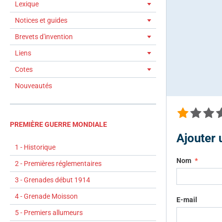
Lexique
Notices et guides
Brevets d'invention
Liens
Cotes
Nouveautés
PREMIÈRE GUERRE MONDIALE
Ajouter
1 - Historique
Nom
2 - Premières réglementaires
3 - Grenades début 1914
4 - Grenade Moisson
E-mail
5 - Premiers allumeurs