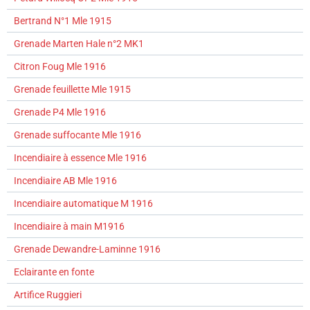
Bertrand N°1 Mle 1915
Grenade Marten Hale n°2 MK1
Citron Foug Mle 1916
Grenade feuillette Mle 1915
Grenade P4 Mle 1916
Grenade suffocante Mle 1916
Incendiaire à essence Mle 1916
Incendiaire AB Mle 1916
Incendiaire automatique M 1916
Incendiaire à main M1916
Grenade Dewandre-Laminne 1916
Eclairante en fonte
Artifice Ruggieri