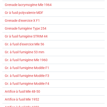
Grenade lacrymogène Mle 1964
Gr à fusil polyvalente MDF
Grenade d'exercice X F1
Grenade fumigène Type 254
Gr à fusil fumigène STRIM 44
Gr. à fusil d'exercice Mle 56
Gr. à fusil fumigène 53 mm
Gr. à fusil fumigène Mle 1960
Gr. à fusil fumigène Modèle F1
Gr. à fusil fumigène Modèle F3
Gr. à fusil fumigène Modèle F4
Artifice à fusil Mle 48-50
Artifice à fusil Mle 1952