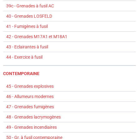
39c - Grenades à fusil AC
40 - Grenades LOSFELD
41 - Fumigènes à fusil
42 - Grenades M17A1 et M18A1
43 - Eclairantes à fusil
44 - Exercice à fusil
CONTEMPORAINE
45 - Grenades explosives
46 - Allumeurs modernes
47 - Grenades fumigènes
48 - Grenades lacrymogènes
49 - Grenades incendiaires
50 - Gr. à fusil contemporaine