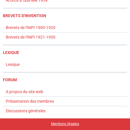
Artifice à fusil Mle 1959
BREVETS D'INVENTION
Brevets de l'INPI 1900-1920
Brevets de l'INPI 1921-1950
LEXIQUE
Lexique
FORUM
A propos du site web
Présentation des membres
Discussions générales
Mentions légales