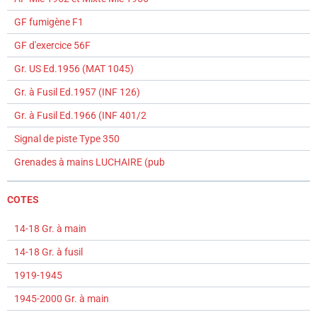
GF fumigène F1
GF d'exercice 56F
Gr. US Ed.1956 (MAT 1045)
Gr. à Fusil Ed.1957 (INF 126)
Gr. à Fusil Ed.1966 (INF 401/2
Signal de piste Type 350
Grenades à mains LUCHAIRE (pub
COTES
14-18 Gr. à main
14-18 Gr. à fusil
1919-1945
1945-2000 Gr. à main