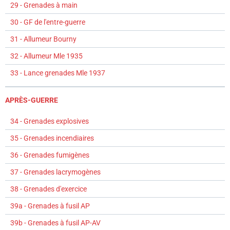
29 - Grenades à main
30 - GF de l'entre-guerre
31 - Allumeur Bourny
32 - Allumeur Mle 1935
33 - Lance grenades Mle 1937
APRÈS-GUERRE
34 - Grenades explosives
35 - Grenades incendiaires
36 - Grenades fumigènes
37 - Grenades lacrymogènes
38 - Grenades d'exercice
39a - Grenades à fusil AP
39b - Grenades à fusil AP-AV