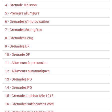
4 - Grenade Moisson
5 - Premiers allumeurs
6 - Grenades d'improvisation
7 - Grenades étrangères
8 - Grenades Foug
9 - Grenades DF
10 - Grenade OF
11 - Allumeurs à percussion
12 - Allumeurs automatiques
13 - Grenades PD
14 - Grenades PO
15 - Grenade antichar Mle 1918
16 - Grenades suffocantes WWI