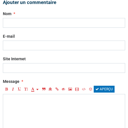
Ajouter un commentaire
Nom
E-mail
Site Internet
Message
APERÇU