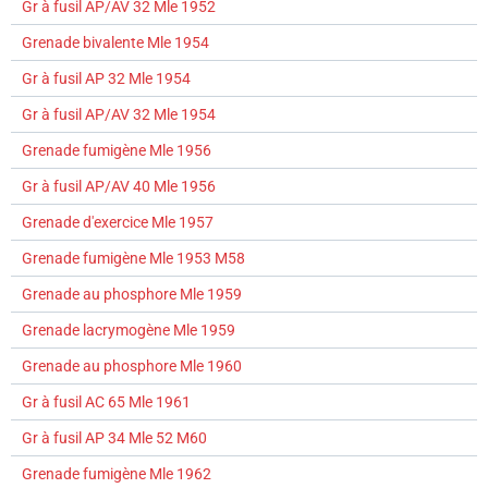
Gr à fusil AP/AV 32 Mle 1952
Grenade bivalente Mle 1954
Gr à fusil AP 32 Mle 1954
Gr à fusil AP/AV 32 Mle 1954
Grenade fumigène Mle 1956
Gr à fusil AP/AV 40 Mle 1956
Grenade d'exercice Mle 1957
Grenade fumigène Mle 1953 M58
Grenade au phosphore Mle 1959
Grenade lacrymogène Mle 1959
Grenade au phosphore Mle 1960
Gr à fusil AC 65 Mle 1961
Gr à fusil AP 34 Mle 52 M60
Grenade fumigène Mle 1962