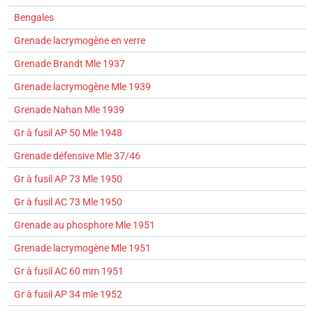
Bengales
Grenade lacrymogène en verre
Grenade Brandt Mle 1937
Grenade lacrymogène Mle 1939
Grenade Nahan Mle 1939
Gr à fusil AP 50 Mle 1948
Grenade défensive Mle 37/46
Gr à fusil AP 73 Mle 1950
Gr à fusil AC 73 Mle 1950
Grenade au phosphore Mle 1951
Grenade lacrymogène Mle 1951
Gr à fusil AC 60 mm 1951
Gr à fusil AP 34 mle 1952