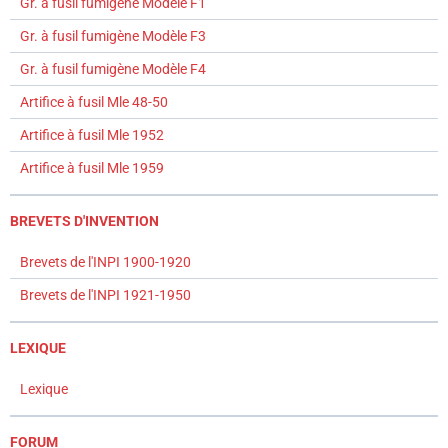
Gr. à fusil fumigène Modèle F1
Gr. à fusil fumigène Modèle F3
Gr. à fusil fumigène Modèle F4
Artifice à fusil Mle 48-50
Artifice à fusil Mle 1952
Artifice à fusil Mle 1959
BREVETS D'INVENTION
Brevets de l'INPI 1900-1920
Brevets de l'INPI 1921-1950
LEXIQUE
Lexique
FORUM