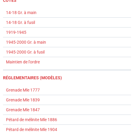
COTES
14-18 Gr. à main
14-18 Gr. à fusil
1919-1945
1945-2000 Gr. à main
1945-2000 Gr. à fusil
Maintien de l'ordre
RÉGLEMENTAIRES (MODÈLES)
Grenade Mle 1777
Grenade Mle 1839
Grenade Mle 1847
Pétard de mélinite Mle 1886
Pétard de mélinite Mle 1904