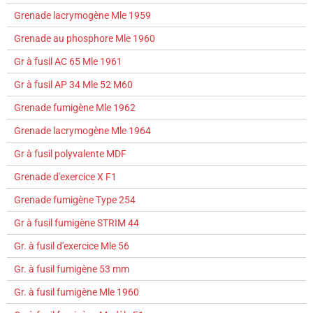
Grenade lacrymogène Mle 1959
Grenade au phosphore Mle 1960
Gr à fusil AC 65 Mle 1961
Gr à fusil AP 34 Mle 52 M60
Grenade fumigène Mle 1962
Grenade lacrymogène Mle 1964
Gr à fusil polyvalente MDF
Grenade d'exercice X F1
Grenade fumigène Type 254
Gr à fusil fumigène STRIM 44
Gr. à fusil d'exercice Mle 56
Gr. à fusil fumigène 53 mm
Gr. à fusil fumigène Mle 1960