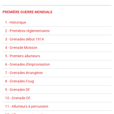
PREMIÈRE GUERRE MONDIALE
1 - Historique
2 - Premières réglementaires
3 - Grenades début 1914
4 - Grenade Moisson
5 - Premiers allumeurs
6 - Grenades d'improvisation
7 - Grenades étrangères
8 - Grenades Foug
9 - Grenades DF
10 - Grenade OF
11 - Allumeurs à percussion