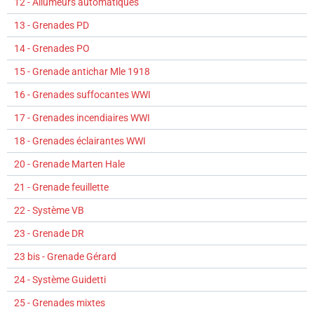
12 - Allumeurs automatiques
13 - Grenades PD
14 - Grenades PO
15 - Grenade antichar Mle 1918
16 - Grenades suffocantes WWI
17 - Grenades incendiaires WWI
18 - Grenades éclairantes WWI
20 - Grenade Marten Hale
21 - Grenade feuillette
22 - Système VB
23 - Grenade DR
23 bis - Grenade Gérard
24 - Système Guidetti
25 - Grenades mixtes