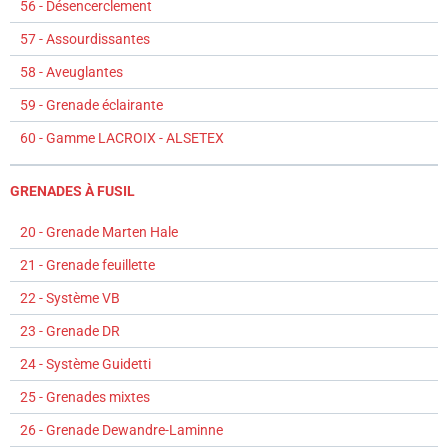
56 - Désencerclement
57 - Assourdissantes
58 - Aveuglantes
59 - Grenade éclairante
60 - Gamme LACROIX - ALSETEX
GRENADES À FUSIL
20 - Grenade Marten Hale
21 - Grenade feuillette
22 - Système VB
23 - Grenade DR
24 - Système Guidetti
25 - Grenades mixtes
26 - Grenade Dewandre-Laminne