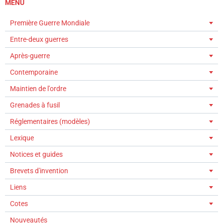
MENU
Première Guerre Mondiale
Entre-deux guerres
Après-guerre
Contemporaine
Maintien de l'ordre
Grenades à fusil
Réglementaires (modèles)
Lexique
Notices et guides
Brevets d'invention
Liens
Cotes
Nouveautés