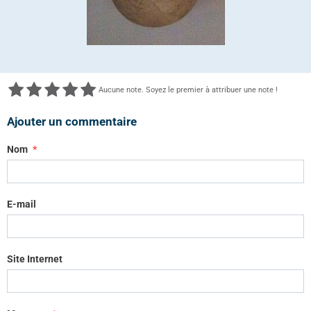
Aucune note. Soyez le premier à attribuer une note !
Ajouter un commentaire
Nom
E-mail
Site Internet