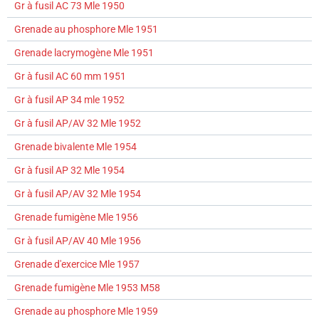
Gr à fusil AC 73 Mle 1950
Grenade au phosphore Mle 1951
Grenade lacrymogène Mle 1951
Gr à fusil AC 60 mm 1951
Gr à fusil AP 34 mle 1952
Gr à fusil AP/AV 32 Mle 1952
Grenade bivalente Mle 1954
Gr à fusil AP 32 Mle 1954
Gr à fusil AP/AV 32 Mle 1954
Grenade fumigène Mle 1956
Gr à fusil AP/AV 40 Mle 1956
Grenade d'exercice Mle 1957
Grenade fumigène Mle 1953 M58
Grenade au phosphore Mle 1959