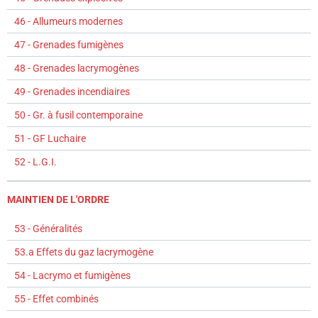
46 - Allumeurs modernes
47 - Grenades fumigènes
48 - Grenades lacrymogènes
49 - Grenades incendiaires
50 - Gr. à fusil contemporaine
51 - GF Luchaire
52 - L.G.I.
MAINTIEN DE L'ORDRE
53 - Généralités
53.a Effets du gaz lacrymogène
54 - Lacrymo et fumigènes
55 - Effet combinés