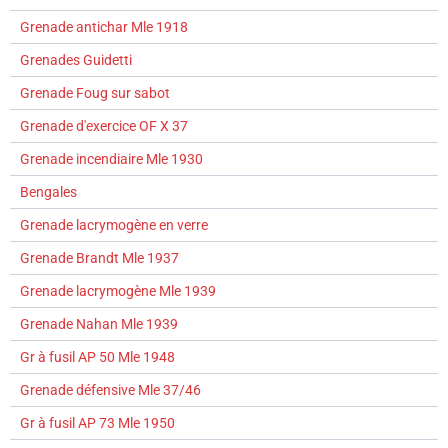
Grenade antichar Mle 1918
Grenades Guidetti
Grenade Foug sur sabot
Grenade d'exercice OF X 37
Grenade incendiaire Mle 1930
Bengales
Grenade lacrymogène en verre
Grenade Brandt Mle 1937
Grenade lacrymogène Mle 1939
Grenade Nahan Mle 1939
Gr à fusil AP 50 Mle 1948
Grenade défensive Mle 37/46
Gr à fusil AP 73 Mle 1950