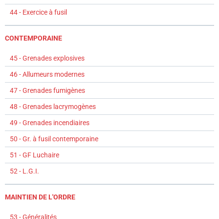
44 - Exercice à fusil
CONTEMPORAINE
45 - Grenades explosives
46 - Allumeurs modernes
47 - Grenades fumigènes
48 - Grenades lacrymogènes
49 - Grenades incendiaires
50 - Gr. à fusil contemporaine
51 - GF Luchaire
52 - L.G.I.
MAINTIEN DE L'ORDRE
53 - Généralités