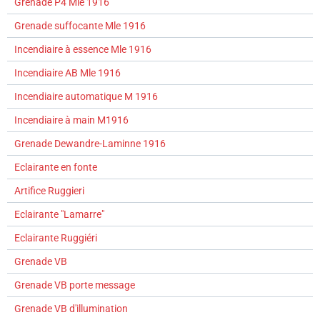
Grenade P4 Mle 1916
Grenade suffocante Mle 1916
Incendiaire à essence Mle 1916
Incendiaire AB Mle 1916
Incendiaire automatique M 1916
Incendiaire à main M1916
Grenade Dewandre-Laminne 1916
Eclairante en fonte
Artifice Ruggieri
Eclairante "Lamarre"
Eclairante Ruggiéri
Grenade VB
Grenade VB porte message
Grenade VB d'illumination