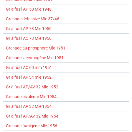
Gr à fusil AP 50 Mle 1948
Grenade défensive Mle 37/46
Gr à fusil AP 73 Mle 1950
Gr à fusil AC 73 Mle 1950
Grenade au phosphore Mle 1951
Grenade lacrymogène Mle 1951
Gr à fusil AC 60 mm 1951
Gr à fusil AP 34 mle 1952
Gr à fusil AP/AV 32 Mle 1952
Grenade bivalente Mle 1954
Gr à fusil AP 32 Mle 1954
Gr à fusil AP/AV 32 Mle 1954
Grenade fumigène Mle 1956