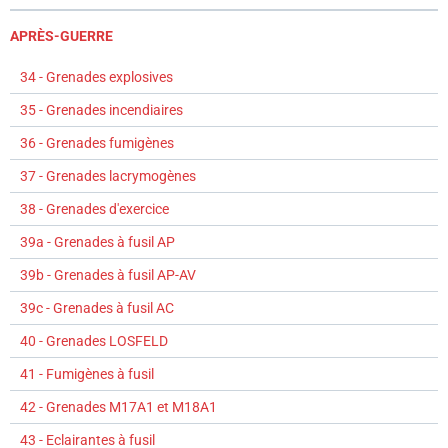
APRÈS-GUERRE
34 - Grenades explosives
35 - Grenades incendiaires
36 - Grenades fumigènes
37 - Grenades lacrymogènes
38 - Grenades d'exercice
39a - Grenades à fusil AP
39b - Grenades à fusil AP-AV
39c - Grenades à fusil AC
40 - Grenades LOSFELD
41 - Fumigènes à fusil
42 - Grenades M17A1 et M18A1
43 - Eclairantes à fusil