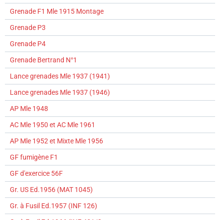
Grenade F1 Mle 1915 Montage
Grenade P3
Grenade P4
Grenade Bertrand N°1
Lance grenades Mle 1937 (1941)
Lance grenades Mle 1937 (1946)
AP Mle 1948
AC Mle 1950 et AC Mle 1961
AP Mle 1952 et Mixte Mle 1956
GF fumigène F1
GF d'exercice 56F
Gr. US Ed.1956 (MAT 1045)
Gr. à Fusil Ed.1957 (INF 126)