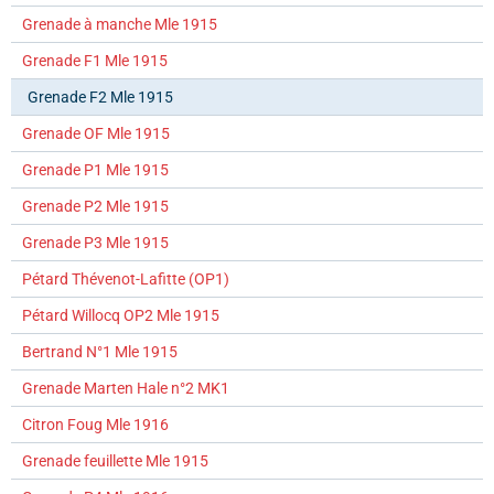
Grenade à manche Mle 1915
Grenade F1 Mle 1915
Grenade F2 Mle 1915
Grenade OF Mle 1915
Grenade P1 Mle 1915
Grenade P2 Mle 1915
Grenade P3 Mle 1915
Pétard Thévenot-Lafitte (OP1)
Pétard Willocq OP2 Mle 1915
Bertrand N°1 Mle 1915
Grenade Marten Hale n°2 MK1
Citron Foug Mle 1916
Grenade feuillette Mle 1915