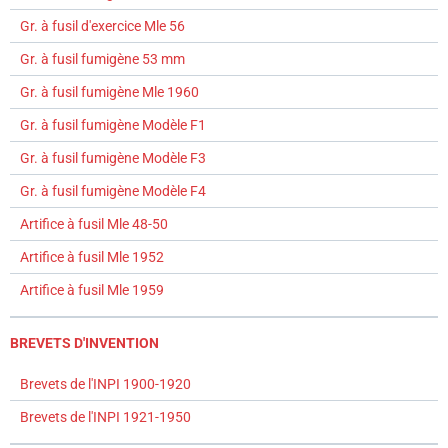
Gr. à fusil d'exercice Mle 56
Gr. à fusil fumigène 53 mm
Gr. à fusil fumigène Mle 1960
Gr. à fusil fumigène Modèle F1
Gr. à fusil fumigène Modèle F3
Gr. à fusil fumigène Modèle F4
Artifice à fusil Mle 48-50
Artifice à fusil Mle 1952
Artifice à fusil Mle 1959
BREVETS D'INVENTION
Brevets de l'INPI 1900-1920
Brevets de l'INPI 1921-1950