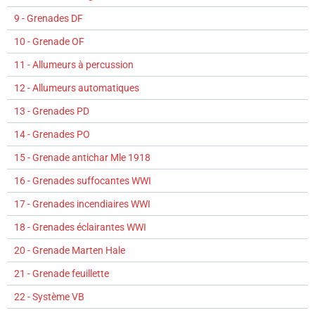
9 - Grenades DF
10 - Grenade OF
11 - Allumeurs à percussion
12 - Allumeurs automatiques
13 - Grenades PD
14 - Grenades PO
15 - Grenade antichar Mle 1918
16 - Grenades suffocantes WWI
17 - Grenades incendiaires WWI
18 - Grenades éclairantes WWI
20 - Grenade Marten Hale
21 - Grenade feuillette
22 - Système VB