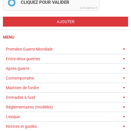
CLIQUEZ POUR VALIDER
IconCaptcha ©
AJOUTER
MENU
Première Guerre Mondiale
Entre-deux guerres
Après-guerre
Contemporaine
Maintien de l'ordre
Grenades à fusil
Réglementaires (modèles)
Lexique
Notices et guides