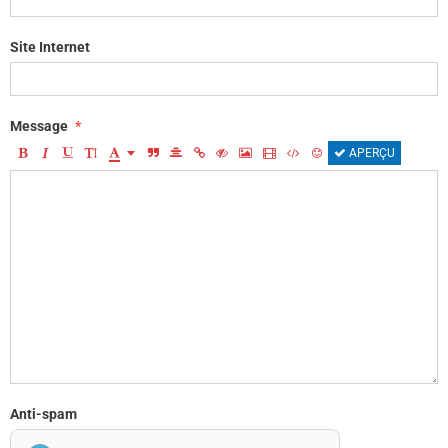
Site Internet
Message
APERÇU
Anti-spam