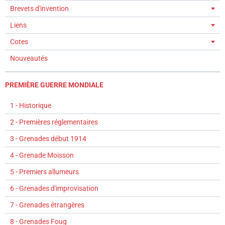
Brevets d'invention
Liens
Cotes
Nouveautés
PREMIÈRE GUERRE MONDIALE
1 - Historique
2 - Premières réglementaires
3 - Grenades début 1914
4 - Grenade Moisson
5 - Premiers allumeurs
6 - Grenades d'improvisation
7 - Grenades étrangères
8 - Grenades Foug