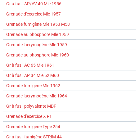
Gr à fusil AP/AV 40 Mle 1956
Grenade d'exercice Mle 1957
Grenade fumigène Mle 1953 M58
Grenade au phosphore Mle 1959
Grenade lacrymogène Mle 1959
Grenade au phosphore Mle 1960
Gr à fusil AC 65 Mle 1961
Gr à fusil AP 34 Mle 52 M60
Grenade fumigène Mle 1962
Grenade lacrymogène Mle 1964
Gr à fusil polyvalente MDF
Grenade d'exercice X F1
Grenade fumigène Type 254
Gr à fusil fumigène STRIM 44