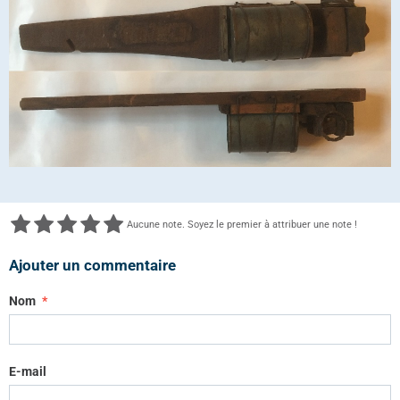
Aucune note. Soyez le premier à attribuer une note !
Ajouter un commentaire
Nom
E-mail