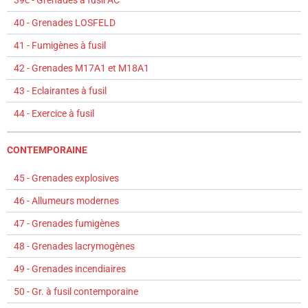
40 - Grenades LOSFELD
41 - Fumigènes à fusil
42 - Grenades M17A1 et M18A1
43 - Eclairantes à fusil
44 - Exercice à fusil
CONTEMPORAINE
45 - Grenades explosives
46 - Allumeurs modernes
47 - Grenades fumigènes
48 - Grenades lacrymogènes
49 - Grenades incendiaires
50 - Gr. à fusil contemporaine