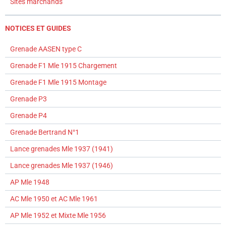
Sites marchands
NOTICES ET GUIDES
Grenade AASEN type C
Grenade F1 Mle 1915 Chargement
Grenade F1 Mle 1915 Montage
Grenade P3
Grenade P4
Grenade Bertrand N°1
Lance grenades Mle 1937 (1941)
Lance grenades Mle 1937 (1946)
AP Mle 1948
AC Mle 1950 et AC Mle 1961
AP Mle 1952 et Mixte Mle 1956