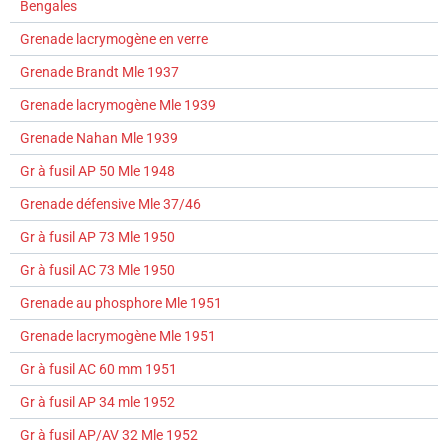
Bengales
Grenade lacrymogène en verre
Grenade Brandt Mle 1937
Grenade lacrymogène Mle 1939
Grenade Nahan Mle 1939
Gr à fusil AP 50 Mle 1948
Grenade défensive Mle 37/46
Gr à fusil AP 73 Mle 1950
Gr à fusil AC 73 Mle 1950
Grenade au phosphore Mle 1951
Grenade lacrymogène Mle 1951
Gr à fusil AC 60 mm 1951
Gr à fusil AP 34 mle 1952
Gr à fusil AP/AV 32 Mle 1952