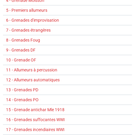
4 - Grenade Moisson
5 - Premiers allumeurs
6 - Grenades d'improvisation
7 - Grenades étrangères
8 - Grenades Foug
9 - Grenades DF
10 - Grenade OF
11 - Allumeurs à percussion
12 - Allumeurs automatiques
13 - Grenades PD
14 - Grenades PO
15 - Grenade antichar Mle 1918
16 - Grenades suffocantes WWI
17 - Grenades incendiaires WWI