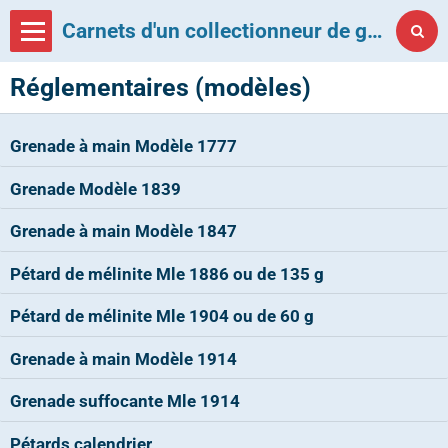
Carnets d'un collectionneur de grenades françaises
Réglementaires (modèles)
Grenade à main Modèle 1777
Grenade Modèle 1839
Grenade à main Modèle 1847
Pétard de mélinite Mle 1886 ou de 135 g
Pétard de mélinite Mle 1904 ou de 60 g
Grenade à main Modèle 1914
Grenade suffocante Mle 1914
Pétards calendrier