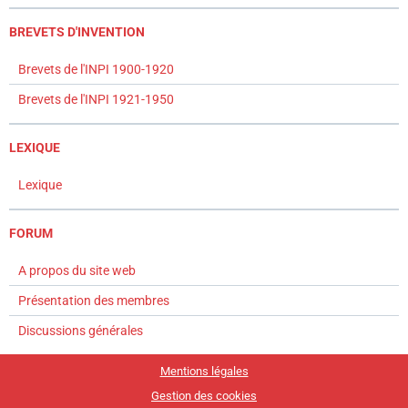
BREVETS D'INVENTION
Brevets de l'INPI 1900-1920
Brevets de l'INPI 1921-1950
LEXIQUE
Lexique
FORUM
A propos du site web
Présentation des membres
Discussions générales
Mentions légales
Gestion des cookies