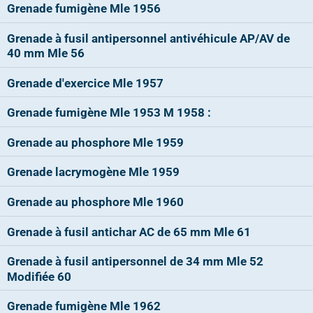
Grenade fumigène Mle 1956
Grenade à fusil antipersonnel antivéhicule AP/AV de
40 mm Mle 56
Grenade d'exercice Mle 1957
Grenade fumigène Mle 1953 M 1958 :
Grenade au phosphore Mle 1959
Grenade lacrymogène Mle 1959
Grenade au phosphore Mle 1960
Grenade à fusil antichar AC de 65 mm Mle 61
Grenade à fusil antipersonnel de 34 mm Mle 52
Modifiée 60
Grenade fumigène Mle 1962