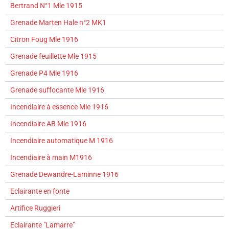
Bertrand N°1 Mle 1915
Grenade Marten Hale n°2 MK1
Citron Foug Mle 1916
Grenade feuillette Mle 1915
Grenade P4 Mle 1916
Grenade suffocante Mle 1916
Incendiaire à essence Mle 1916
Incendiaire AB Mle 1916
Incendiaire automatique M 1916
Incendiaire à main M1916
Grenade Dewandre-Laminne 1916
Eclairante en fonte
Artifice Ruggieri
Eclairante "Lamarre"