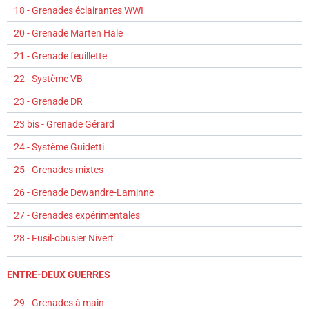
18 - Grenades éclairantes WWI
20 - Grenade Marten Hale
21 - Grenade feuillette
22 - Système VB
23 - Grenade DR
23 bis - Grenade Gérard
24 - Système Guidetti
25 - Grenades mixtes
26 - Grenade Dewandre-Laminne
27 - Grenades expérimentales
28 - Fusil-obusier Nivert
ENTRE-DEUX GUERRES
29 - Grenades à main