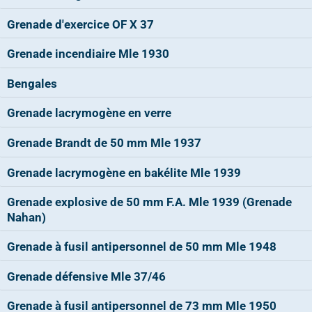
Grenade d'exercice OF X 37
Grenade incendiaire Mle 1930
Bengales
Grenade lacrymogène en verre
Grenade Brandt de 50 mm Mle 1937
Grenade lacrymogène en bakélite Mle 1939
Grenade explosive de 50 mm F.A. Mle 1939 (Grenade
Nahan)
Grenade à fusil antipersonnel de 50 mm Mle 1948
Grenade défensive Mle 37/46
Grenade à fusil antipersonnel de 73 mm Mle 1950