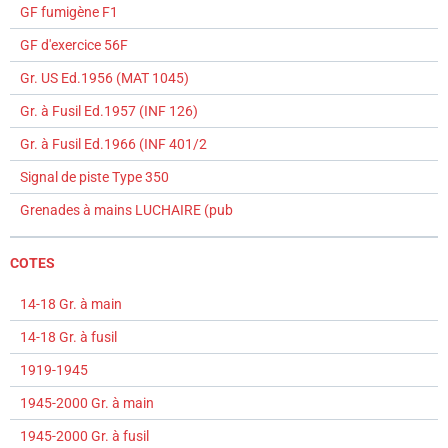
GF fumigène F1
GF d'exercice 56F
Gr. US Ed.1956 (MAT 1045)
Gr. à Fusil Ed.1957 (INF 126)
Gr. à Fusil Ed.1966 (INF 401/2
Signal de piste Type 350
Grenades à mains LUCHAIRE (pub
COTES
14-18 Gr. à main
14-18 Gr. à fusil
1919-1945
1945-2000 Gr. à main
1945-2000 Gr. à fusil