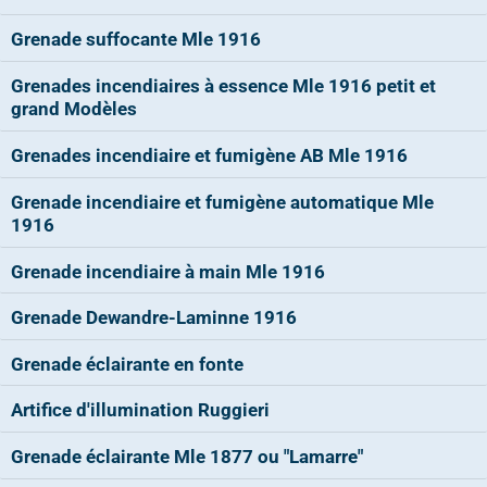
Grenade suffocante Mle 1916
Grenades incendiaires à essence Mle 1916 petit et
grand Modèles
Grenades incendiaire et fumigène AB Mle 1916
Grenade incendiaire et fumigène automatique Mle
1916
Grenade incendiaire à main Mle 1916
Grenade Dewandre-Laminne 1916
Grenade éclairante en fonte
Artifice d'illumination Ruggieri
Grenade éclairante Mle 1877 ou "Lamarre"