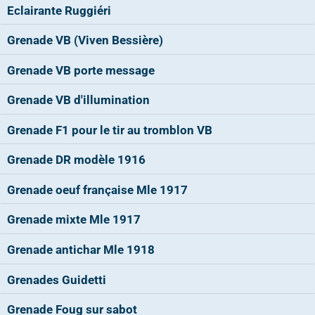
Eclairante Ruggiéri
Grenade VB (Viven Bessière)
Grenade VB porte message
Grenade VB d'illumination
Grenade F1 pour le tir au tromblon VB
Grenade DR modèle 1916
Grenade oeuf française Mle 1917
Grenade mixte Mle 1917
Grenade antichar Mle 1918
Grenades Guidetti
Grenade Foug sur sabot