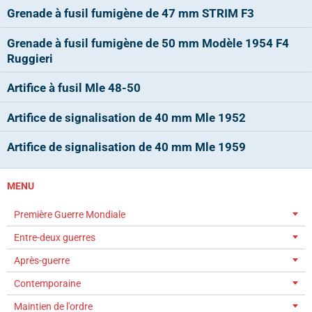
Grenade à fusil fumigène de 47 mm STRIM F3
Grenade à fusil fumigène de 50 mm Modèle 1954 F4
Ruggieri
Artifice à fusil Mle 48-50
Artifice de signalisation de 40 mm Mle 1952
Artifice de signalisation de 40 mm Mle 1959
MENU
Première Guerre Mondiale
Entre-deux guerres
Après-guerre
Contemporaine
Maintien de l'ordre