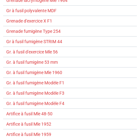
Grenade lacrymogène Mle 1964
Gr à fusil polyvalente MDF
Grenade d'exercice X F1
Grenade fumigène Type 254
Gr à fusil fumigène STRIM 44
Gr. à fusil d'exercice Mle 56
Gr. à fusil fumigène 53 mm
Gr. à fusil fumigène Mle 1960
Gr. à fusil fumigène Modèle F1
Gr. à fusil fumigène Modèle F3
Gr. à fusil fumigène Modèle F4
Artifice à fusil Mle 48-50
Artifice à fusil Mle 1952
Artifice à fusil Mle 1959