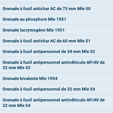
Grenade à fusil antichar AC de 73 mm Mle 50
Grenade au phosphore Mle 1951
Grenade lacrymogène Mle 1951
Grenade à fusil antichar AC de 60 mm Mle 51
Grenade à fusil antipersonnel de 34 mm Mle 52
Grenade à fusil antipersonnel antivéhicule AP/AV de
32 mm Mle 52
Grenade bivalente Mle 1954
Grenade à fusil antipersonnel de 32 mm Mle 54
Grenade à fusil antipersonnel antivéhicule AP/AV de
32 mm Mle 54