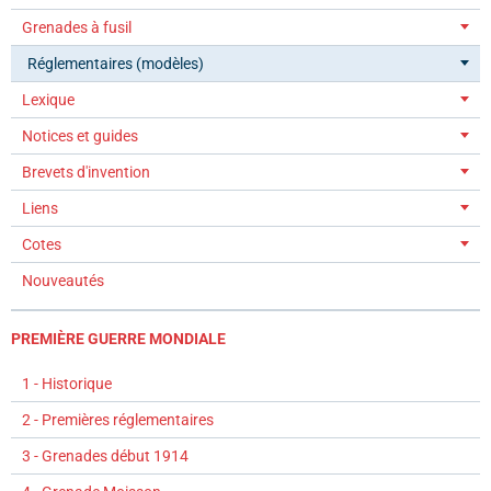
Grenades à fusil
Réglementaires (modèles)
Lexique
Notices et guides
Brevets d'invention
Liens
Cotes
Nouveautés
PREMIÈRE GUERRE MONDIALE
1 - Historique
2 - Premières réglementaires
3 - Grenades début 1914