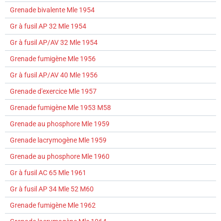
Grenade bivalente Mle 1954
Gr à fusil AP 32 Mle 1954
Gr à fusil AP/AV 32 Mle 1954
Grenade fumigène Mle 1956
Gr à fusil AP/AV 40 Mle 1956
Grenade d'exercice Mle 1957
Grenade fumigène Mle 1953 M58
Grenade au phosphore Mle 1959
Grenade lacrymogène Mle 1959
Grenade au phosphore Mle 1960
Gr à fusil AC 65 Mle 1961
Gr à fusil AP 34 Mle 52 M60
Grenade fumigène Mle 1962