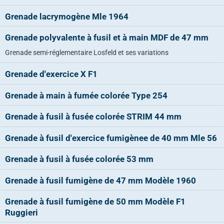
Grenade lacrymogène Mle 1964
Grenade polyvalente à fusil et à main MDF de 47 mm
Grenade semi-réglementaire Losfeld et ses variations
Grenade d'exercice X F1
Grenade à main à fumée colorée Type 254
Grenade à fusil à fusée colorée STRIM 44 mm
Grenade à fusil d'exercice fumigènee de 40 mm Mle 56
Grenade à fusil à fusée colorée 53 mm
Grenade à fusil fumigène de 47 mm Modèle 1960
Grenade à fusil fumigène de 50 mm Modèle F1
Ruggieri