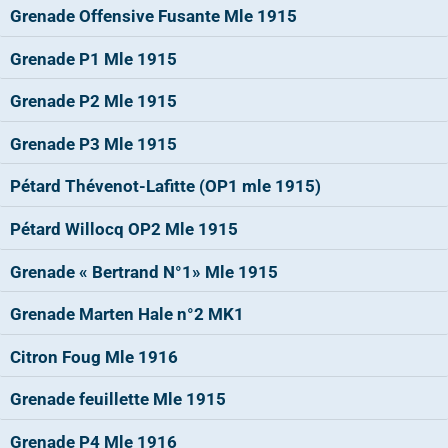
Grenade Offensive Fusante Mle 1915
Grenade P1 Mle 1915
Grenade P2 Mle 1915
Grenade P3 Mle 1915
Pétard Thévenot-Lafitte (OP1 mle 1915)
Pétard Willocq OP2 Mle 1915
Grenade « Bertrand N°1» Mle 1915
Grenade Marten Hale n°2 MK1
Citron Foug Mle 1916
Grenade feuillette Mle 1915
Grenade P4 Mle 1916