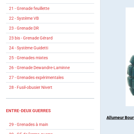
21 - Grenade feuillette
22 - Système VB
23 - Grenade DR
23 bis - Grenade Gérard
24 - Système Guidetti
25 - Grenades mixtes
26 - Grenade Dewandre-Laminne
27 - Grenades expérimentales
28 - Fusil-obusier Nivert
ENTRE-DEUX GUERRES
Allumeur Bour
29 - Grenades à main