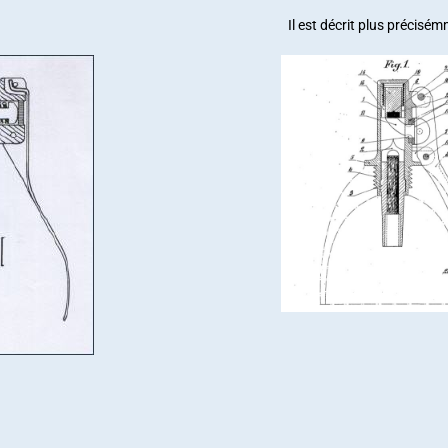
Il est décrit plus précisé