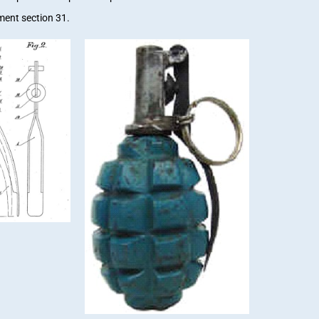
mment section 31.