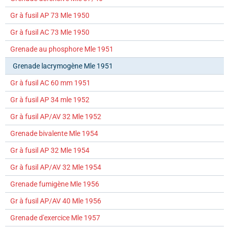
Gr à fusil AP 73 Mle 1950
Gr à fusil AC 73 Mle 1950
Grenade au phosphore Mle 1951
Grenade lacrymogène Mle 1951
Gr à fusil AC 60 mm 1951
Gr à fusil AP 34 mle 1952
Gr à fusil AP/AV 32 Mle 1952
Grenade bivalente Mle 1954
Gr à fusil AP 32 Mle 1954
Gr à fusil AP/AV 32 Mle 1954
Grenade fumigène Mle 1956
Gr à fusil AP/AV 40 Mle 1956
Grenade d'exercice Mle 1957