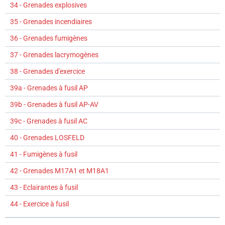
34 - Grenades explosives
35 - Grenades incendiaires
36 - Grenades fumigènes
37 - Grenades lacrymogènes
38 - Grenades d'exercice
39a - Grenades à fusil AP
39b - Grenades à fusil AP-AV
39c - Grenades à fusil AC
40 - Grenades LOSFELD
41 - Fumigènes à fusil
42 - Grenades M17A1 et M18A1
43 - Eclairantes à fusil
44 - Exercice à fusil