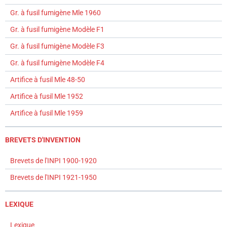
Gr. à fusil fumigène Mle 1960
Gr. à fusil fumigène Modèle F1
Gr. à fusil fumigène Modèle F3
Gr. à fusil fumigène Modèle F4
Artifice à fusil Mle 48-50
Artifice à fusil Mle 1952
Artifice à fusil Mle 1959
BREVETS D'INVENTION
Brevets de l'INPI 1900-1920
Brevets de l'INPI 1921-1950
LEXIQUE
Lexique