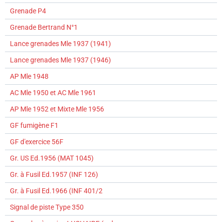
Grenade P4
Grenade Bertrand N°1
Lance grenades Mle 1937 (1941)
Lance grenades Mle 1937 (1946)
AP Mle 1948
AC Mle 1950 et AC Mle 1961
AP Mle 1952 et Mixte Mle 1956
GF fumigène F1
GF d'exercice 56F
Gr. US Ed.1956 (MAT 1045)
Gr. à Fusil Ed.1957 (INF 126)
Gr. à Fusil Ed.1966 (INF 401/2
Signal de piste Type 350