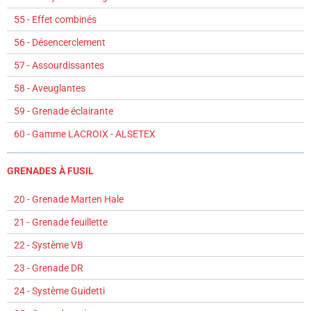
55 - Effet combinés
56 - Désencerclement
57 - Assourdissantes
58 - Aveuglantes
59 - Grenade éclairante
60 - Gamme LACROIX - ALSETEX
GRENADES À FUSIL
20 - Grenade Marten Hale
21 - Grenade feuillette
22 - Système VB
23 - Grenade DR
24 - Système Guidetti