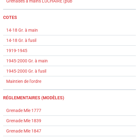
Grenades à mains LUCHAIRE (pub
COTES
14-18 Gr. à main
14-18 Gr. à fusil
1919-1945
1945-2000 Gr. à main
1945-2000 Gr. à fusil
Maintien de l'ordre
RÉGLEMENTAIRES (MODÈLES)
Grenade Mle 1777
Grenade Mle 1839
Grenade Mle 1847