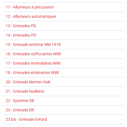
11 - Allumeurs à percussion
12 - Allumeurs automatiques
13 - Grenades PD
14 - Grenades PO
15 - Grenade antichar Mle 1918
16 - Grenades suffocantes WWI
17 - Grenades incendiaires WWI
18 - Grenades éclairantes WWI
20 - Grenade Marten Hale
21 - Grenade feuillette
22 - Système VB
23 - Grenade DR
23 bis - Grenade Gérard