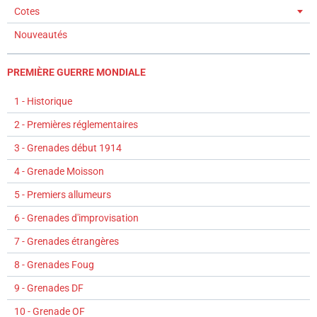
Cotes
Nouveautés
PREMIÈRE GUERRE MONDIALE
1 - Historique
2 - Premières réglementaires
3 - Grenades début 1914
4 - Grenade Moisson
5 - Premiers allumeurs
6 - Grenades d'improvisation
7 - Grenades étrangères
8 - Grenades Foug
9 - Grenades DF
10 - Grenade OF