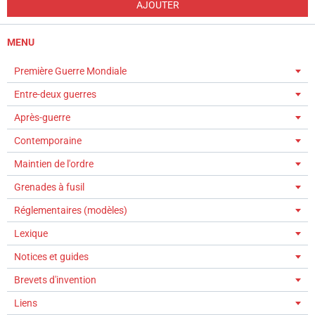
AJOUTER
MENU
Première Guerre Mondiale
Entre-deux guerres
Après-guerre
Contemporaine
Maintien de l'ordre
Grenades à fusil
Réglementaires (modèles)
Lexique
Notices et guides
Brevets d'invention
Liens