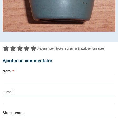
Aucune note. Soyez le premier à attribuer une note !
Ajouter un commentaire
Nom
E-mail
Site Internet