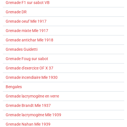
Grenade F1 sur sabot VB
Grenade DR
Grenade oeuf Mle 1917
Grenade mixte Mle 1917
Grenade antichar Mle 1918
Grenades Guidetti
Grenade Foug sur sabot
Grenade d'exercice OF X 37
Grenade incendiaire Mle 1930
Bengales
Grenade lacrymogène en verre
Grenade Brandt Mle 1937
Grenade lacrymogène Mle 1939
Grenade Nahan Mle 1939