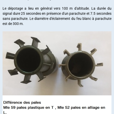
Le dépotage a lieu en général vers 100 m d'altitude.
La durée du
signal dure 25 secondes en présence d'un parachute et 7.5 secondes
sans parachute
.
Le diamètre d'éclairement du feu blanc à parachute
est de 300 m.