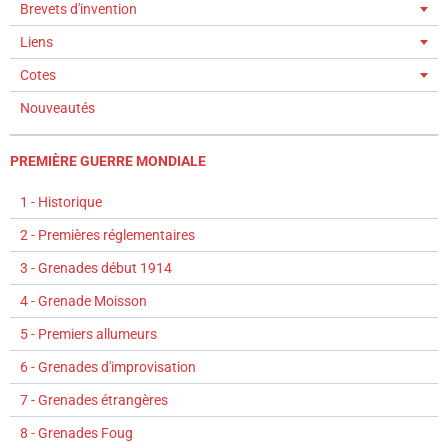
Brevets d'invention
Liens
Cotes
Nouveautés
PREMIÈRE GUERRE MONDIALE
1 - Historique
2 - Premières réglementaires
3 - Grenades début 1914
4 - Grenade Moisson
5 - Premiers allumeurs
6 - Grenades d'improvisation
7 - Grenades étrangères
8 - Grenades Foug