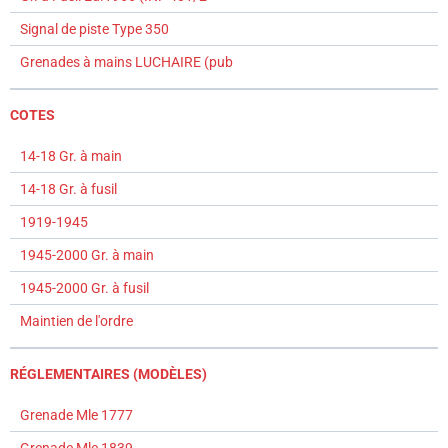
Signal de piste Type 350
Grenades à mains LUCHAIRE (pub
COTES
14-18 Gr. à main
14-18 Gr. à fusil
1919-1945
1945-2000 Gr. à main
1945-2000 Gr. à fusil
Maintien de l'ordre
RÉGLEMENTAIRES (MODÈLES)
Grenade Mle 1777