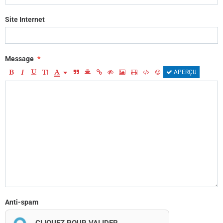
Site Internet
Message
APERÇU
Anti-spam