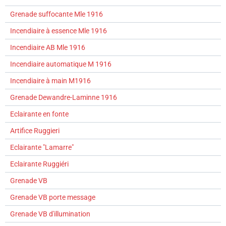
Grenade suffocante Mle 1916
Incendiaire à essence Mle 1916
Incendiaire AB Mle 1916
Incendiaire automatique M 1916
Incendiaire à main M1916
Grenade Dewandre-Laminne 1916
Eclairante en fonte
Artifice Ruggieri
Eclairante "Lamarre"
Eclairante Ruggiéri
Grenade VB
Grenade VB porte message
Grenade VB d'illumination