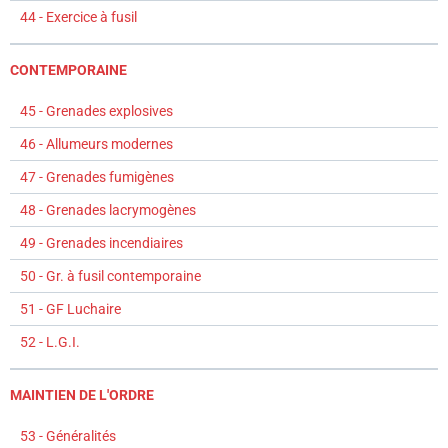
44 - Exercice à fusil
CONTEMPORAINE
45 - Grenades explosives
46 - Allumeurs modernes
47 - Grenades fumigènes
48 - Grenades lacrymogènes
49 - Grenades incendiaires
50 - Gr. à fusil contemporaine
51 - GF Luchaire
52 - L.G.I.
MAINTIEN DE L'ORDRE
53 - Généralités