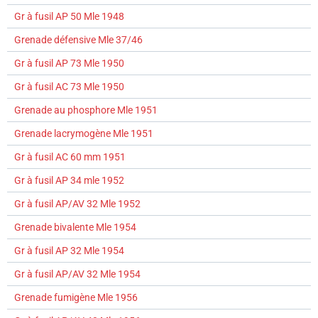
Gr à fusil AP 50 Mle 1948
Grenade défensive Mle 37/46
Gr à fusil AP 73 Mle 1950
Gr à fusil AC 73 Mle 1950
Grenade au phosphore Mle 1951
Grenade lacrymogène Mle 1951
Gr à fusil AC 60 mm 1951
Gr à fusil AP 34 mle 1952
Gr à fusil AP/AV 32 Mle 1952
Grenade bivalente Mle 1954
Gr à fusil AP 32 Mle 1954
Gr à fusil AP/AV 32 Mle 1954
Grenade fumigène Mle 1956