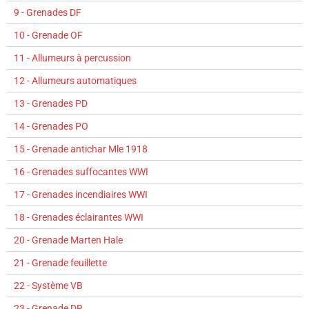
9 - Grenades DF
10 - Grenade OF
11 - Allumeurs à percussion
12 - Allumeurs automatiques
13 - Grenades PD
14 - Grenades PO
15 - Grenade antichar Mle 1918
16 - Grenades suffocantes WWI
17 - Grenades incendiaires WWI
18 - Grenades éclairantes WWI
20 - Grenade Marten Hale
21 - Grenade feuillette
22 - Système VB
23 - Grenade DR