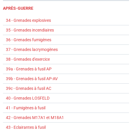
APRÈS-GUERRE
34 - Grenades explosives
35 - Grenades incendiaires
36 - Grenades fumigènes
37 - Grenades lacrymogènes
38 - Grenades d'exercice
39a - Grenades à fusil AP
39b - Grenades à fusil AP-AV
39c - Grenades à fusil AC
40 - Grenades LOSFELD
41 - Fumigènes à fusil
42 - Grenades M17A1 et M18A1
43 - Eclairantes à fusil