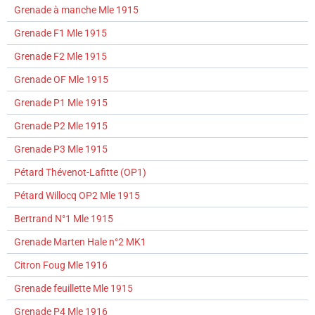
Grenade à manche Mle 1915
Grenade F1 Mle 1915
Grenade F2 Mle 1915
Grenade OF Mle 1915
Grenade P1 Mle 1915
Grenade P2 Mle 1915
Grenade P3 Mle 1915
Pétard Thévenot-Lafitte (OP1)
Pétard Willocq OP2 Mle 1915
Bertrand N°1 Mle 1915
Grenade Marten Hale n°2 MK1
Citron Foug Mle 1916
Grenade feuillette Mle 1915
Grenade P4 Mle 1916