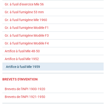
Gr. à fusil d'exercice Mle 56
Gr. à fusil fumigène 53 mm
Gr. à fusil fumigène Mle 1960
Gr. à fusil fumigène Modèle F1
Gr. à fusil fumigène Modèle F3
Gr. à fusil fumigène Modèle F4
Artifice à fusil Mle 48-50
Artifice à fusil Mle 1952
Artifice à fusil Mle 1959
BREVETS D'INVENTION
Brevets de l'INPI 1900-1920
Brevets de l'INPI 1921-1950