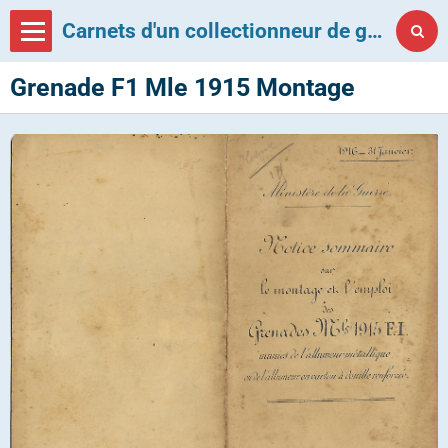
Carnets d'un collectionneur de grenades françaises
Grenade F1 Mle 1915 Montage