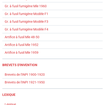
Gr. à fusil fumigène Mle 1960
Gr. à fusil fumigène Modèle F1
Gr. à fusil fumigène Modèle F3
Gr. à fusil fumigène Modèle F4
Artifice à fusil Mle 48-50
Artifice à fusil Mle 1952
Artifice à fusil Mle 1959
BREVETS D'INVENTION
Brevets de l'INPI 1900-1920
Brevets de l'INPI 1921-1950
LEXIQUE
Lexique