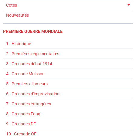
Cotes
Nouveautés
PREMIÈRE GUERRE MONDIALE
1 - Historique
2 - Premières réglementaires
3 - Grenades début 1914
4 - Grenade Moisson
5 - Premiers allumeurs
6 - Grenades d'improvisation
7 - Grenades étrangères
8 - Grenades Foug
9 - Grenades DF
10 - Grenade OF