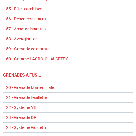
55 - Effet combinés
56 - Désencerclement
57 - Assourdissantes
58 - Aveuglantes
59 - Grenade éclairante
60 - Gamme LACROIX - ALSETEX
GRENADES À FUSIL
20 - Grenade Marten Hale
21 - Grenade feuillette
22 - Système VB
23 - Grenade DR
24 - Système Guidetti