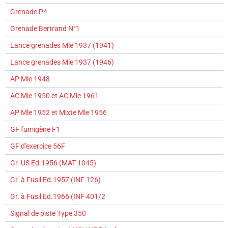
Grenade P4
Grenade Bertrand N°1
Lance grenades Mle 1937 (1941)
Lance grenades Mle 1937 (1946)
AP Mle 1948
AC Mle 1950 et AC Mle 1961
AP Mle 1952 et Mixte Mle 1956
GF fumigène F1
GF d'exercice 56F
Gr. US Ed.1956 (MAT 1045)
Gr. à Fusil Ed.1957 (INF 126)
Gr. à Fusil Ed.1966 (INF 401/2
Signal de piste Type 350