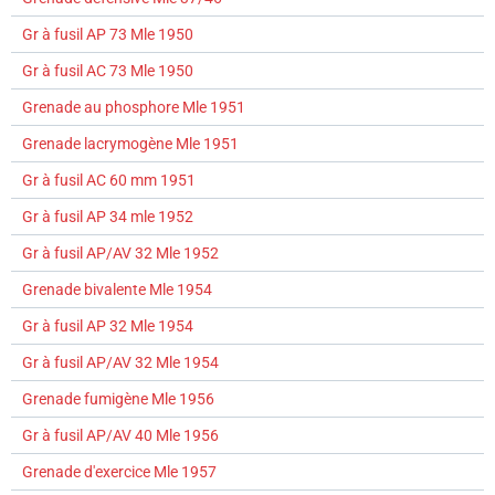
Gr à fusil AP 73 Mle 1950
Gr à fusil AC 73 Mle 1950
Grenade au phosphore Mle 1951
Grenade lacrymogène Mle 1951
Gr à fusil AC 60 mm 1951
Gr à fusil AP 34 mle 1952
Gr à fusil AP/AV 32 Mle 1952
Grenade bivalente Mle 1954
Gr à fusil AP 32 Mle 1954
Gr à fusil AP/AV 32 Mle 1954
Grenade fumigène Mle 1956
Gr à fusil AP/AV 40 Mle 1956
Grenade d'exercice Mle 1957