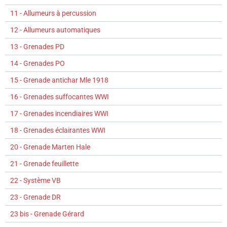
11 - Allumeurs à percussion
12 - Allumeurs automatiques
13 - Grenades PD
14 - Grenades PO
15 - Grenade antichar Mle 1918
16 - Grenades suffocantes WWI
17 - Grenades incendiaires WWI
18 - Grenades éclairantes WWI
20 - Grenade Marten Hale
21 - Grenade feuillette
22 - Système VB
23 - Grenade DR
23 bis - Grenade Gérard