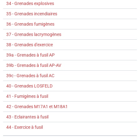
34 - Grenades explosives
35 - Grenades incendiaires
36 - Grenades fumigènes
37 - Grenades lacrymogènes
38 - Grenades d'exercice
39a - Grenades à fusil AP
39b - Grenades à fusil AP-AV
39c - Grenades à fusil AC
40 - Grenades LOSFELD
41 - Fumigènes à fusil
42 - Grenades M17A1 et M18A1
43 - Eclairantes à fusil
44 - Exercice à fusil