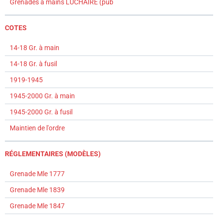
Grenades à mains LUCHAIRE (pub
COTES
14-18 Gr. à main
14-18 Gr. à fusil
1919-1945
1945-2000 Gr. à main
1945-2000 Gr. à fusil
Maintien de l'ordre
RÉGLEMENTAIRES (MODÈLES)
Grenade Mle 1777
Grenade Mle 1839
Grenade Mle 1847