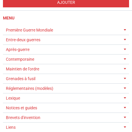
AJOUTER
MENU
Première Guerre Mondiale
Entre-deux guerres
Après-guerre
Contemporaine
Maintien de l'ordre
Grenades à fusil
Réglementaires (modèles)
Lexique
Notices et guides
Brevets d'invention
Liens