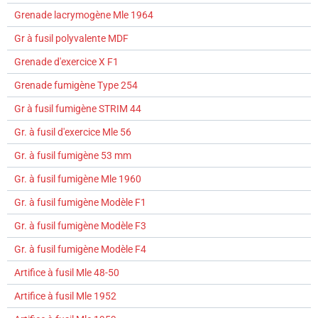
Grenade lacrymogène Mle 1964
Gr à fusil polyvalente MDF
Grenade d'exercice X F1
Grenade fumigène Type 254
Gr à fusil fumigène STRIM 44
Gr. à fusil d'exercice Mle 56
Gr. à fusil fumigène 53 mm
Gr. à fusil fumigène Mle 1960
Gr. à fusil fumigène Modèle F1
Gr. à fusil fumigène Modèle F3
Gr. à fusil fumigène Modèle F4
Artifice à fusil Mle 48-50
Artifice à fusil Mle 1952