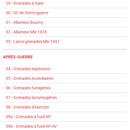
29 - Grenades à main
30 - GF de l'entre-guerre
31 - Allumeur Bourny
32 - Allumeur Mle 1935
33 - Lance grenades Mle 1937
APRÈS-GUERRE
34 - Grenades explosives
35 - Grenades incendiaires
36 - Grenades fumigènes
37 - Grenades lacrymogènes
38 - Grenades d'exercice
39a - Grenades à fusil AP
39b - Grenades à fusil AP-AV