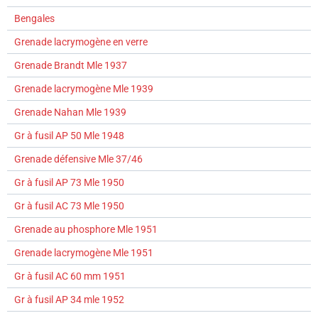
Bengales
Grenade lacrymogène en verre
Grenade Brandt Mle 1937
Grenade lacrymogène Mle 1939
Grenade Nahan Mle 1939
Gr à fusil AP 50 Mle 1948
Grenade défensive Mle 37/46
Gr à fusil AP 73 Mle 1950
Gr à fusil AC 73 Mle 1950
Grenade au phosphore Mle 1951
Grenade lacrymogène Mle 1951
Gr à fusil AC 60 mm 1951
Gr à fusil AP 34 mle 1952