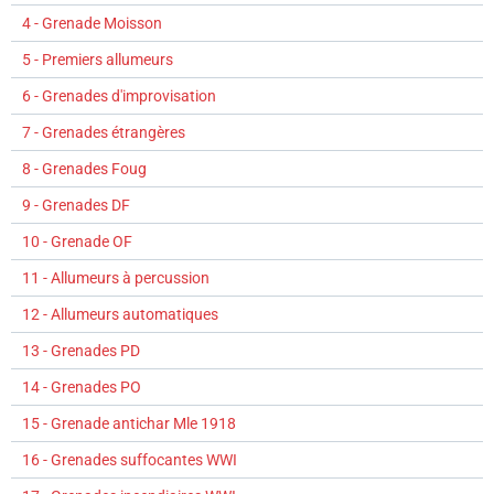
4 - Grenade Moisson
5 - Premiers allumeurs
6 - Grenades d'improvisation
7 - Grenades étrangères
8 - Grenades Foug
9 - Grenades DF
10 - Grenade OF
11 - Allumeurs à percussion
12 - Allumeurs automatiques
13 - Grenades PD
14 - Grenades PO
15 - Grenade antichar Mle 1918
16 - Grenades suffocantes WWI