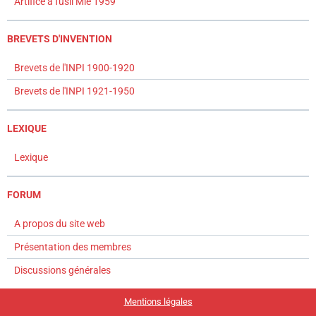
Artifice à fusil Mle 1959
BREVETS D'INVENTION
Brevets de l'INPI 1900-1920
Brevets de l'INPI 1921-1950
LEXIQUE
Lexique
FORUM
A propos du site web
Présentation des membres
Discussions générales
Mentions légales