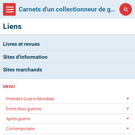
Carnets d'un collectionneur de grenades françaises
Liens
Livres et revues
Sites d'information
Sites marchands
MENU
Première Guerre Mondiale
Entre-deux guerres
Après-guerre
Contemporaine