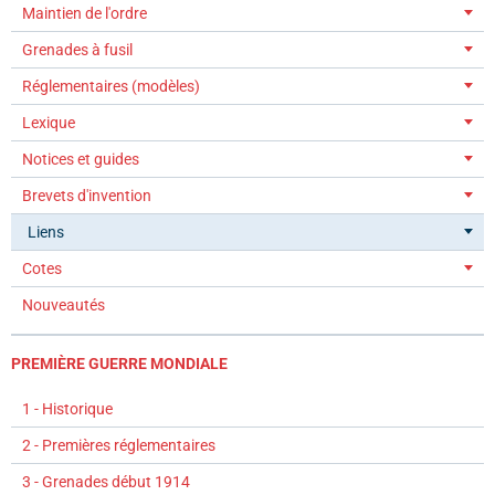
Maintien de l'ordre
Grenades à fusil
Réglementaires (modèles)
Lexique
Notices et guides
Brevets d'invention
Liens
Cotes
Nouveautés
PREMIÈRE GUERRE MONDIALE
1 - Historique
2 - Premières réglementaires
3 - Grenades début 1914