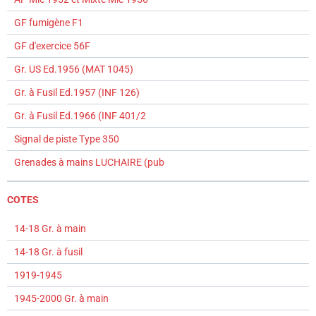
GF fumigène F1
GF d'exercice 56F
Gr. US Ed.1956 (MAT 1045)
Gr. à Fusil Ed.1957 (INF 126)
Gr. à Fusil Ed.1966 (INF 401/2
Signal de piste Type 350
Grenades à mains LUCHAIRE (pub
COTES
14-18 Gr. à main
14-18 Gr. à fusil
1919-1945
1945-2000 Gr. à main