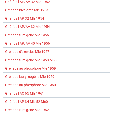
Gr à fusil AP/AV 32 Mle 1952
Grenade bivalente Mle 1954
Gr à fusil AP 32 Mle 1954
Gr à fusil AP/AV 32 Mle 1954
Grenade fumigène Mle 1956
Gr à fusil AP/AV 40 Mle 1956
Grenade d'exercice Mle 1957
Grenade fumigène Mle 1953 M58
Grenade au phosphore Mle 1959
Grenade lacrymogène Mle 1959
Grenade au phosphore Mle 1960
Gr à fusil AC 65 Mle 1961
Gr à fusil AP 34 Mle 52 M60
Grenade fumigène Mle 1962