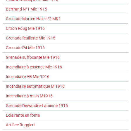
Bertrand N°1 Mle 1915
Grenade Marten Hale n°2 MK1
Citron Foug Mle 1916
Grenade feuillette Mle 1915
Grenade P4 Mle 1916
Grenade suffocante Mle 1916
Incendiaire à essence Mle 1916
Incendiaire AB Mle 1916
Incendiaire automatique M 1916
Incendiaire à main M1916
Grenade Dewandre-Laminne 1916
Eclairante en fonte
Artifice Ruggieri