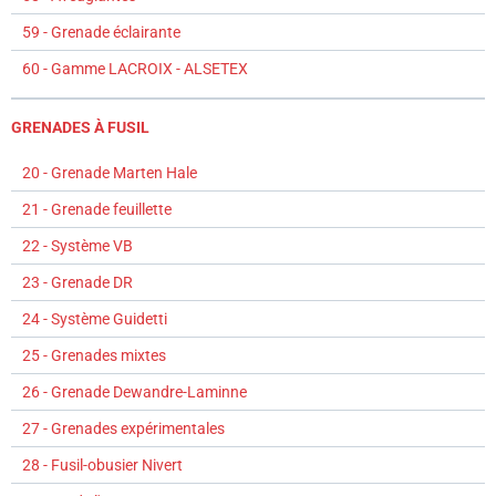
59 - Grenade éclairante
60 - Gamme LACROIX - ALSETEX
GRENADES À FUSIL
20 - Grenade Marten Hale
21 - Grenade feuillette
22 - Système VB
23 - Grenade DR
24 - Système Guidetti
25 - Grenades mixtes
26 - Grenade Dewandre-Laminne
27 - Grenades expérimentales
28 - Fusil-obusier Nivert