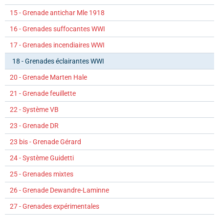
15 - Grenade antichar Mle 1918
16 - Grenades suffocantes WWI
17 - Grenades incendiaires WWI
18 - Grenades éclairantes WWI
20 - Grenade Marten Hale
21 - Grenade feuillette
22 - Système VB
23 - Grenade DR
23 bis - Grenade Gérard
24 - Système Guidetti
25 - Grenades mixtes
26 - Grenade Dewandre-Laminne
27 - Grenades expérimentales