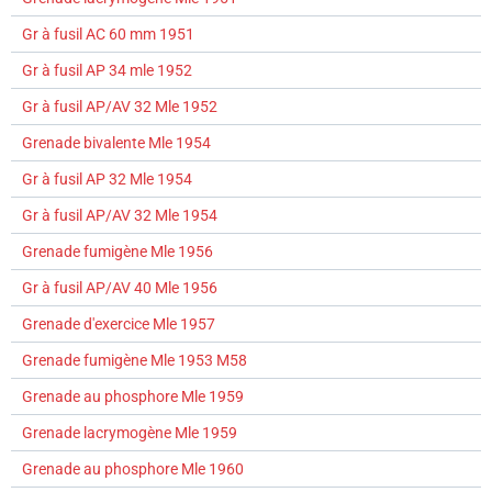
Gr à fusil AC 60 mm 1951
Gr à fusil AP 34 mle 1952
Gr à fusil AP/AV 32 Mle 1952
Grenade bivalente Mle 1954
Gr à fusil AP 32 Mle 1954
Gr à fusil AP/AV 32 Mle 1954
Grenade fumigène Mle 1956
Gr à fusil AP/AV 40 Mle 1956
Grenade d'exercice Mle 1957
Grenade fumigène Mle 1953 M58
Grenade au phosphore Mle 1959
Grenade lacrymogène Mle 1959
Grenade au phosphore Mle 1960