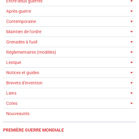
Entre-deux guerres
Après-guerre
Contemporaine
Maintien de l'ordre
Grenades à fusil
Réglementaires (modèles)
Lexique
Notices et guides
Brevets d'invention
Liens
Cotes
Nouveautés
PREMIÈRE GUERRE MONDIALE