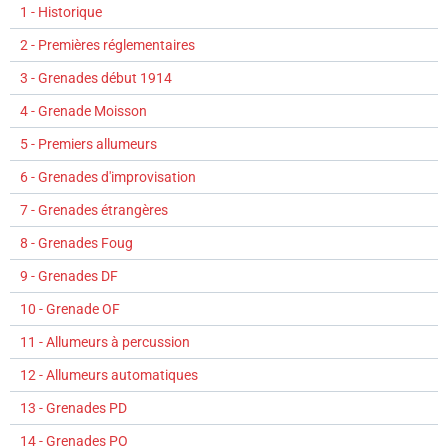
1 - Historique
2 - Premières réglementaires
3 - Grenades début 1914
4 - Grenade Moisson
5 - Premiers allumeurs
6 - Grenades d'improvisation
7 - Grenades étrangères
8 - Grenades Foug
9 - Grenades DF
10 - Grenade OF
11 - Allumeurs à percussion
12 - Allumeurs automatiques
13 - Grenades PD
14 - Grenades PO