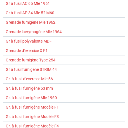
Gr à fusil AC 65 Mle 1961
Gr à fusil AP 34 Mle 52 M60
Grenade fumigène Mle 1962
Grenade lacrymogène Mle 1964
Gr à fusil polyvalente MDF
Grenade d'exercice X F1
Grenade fumigène Type 254
Gr à fusil fumigène STRIM 44
Gr. à fusil d'exercice Mle 56
Gr. à fusil fumigène 53 mm
Gr. à fusil fumigène Mle 1960
Gr. à fusil fumigène Modèle F1
Gr. à fusil fumigène Modèle F3
Gr. à fusil fumigène Modèle F4