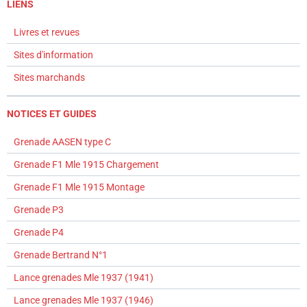
LIENS
Livres et revues
Sites d'information
Sites marchands
NOTICES ET GUIDES
Grenade AASEN type C
Grenade F1 Mle 1915 Chargement
Grenade F1 Mle 1915 Montage
Grenade P3
Grenade P4
Grenade Bertrand N°1
Lance grenades Mle 1937 (1941)
Lance grenades Mle 1937 (1946)