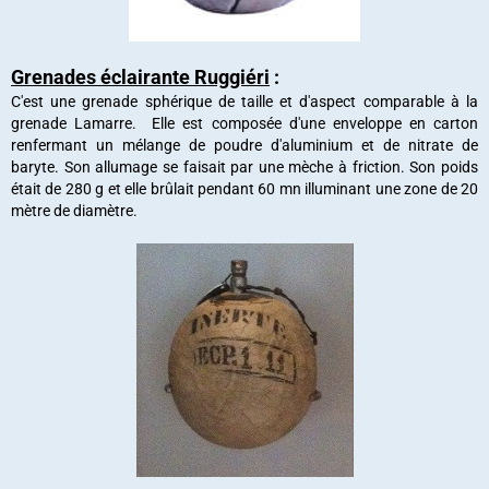
Grenades éclairante Ruggiéri
:
C'est une grenade sphérique de taille et d'aspect comparable à la
grenade Lamarre. Elle est composée d'une enveloppe en carton
renfermant un mélange de poudre d'aluminium et de nitrate de
baryte. Son allumage se faisait par une mèche à friction. Son poids
était de 280 g et elle brûlait pendant 60 mn illuminant une zone de 20
mètre de diamètre.