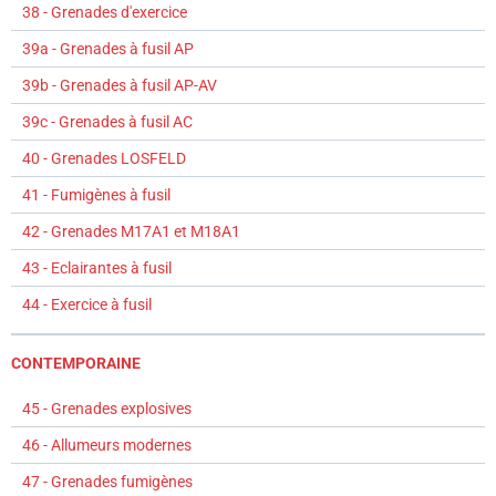
38 - Grenades d'exercice
39a - Grenades à fusil AP
39b - Grenades à fusil AP-AV
39c - Grenades à fusil AC
40 - Grenades LOSFELD
41 - Fumigènes à fusil
42 - Grenades M17A1 et M18A1
43 - Eclairantes à fusil
44 - Exercice à fusil
CONTEMPORAINE
45 - Grenades explosives
46 - Allumeurs modernes
47 - Grenades fumigènes