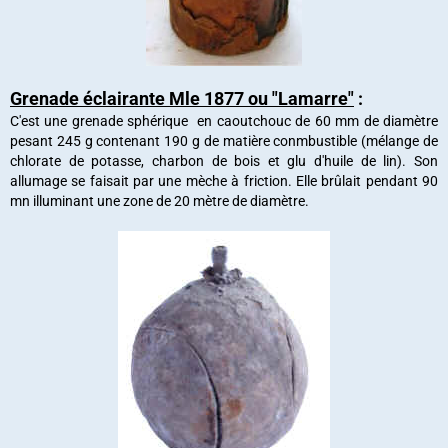
Grenade éclairante Mle 1877 ou "Lamarre"
:
C'est une grenade sphérique en caoutchouc de 60 mm de diamètre
pesant 245 g contenant 190 g de matière conmbustible (mélange de
chlorate de potasse, charbon de bois et glu d'huile de lin). Son
allumage se faisait par une mèche à friction. Elle brûlait pendant 90
mn illuminant une zone de 20 mètre de diamètre.