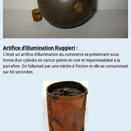
Artifice d'illumination Ruggieri
:
C'était un artifice d'illumination du commerce se présentant sous
forme d'un cylindre en carton peinte en noir et imperméabilisé à la
parrafine. On l'allumait par une mèche à friction et elle se consummait
sur 60 secondes.