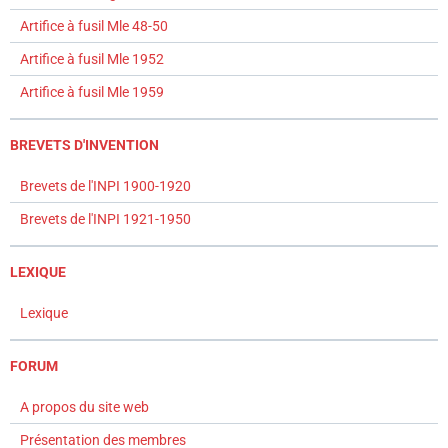
Artifice à fusil Mle 48-50
Artifice à fusil Mle 1952
Artifice à fusil Mle 1959
BREVETS D'INVENTION
Brevets de l'INPI 1900-1920
Brevets de l'INPI 1921-1950
LEXIQUE
Lexique
FORUM
A propos du site web
Présentation des membres