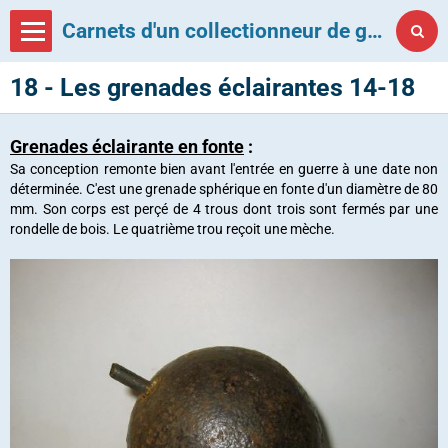
Carnets d'un collectionneur de grenades françaises
18 - Les grenades éclairantes 14-18
Grenades éclairante en fonte
:
Sa conception remonte bien avant l'entrée en guerre à une date non
déterminée. C'est une grenade sphérique en fonte d'un diamètre de 80
mm. Son corps est perçé de 4 trous dont trois sont fermés par une
rondelle de bois. Le quatrième trou reçoit une mèche.