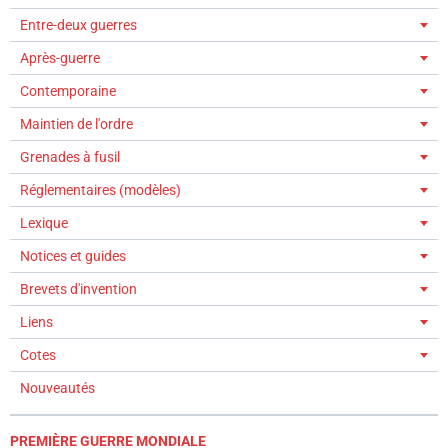
Entre-deux guerres
Après-guerre
Contemporaine
Maintien de l'ordre
Grenades à fusil
Réglementaires (modèles)
Lexique
Notices et guides
Brevets d'invention
Liens
Cotes
Nouveautés
PREMIÈRE GUERRE MONDIALE