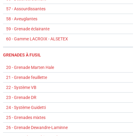
57 - Assourdissantes
58 - Aveuglantes
59 - Grenade éclairante
60 - Gamme LACROIX - ALSETEX
GRENADES À FUSIL
20 - Grenade Marten Hale
21 - Grenade feuillette
22 - Système VB
23 - Grenade DR
24 - Système Guidetti
25 - Grenades mixtes
26 - Grenade Dewandre-Laminne