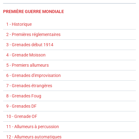
PREMIÈRE GUERRE MONDIALE
1 - Historique
2 - Premières réglementaires
3 - Grenades début 1914
4 - Grenade Moisson
5 - Premiers allumeurs
6 - Grenades d'improvisation
7 - Grenades étrangères
8 - Grenades Foug
9 - Grenades DF
10 - Grenade OF
11 - Allumeurs à percussion
12 - Allumeurs automatiques