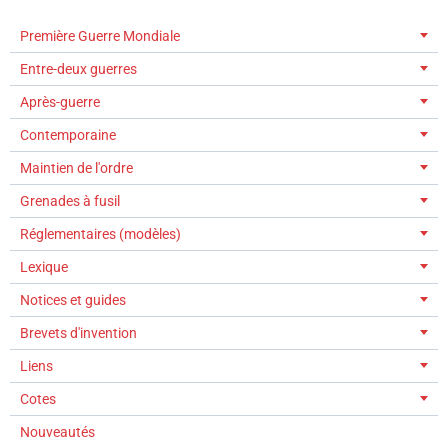
Première Guerre Mondiale
Entre-deux guerres
Après-guerre
Contemporaine
Maintien de l'ordre
Grenades à fusil
Réglementaires (modèles)
Lexique
Notices et guides
Brevets d'invention
Liens
Cotes
Nouveautés