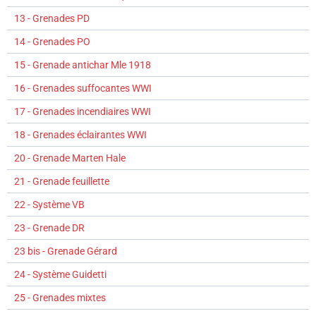
13 - Grenades PD
14 - Grenades PO
15 - Grenade antichar Mle 1918
16 - Grenades suffocantes WWI
17 - Grenades incendiaires WWI
18 - Grenades éclairantes WWI
20 - Grenade Marten Hale
21 - Grenade feuillette
22 - Système VB
23 - Grenade DR
23 bis - Grenade Gérard
24 - Système Guidetti
25 - Grenades mixtes