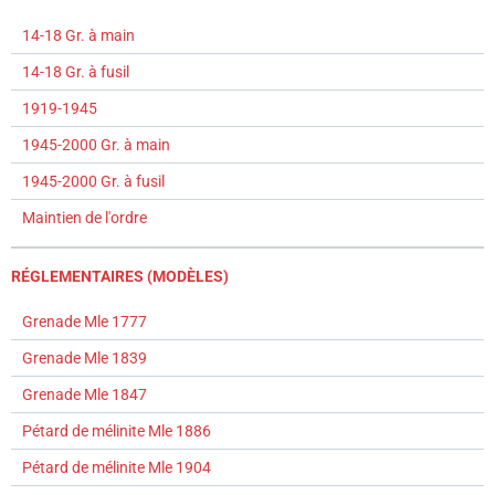
14-18 Gr. à main
14-18 Gr. à fusil
1919-1945
1945-2000 Gr. à main
1945-2000 Gr. à fusil
Maintien de l'ordre
RÉGLEMENTAIRES (MODÈLES)
Grenade Mle 1777
Grenade Mle 1839
Grenade Mle 1847
Pétard de mélinite Mle 1886
Pétard de mélinite Mle 1904