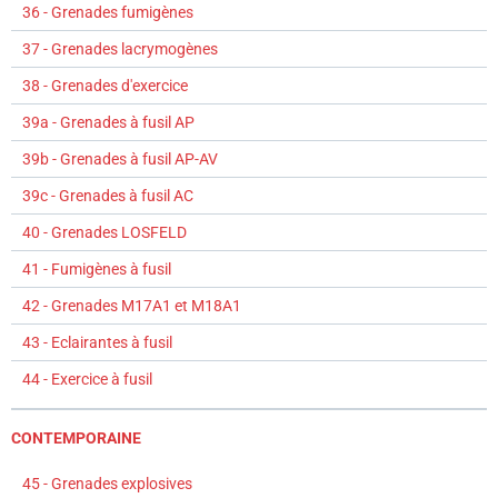
36 - Grenades fumigènes
37 - Grenades lacrymogènes
38 - Grenades d'exercice
39a - Grenades à fusil AP
39b - Grenades à fusil AP-AV
39c - Grenades à fusil AC
40 - Grenades LOSFELD
41 - Fumigènes à fusil
42 - Grenades M17A1 et M18A1
43 - Eclairantes à fusil
44 - Exercice à fusil
CONTEMPORAINE
45 - Grenades explosives