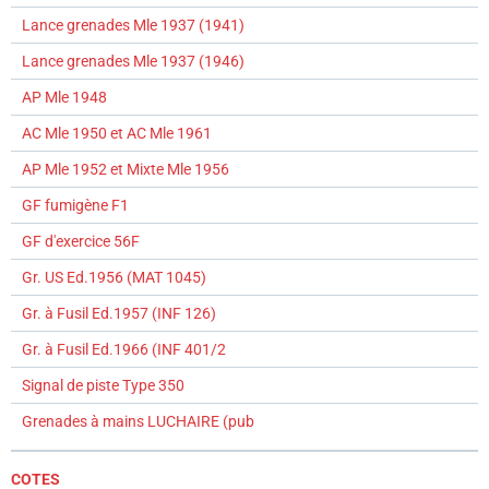
Lance grenades Mle 1937 (1941)
Lance grenades Mle 1937 (1946)
AP Mle 1948
AC Mle 1950 et AC Mle 1961
AP Mle 1952 et Mixte Mle 1956
GF fumigène F1
GF d'exercice 56F
Gr. US Ed.1956 (MAT 1045)
Gr. à Fusil Ed.1957 (INF 126)
Gr. à Fusil Ed.1966 (INF 401/2
Signal de piste Type 350
Grenades à mains LUCHAIRE (pub
COTES