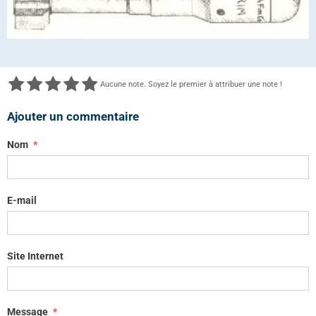
Aucune note. Soyez le premier à attribuer une note !
Ajouter un commentaire
Nom
E-mail
Site Internet
Message