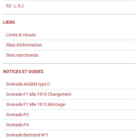
52 - L.G.I.
LIENS
Livres et revues
Sites d'information
Sites marchands
NOTICES ET GUIDES
Grenade AASEN type C
Grenade F1 Mle 1915 Chargement
Grenade F1 Mle 1915 Montage
Grenade P3
Grenade P4
Grenade Bertrand N°1