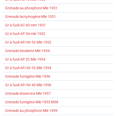
Grenade au phosphore Mle 1951
Grenade lacrymogène Mle 1951
Gr à fusil AC 60 mm 1951
Gr à fusil AP 34 mle 1952
Gr à fusil AP/AV 32 Mle 1952
Grenade bivalente Mle 1954
Gr à fusil AP 32 Mle 1954
Gr à fusil AP/AV 32 Mle 1954
Grenade fumigène Mle 1956
Gr à fusil AP/AV 40 Mle 1956
Grenade d'exercice Mle 1957
Grenade fumigène Mle 1953 M58
Grenade au phosphore Mle 1959