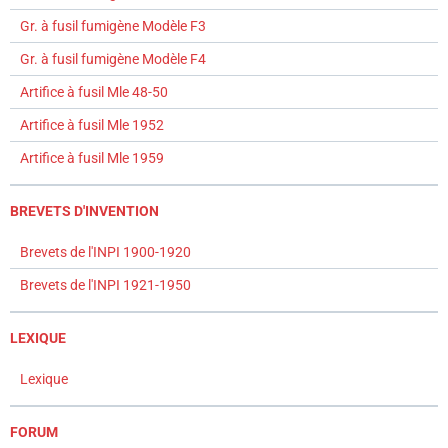
Gr. à fusil fumigène Modèle F3
Gr. à fusil fumigène Modèle F4
Artifice à fusil Mle 48-50
Artifice à fusil Mle 1952
Artifice à fusil Mle 1959
BREVETS D'INVENTION
Brevets de l'INPI 1900-1920
Brevets de l'INPI 1921-1950
LEXIQUE
Lexique
FORUM