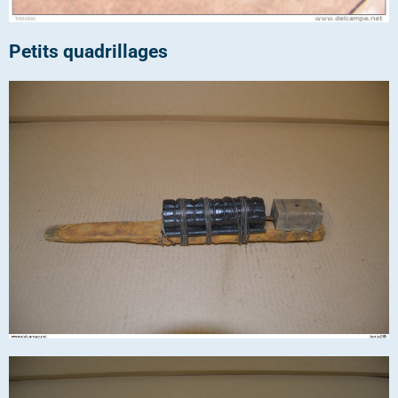
Petits quadrillages