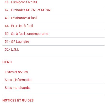
41 - Fumigènes à fusil
42 - Grenades M17A1 et M18A1
43 - Eclairantes à fusil
44 - Exercice à fusil
50 - Gr. à fusil contemporaine
51 - GF Luchaire
52 - L.G.I.
LIENS
Livres et revues
Sites d'information
Sites marchands
NOTICES ET GUIDES