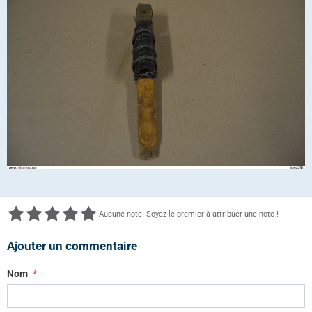
Aucune note. Soyez le premier à attribuer une note !
Ajouter un commentaire
Nom