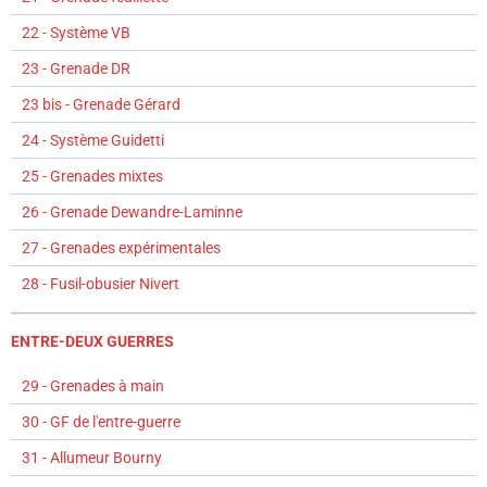
22 - Système VB
23 - Grenade DR
23 bis - Grenade Gérard
24 - Système Guidetti
25 - Grenades mixtes
26 - Grenade Dewandre-Laminne
27 - Grenades expérimentales
28 - Fusil-obusier Nivert
ENTRE-DEUX GUERRES
29 - Grenades à main
30 - GF de l'entre-guerre
31 - Allumeur Bourny