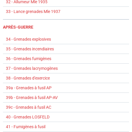
32 - Allumeur Mle 1935
33 - Lance grenades Mle 1937
APRÈS-GUERRE
34 - Grenades explosives
35 - Grenades incendiaires
36 - Grenades fumigènes
37 - Grenades lacrymogènes
38 - Grenades d'exercice
39a - Grenades à fusil AP
39b - Grenades à fusil AP-AV
39c - Grenades à fusil AC
40 - Grenades LOSFELD
41 - Fumigènes à fusil