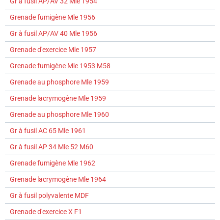
Gr à fusil AP/AV 32 Mle 1954
Grenade fumigène Mle 1956
Gr à fusil AP/AV 40 Mle 1956
Grenade d'exercice Mle 1957
Grenade fumigène Mle 1953 M58
Grenade au phosphore Mle 1959
Grenade lacrymogène Mle 1959
Grenade au phosphore Mle 1960
Gr à fusil AC 65 Mle 1961
Gr à fusil AP 34 Mle 52 M60
Grenade fumigène Mle 1962
Grenade lacrymogène Mle 1964
Gr à fusil polyvalente MDF
Grenade d'exercice X F1