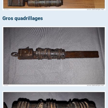
Gros quadrillages