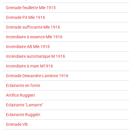
Grenade feuillette Mle 1915
Grenade P4 Mle 1916
Grenade suffocante Mle 1916
Incendiaire à essence Mle 1916
Incendiaire AB Mle 1916
Incendiaire automatique M 1916
Incendiaire à main M1916
Grenade Dewandre-Laminne 1916
Eclairante en fonte
Artifice Ruggieri
Eclairante "Lamarre"
Eclairante Ruggiéri
Grenade VB