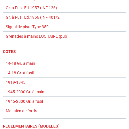
Gr. à Fusil Ed.1957 (INF 126)
Gr. à Fusil Ed.1966 (INF 401/2
Signal de piste Type 350
Grenades à mains LUCHAIRE (pub
COTES
14-18 Gr. à main
14-18 Gr. à fusil
1919-1945
1945-2000 Gr. à main
1945-2000 Gr. à fusil
Maintien de l'ordre
RÉGLEMENTAIRES (MODÈLES)