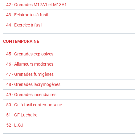
42 - Grenades M17A1 et M18A1
43 - Eclairantes à fusil
44 - Exercice à fusil
CONTEMPORAINE
45 - Grenades explosives
46 - Allumeurs modernes
47 - Grenades fumigènes
48 - Grenades lacrymogènes
49 - Grenades incendiaires
50 - Gr. à fusil contemporaine
51 - GF Luchaire
52 - L.G.I.