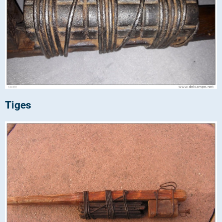
Tiges