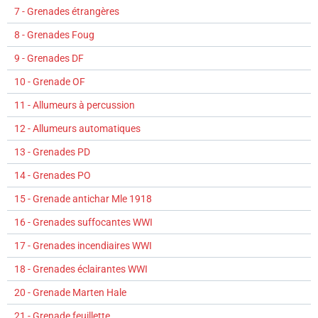
7 - Grenades étrangères
8 - Grenades Foug
9 - Grenades DF
10 - Grenade OF
11 - Allumeurs à percussion
12 - Allumeurs automatiques
13 - Grenades PD
14 - Grenades PO
15 - Grenade antichar Mle 1918
16 - Grenades suffocantes WWI
17 - Grenades incendiaires WWI
18 - Grenades éclairantes WWI
20 - Grenade Marten Hale
21 - Grenade feuillette