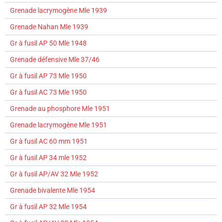
Grenade lacrymogène Mle 1939
Grenade Nahan Mle 1939
Gr à fusil AP 50 Mle 1948
Grenade défensive Mle 37/46
Gr à fusil AP 73 Mle 1950
Gr à fusil AC 73 Mle 1950
Grenade au phosphore Mle 1951
Grenade lacrymogène Mle 1951
Gr à fusil AC 60 mm 1951
Gr à fusil AP 34 mle 1952
Gr à fusil AP/AV 32 Mle 1952
Grenade bivalente Mle 1954
Gr à fusil AP 32 Mle 1954