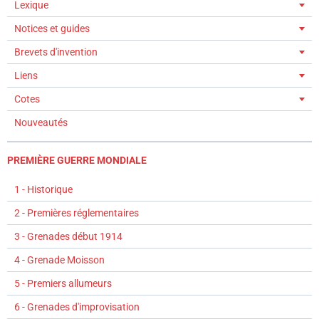
Lexique
Notices et guides
Brevets d'invention
Liens
Cotes
Nouveautés
PREMIÈRE GUERRE MONDIALE
1 - Historique
2 - Premières réglementaires
3 - Grenades début 1914
4 - Grenade Moisson
5 - Premiers allumeurs
6 - Grenades d'improvisation