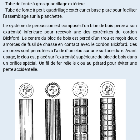
- Tube de fonte à gros quadrillage extérieur.
- Tube de fonte à petit quadrillage extérieur et base plate pour faciliter
l’assemblage sur la planchette.
Le système de percussion est composé d’un bloc de bois percé à son
extrémité inférieure pour recevoir une des extrémités du cordon
Bickford. Le centre du bloc de bois est percé d’un trou et reçoit deux
amorces de fusil de chasse en contact avec le cordon Bickford. Ces
amorces sont percutées à l’aide d’un clou sur une surface dure. Avant
usage, le clou est placé sur l’extrémité supérieure du bloc de bois dans
un orifice spécial. Un fil de fer relie le clou au pétard pour éviter une
perte accidentelle.