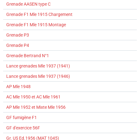
Grenade AASEN type C
Grenade F1 Mle 1915 Chargement
Grenade F1 Mle 1915 Montage
Grenade P3
Grenade P4
Grenade Bertrand N°1
Lance grenades Mle 1937 (1941)
Lance grenades Mle 1937 (1946)
AP Mle 1948
AC Mle 1950 et AC Mle 1961
AP Mle 1952 et Mixte Mle 1956
GF fumigène F1
GF d'exercice 56F
Gr. US Ed.1956 (MAT 1045)