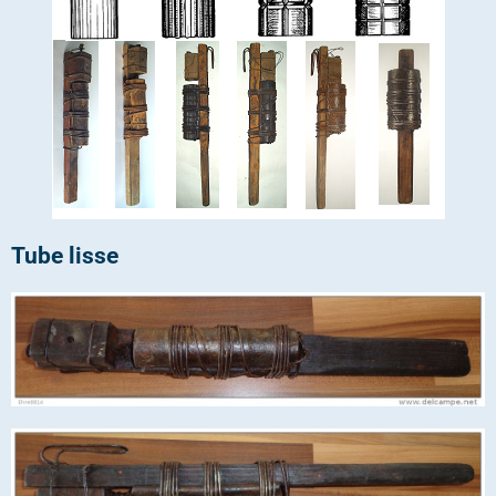
Tube lisse