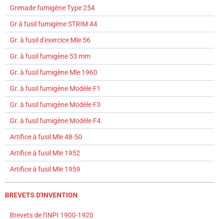
Grenade fumigène Type 254
Gr à fusil fumigène STRIM 44
Gr. à fusil d'exercice Mle 56
Gr. à fusil fumigène 53 mm
Gr. à fusil fumigène Mle 1960
Gr. à fusil fumigène Modèle F1
Gr. à fusil fumigène Modèle F3
Gr. à fusil fumigène Modèle F4
Artifice à fusil Mle 48-50
Artifice à fusil Mle 1952
Artifice à fusil Mle 1959
BREVETS D'INVENTION
Brevets de l'INPI 1900-1920