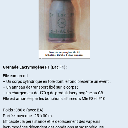
Grenade Lacrymogène F1 (Lac F1)
:
Elle comprend :
– Un corps cylindrique en tôle dont le fond présente un évent ;
– un anneau de transport fixé sur le corps ;
– un chargement de 170 g de produit lacrymogène au CB.
Elle est amorcée par les bouchons allumeurs Mle F8 et F10.
Poids : 380 g (avec BA).
Portée moyenne : 25 à 30 m.
Efficacité : la persistance et le déplacement des vapeurs
lacrymogènes dépendent des conditions atmosphériques.