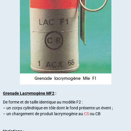
Grenade Lacrymogène MF2
:
De forme et de taille identique au modèle F2 :
– un corps cylindrique en tôle dont le fond présente un évent ;
– un chargement de produit lacrymogène au
CS
ou CB