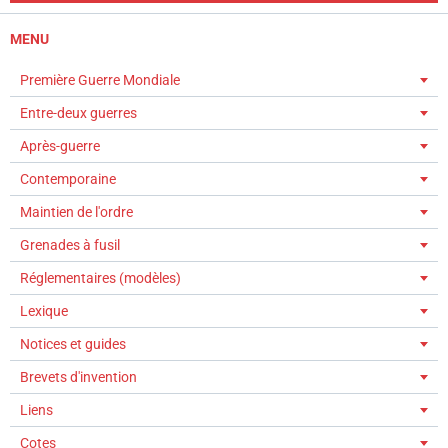
MENU
Première Guerre Mondiale
Entre-deux guerres
Après-guerre
Contemporaine
Maintien de l'ordre
Grenades à fusil
Réglementaires (modèles)
Lexique
Notices et guides
Brevets d'invention
Liens
Cotes