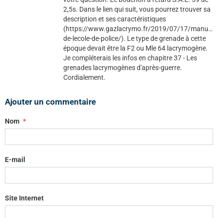
2,5s. Dans le lien qui suit, vous pourrez trouver sa
description et ses caractéristiques
(https://www.gazlacrymo.fr/2019/07/17/manuel-
de-lecole-de-police/). Le type de grenade à cette
époque devait être la F2 ou Mle 64 lacrymogène.
Je compléterais les infos en chapitre 37 - Les
grenades lacrymogènes d'après-guerre.
Cordialement.
Ajouter un commentaire
Nom
E-mail
Site Internet