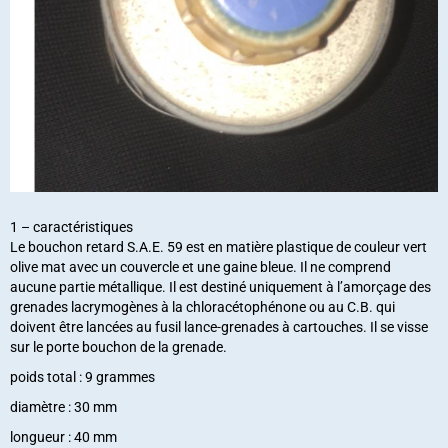
1 – caractéristiques
Le bouchon retard S.A.E. 59 est en matière plastique de couleur vert
olive mat avec un couvercle et une gaine bleue. Il ne comprend
aucune partie métallique. Il est destiné uniquement à l’amorçage des
grenades lacrymogènes à la chloracétophénone ou au C.B. qui
doivent être lancées au fusil lance-grenades à cartouches. Il se visse
sur le porte bouchon de la grenade.
poids total : 9 grammes
diamètre : 30 mm
longueur : 40 mm