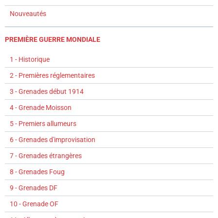
Nouveautés
PREMIÈRE GUERRE MONDIALE
1 - Historique
2 - Premières réglementaires
3 - Grenades début 1914
4 - Grenade Moisson
5 - Premiers allumeurs
6 - Grenades d'improvisation
7 - Grenades étrangères
8 - Grenades Foug
9 - Grenades DF
10 - Grenade OF