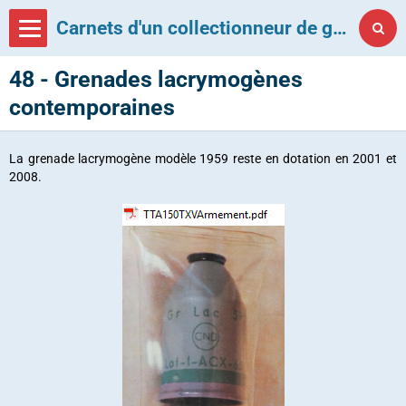
Carnets d'un collectionneur de grenades françaises
48 - Grenades lacrymogènes
contemporaines
La grenade lacrymogène modèle 1959 reste en dotation en 2001 et
2008.