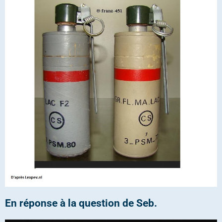
En réponse à la question de Seb.