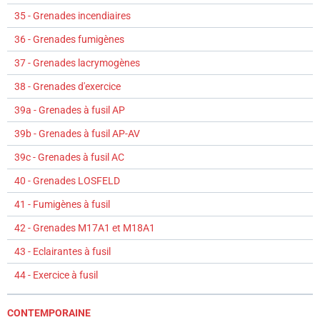
35 - Grenades incendiaires
36 - Grenades fumigènes
37 - Grenades lacrymogènes
38 - Grenades d'exercice
39a - Grenades à fusil AP
39b - Grenades à fusil AP-AV
39c - Grenades à fusil AC
40 - Grenades LOSFELD
41 - Fumigènes à fusil
42 - Grenades M17A1 et M18A1
43 - Eclairantes à fusil
44 - Exercice à fusil
CONTEMPORAINE