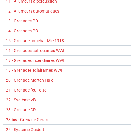
11 - Allumeurs à percussion
12 - Allumeurs automatiques
13 - Grenades PD
14 - Grenades PO
15 - Grenade antichar Mle 1918
16 - Grenades suffocantes WWI
17 - Grenades incendiaires WWI
18 - Grenades éclairantes WWI
20 - Grenade Marten Hale
21 - Grenade feuillette
22 - Système VB
23 - Grenade DR
23 bis - Grenade Gérard
24 - Système Guidetti