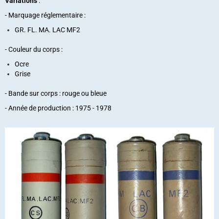
Variations
:
- Marquage réglementaire :
GR. FL. MA. LAC MF2
- Couleur du corps :
Ocre
Grise
- Bande sur corps : rouge ou bleue
- Année de production : 1975 - 1978