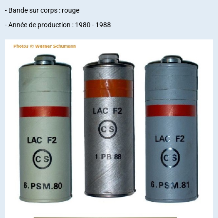
- Bande sur corps : rouge
- Année de production : 1980 - 1988