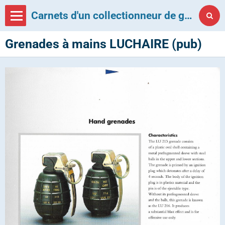
Carnets d'un collectionneur de grenades françaises
Grenades à mains LUCHAIRE (pub)