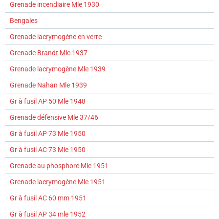
Grenade incendiaire Mle 1930
Bengales
Grenade lacrymogène en verre
Grenade Brandt Mle 1937
Grenade lacrymogène Mle 1939
Grenade Nahan Mle 1939
Gr à fusil AP 50 Mle 1948
Grenade défensive Mle 37/46
Gr à fusil AP 73 Mle 1950
Gr à fusil AC 73 Mle 1950
Grenade au phosphore Mle 1951
Grenade lacrymogène Mle 1951
Gr à fusil AC 60 mm 1951
Gr à fusil AP 34 mle 1952