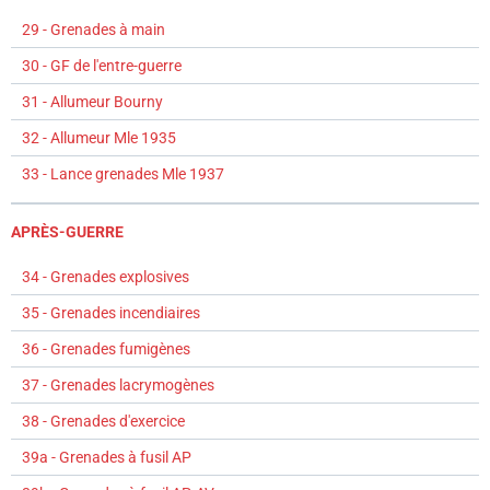
29 - Grenades à main
30 - GF de l'entre-guerre
31 - Allumeur Bourny
32 - Allumeur Mle 1935
33 - Lance grenades Mle 1937
APRÈS-GUERRE
34 - Grenades explosives
35 - Grenades incendiaires
36 - Grenades fumigènes
37 - Grenades lacrymogènes
38 - Grenades d'exercice
39a - Grenades à fusil AP