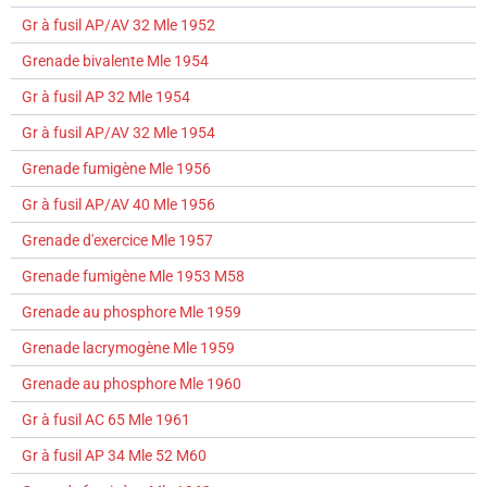
Gr à fusil AP/AV 32 Mle 1952
Grenade bivalente Mle 1954
Gr à fusil AP 32 Mle 1954
Gr à fusil AP/AV 32 Mle 1954
Grenade fumigène Mle 1956
Gr à fusil AP/AV 40 Mle 1956
Grenade d'exercice Mle 1957
Grenade fumigène Mle 1953 M58
Grenade au phosphore Mle 1959
Grenade lacrymogène Mle 1959
Grenade au phosphore Mle 1960
Gr à fusil AC 65 Mle 1961
Gr à fusil AP 34 Mle 52 M60