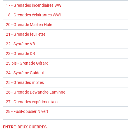
17 - Grenades incendiaires WWI
18 - Grenades éclairantes WWI
20 - Grenade Marten Hale
21 - Grenade feuillette
22 - Système VB
23 - Grenade DR
23 bis - Grenade Gérard
24 - Système Guidetti
25 - Grenades mixtes
26 - Grenade Dewandre-Laminne
27 - Grenades expérimentales
28 - Fusil-obusier Nivert
ENTRE-DEUX GUERRES