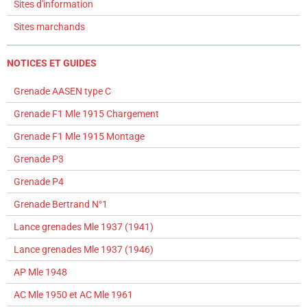
Sites d'information
Sites marchands
NOTICES ET GUIDES
Grenade AASEN type C
Grenade F1 Mle 1915 Chargement
Grenade F1 Mle 1915 Montage
Grenade P3
Grenade P4
Grenade Bertrand N°1
Lance grenades Mle 1937 (1941)
Lance grenades Mle 1937 (1946)
AP Mle 1948
AC Mle 1950 et AC Mle 1961