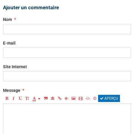
Ajouter un commentaire
Nom
E-mail
Site Internet
Message
APERÇU