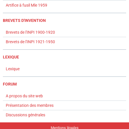
Artifice à fusil Mle 1959
BREVETS D'INVENTION
Brevets de l'INPI 1900-1920
Brevets de l'INPI 1921-1950
LEXIQUE
Lexique
FORUM
A propos du site web
Présentation des membres
Discussions générales
Mentions légales