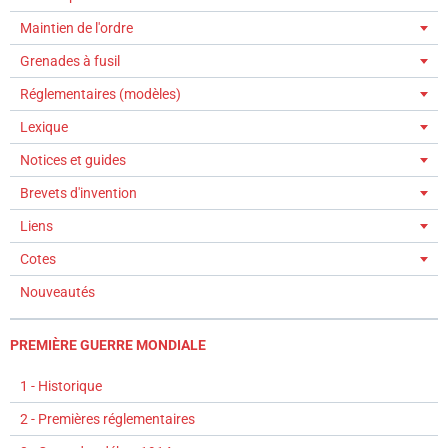
Maintien de l'ordre
Grenades à fusil
Réglementaires (modèles)
Lexique
Notices et guides
Brevets d'invention
Liens
Cotes
Nouveautés
PREMIÈRE GUERRE MONDIALE
1 - Historique
2 - Premières réglementaires