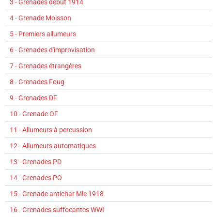
3 - Grenades début 1914
4 - Grenade Moisson
5 - Premiers allumeurs
6 - Grenades d'improvisation
7 - Grenades étrangères
8 - Grenades Foug
9 - Grenades DF
10 - Grenade OF
11 - Allumeurs à percussion
12 - Allumeurs automatiques
13 - Grenades PD
14 - Grenades PO
15 - Grenade antichar Mle 1918
16 - Grenades suffocantes WWI