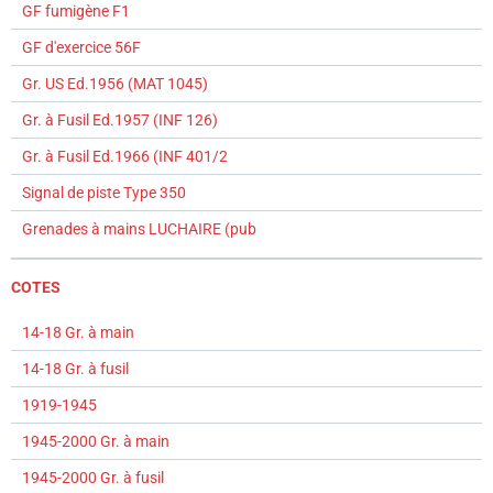
GF fumigène F1
GF d'exercice 56F
Gr. US Ed.1956 (MAT 1045)
Gr. à Fusil Ed.1957 (INF 126)
Gr. à Fusil Ed.1966 (INF 401/2
Signal de piste Type 350
Grenades à mains LUCHAIRE (pub
COTES
14-18 Gr. à main
14-18 Gr. à fusil
1919-1945
1945-2000 Gr. à main
1945-2000 Gr. à fusil