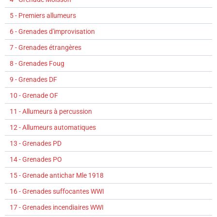
5 - Premiers allumeurs
6 - Grenades d'improvisation
7 - Grenades étrangères
8 - Grenades Foug
9 - Grenades DF
10 - Grenade OF
11 - Allumeurs à percussion
12 - Allumeurs automatiques
13 - Grenades PD
14 - Grenades PO
15 - Grenade antichar Mle 1918
16 - Grenades suffocantes WWI
17 - Grenades incendiaires WWI