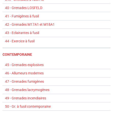
40 - Grenades LOSFELD
41 - Fumigènes à fusil
42 - Grenades M17A1 et M18A1
43 - Eclairantes à fusil
44 - Exercice à fusil
CONTEMPORAINE
45 - Grenades explosives
46 - Allumeurs modernes
47 - Grenades fumigènes
48 - Grenades lacrymogènes
49 - Grenades incendiaires
50 - Gr. à fusil contemporaine