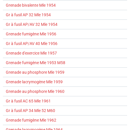
Grenade bivalente Mle 1954
Gr à fusil AP 32 Mle 1954
Gr à fusil AP/AV 32 Mle 1954
Grenade fumigène Mle 1956
Gr à fusil AP/AV 40 Mle 1956
Grenade d'exercice Mle 1957
Grenade fumigène Mle 1953 M58
Grenade au phosphore Mle 1959
Grenade lacrymogène Mle 1959
Grenade au phosphore Mle 1960
Gr à fusil AC 65 Mle 1961
Gr à fusil AP 34 Mle 52 M60
Grenade fumigène Mle 1962
Grenade lacrymogène Mle 1964