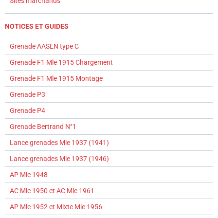
Sites marchands
NOTICES ET GUIDES
Grenade AASEN type C
Grenade F1 Mle 1915 Chargement
Grenade F1 Mle 1915 Montage
Grenade P3
Grenade P4
Grenade Bertrand N°1
Lance grenades Mle 1937 (1941)
Lance grenades Mle 1937 (1946)
AP Mle 1948
AC Mle 1950 et AC Mle 1961
AP Mle 1952 et Mixte Mle 1956