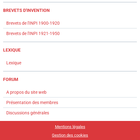
BREVETS D'INVENTION
Brevets de l'INPI 1900-1920
Brevets de l'INPI 1921-1950
LEXIQUE
Lexique
FORUM
A propos du site web
Présentation des membres
Discussions générales
Mentions légales
Gestion des cookies