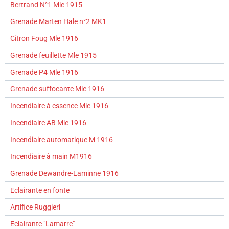
Bertrand N°1 Mle 1915
Grenade Marten Hale n°2 MK1
Citron Foug Mle 1916
Grenade feuillette Mle 1915
Grenade P4 Mle 1916
Grenade suffocante Mle 1916
Incendiaire à essence Mle 1916
Incendiaire AB Mle 1916
Incendiaire automatique M 1916
Incendiaire à main M1916
Grenade Dewandre-Laminne 1916
Eclairante en fonte
Artifice Ruggieri
Eclairante "Lamarre"