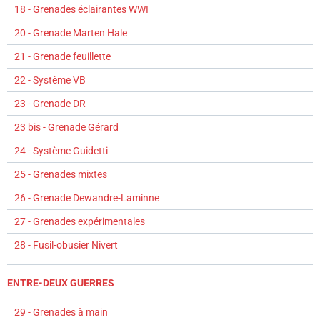
18 - Grenades éclairantes WWI
20 - Grenade Marten Hale
21 - Grenade feuillette
22 - Système VB
23 - Grenade DR
23 bis - Grenade Gérard
24 - Système Guidetti
25 - Grenades mixtes
26 - Grenade Dewandre-Laminne
27 - Grenades expérimentales
28 - Fusil-obusier Nivert
ENTRE-DEUX GUERRES
29 - Grenades à main