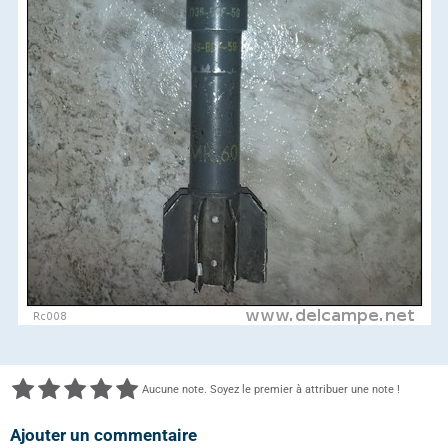
Aucune note. Soyez le premier à attribuer une note !
Ajouter un commentaire