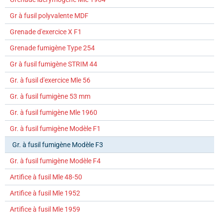
Gr à fusil polyvalente MDF
Grenade d'exercice X F1
Grenade fumigène Type 254
Gr à fusil fumigène STRIM 44
Gr. à fusil d'exercice Mle 56
Gr. à fusil fumigène 53 mm
Gr. à fusil fumigène Mle 1960
Gr. à fusil fumigène Modèle F1
Gr. à fusil fumigène Modèle F3
Gr. à fusil fumigène Modèle F4
Artifice à fusil Mle 48-50
Artifice à fusil Mle 1952
Artifice à fusil Mle 1959