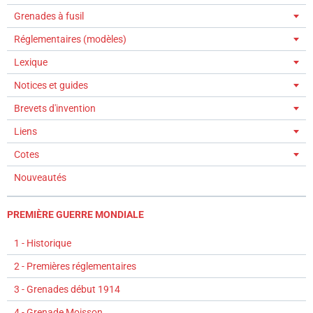
Grenades à fusil
Réglementaires (modèles)
Lexique
Notices et guides
Brevets d'invention
Liens
Cotes
Nouveautés
PREMIÈRE GUERRE MONDIALE
1 - Historique
2 - Premières réglementaires
3 - Grenades début 1914
4 - Grenade Moisson