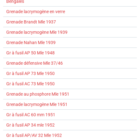
Bengales
Grenade lacrymogène en verre
Grenade Brandt Mle 1937
Grenade lacrymogène Mle 1939
Grenade Nahan Mle 1939
Gr à fusil AP 50 Mle 1948
Grenade défensive Mle 37/46
Gr à fusil AP 73 Mle 1950
Gr à fusil AC 73 Mle 1950
Grenade au phosphore Mle 1951
Grenade lacrymogène Mle 1951
Gr à fusil AC 60 mm 1951
Gr à fusil AP 34 mle 1952
Gr à fusil AP/AV 32 Mle 1952