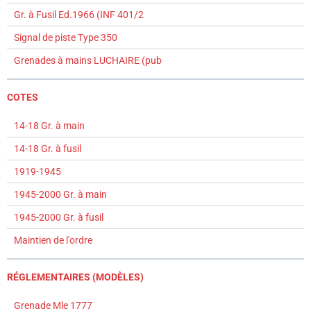
Gr. à Fusil Ed.1966 (INF 401/2
Signal de piste Type 350
Grenades à mains LUCHAIRE (pub
COTES
14-18 Gr. à main
14-18 Gr. à fusil
1919-1945
1945-2000 Gr. à main
1945-2000 Gr. à fusil
Maintien de l'ordre
RÉGLEMENTAIRES (MODÈLES)
Grenade Mle 1777