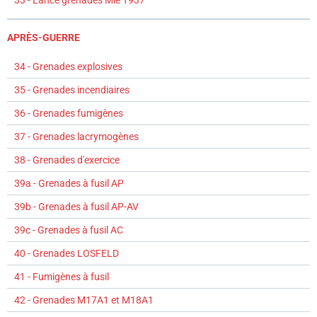
APRÈS-GUERRE
34 - Grenades explosives
35 - Grenades incendiaires
36 - Grenades fumigènes
37 - Grenades lacrymogènes
38 - Grenades d'exercice
39a - Grenades à fusil AP
39b - Grenades à fusil AP-AV
39c - Grenades à fusil AC
40 - Grenades LOSFELD
41 - Fumigènes à fusil
42 - Grenades M17A1 et M18A1