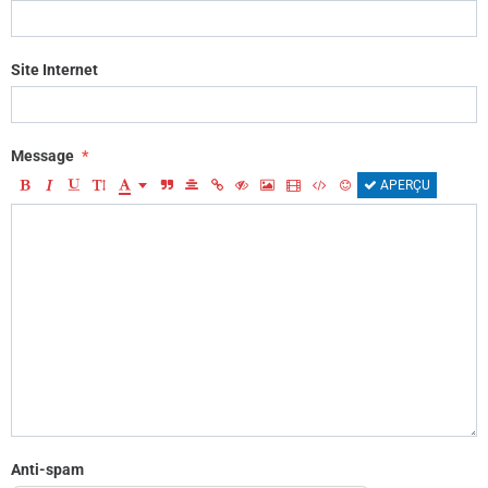
Site Internet
Message
APERÇU
Anti-spam