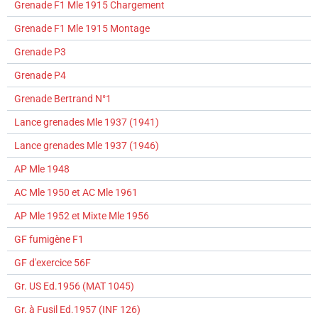
Grenade F1 Mle 1915 Chargement
Grenade F1 Mle 1915 Montage
Grenade P3
Grenade P4
Grenade Bertrand N°1
Lance grenades Mle 1937 (1941)
Lance grenades Mle 1937 (1946)
AP Mle 1948
AC Mle 1950 et AC Mle 1961
AP Mle 1952 et Mixte Mle 1956
GF fumigène F1
GF d'exercice 56F
Gr. US Ed.1956 (MAT 1045)
Gr. à Fusil Ed.1957 (INF 126)