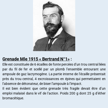
Grenade Mle 1915 « Bertrand N°1»
:
Elle est constituée de 6 écailles de fonte percées d’un trou central liées
par du fil de fer et scellé par un plomb l’ensemble entourant une
ampoule de gaz lacrymogène. La partie interne de l’écaille présentait
près du trou central, 4 excroissances en épines qui permettaient en
l’absence de détonateur, de biser l’ampoule à l’impact.
Il est bien évident que cette grenade très fragile devait être d’un
emploi malaisé dans le vif de l’action. Poids 200 g dont 25 g d’éther
bromacétique.