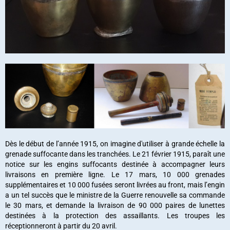
Dès le début de l’année 1915, on imagine d'utiliser à grande échelle la
grenade suffocante dans les tranchées. Le 21 février 1915, paraît une
notice sur les engins suffocants destinée à accompagner leurs
livraisons en première ligne. Le 17 mars, 10 000 grenades
supplémentaires et 10 000 fusées seront livrées au front, mais l’engin
a un tel succès que le ministre de la Guerre renouvelle sa commande
le 30 mars, et demande la livraison de 90 000 paires de lunettes
destinées à la protection des assaillants. Les troupes les
réceptionneront à partir du 20 avril.