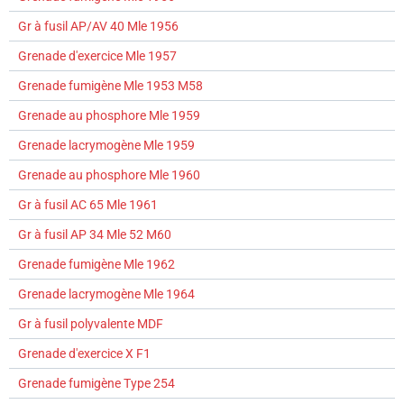
Gr à fusil AP/AV 40 Mle 1956
Grenade d'exercice Mle 1957
Grenade fumigène Mle 1953 M58
Grenade au phosphore Mle 1959
Grenade lacrymogène Mle 1959
Grenade au phosphore Mle 1960
Gr à fusil AC 65 Mle 1961
Gr à fusil AP 34 Mle 52 M60
Grenade fumigène Mle 1962
Grenade lacrymogène Mle 1964
Gr à fusil polyvalente MDF
Grenade d'exercice X F1
Grenade fumigène Type 254