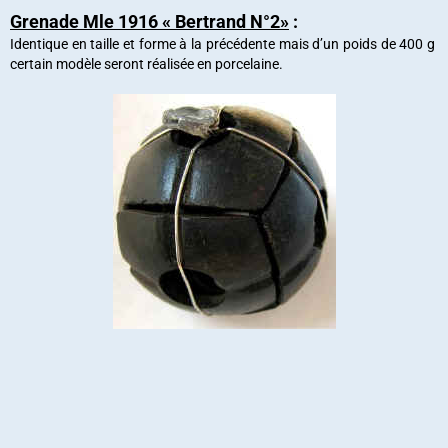
Grenade Mle 1916 « Bertrand N°2»
:
Identique en taille et forme à la précédente mais d’un poids de 400 g
certain modèle seront réalisée en porcelaine.