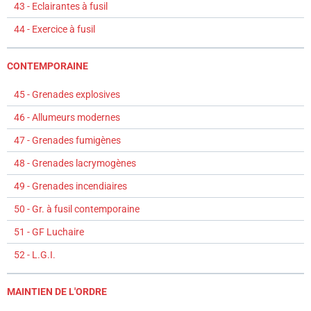
43 - Eclairantes à fusil
44 - Exercice à fusil
CONTEMPORAINE
45 - Grenades explosives
46 - Allumeurs modernes
47 - Grenades fumigènes
48 - Grenades lacrymogènes
49 - Grenades incendiaires
50 - Gr. à fusil contemporaine
51 - GF Luchaire
52 - L.G.I.
MAINTIEN DE L'ORDRE