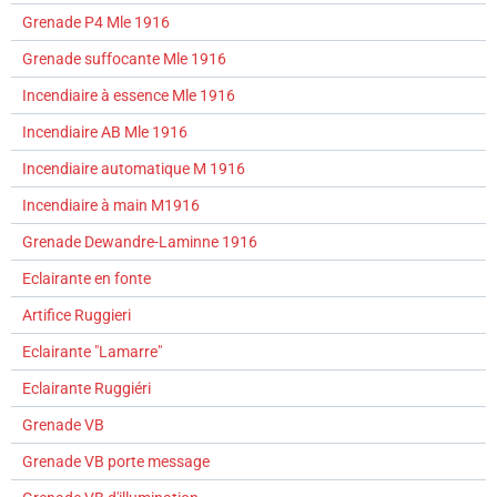
Grenade P4 Mle 1916
Grenade suffocante Mle 1916
Incendiaire à essence Mle 1916
Incendiaire AB Mle 1916
Incendiaire automatique M 1916
Incendiaire à main M1916
Grenade Dewandre-Laminne 1916
Eclairante en fonte
Artifice Ruggieri
Eclairante "Lamarre"
Eclairante Ruggiéri
Grenade VB
Grenade VB porte message