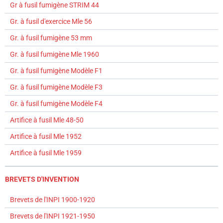
Gr à fusil fumigène STRIM 44
Gr. à fusil d'exercice Mle 56
Gr. à fusil fumigène 53 mm
Gr. à fusil fumigène Mle 1960
Gr. à fusil fumigène Modèle F1
Gr. à fusil fumigène Modèle F3
Gr. à fusil fumigène Modèle F4
Artifice à fusil Mle 48-50
Artifice à fusil Mle 1952
Artifice à fusil Mle 1959
BREVETS D'INVENTION
Brevets de l'INPI 1900-1920
Brevets de l'INPI 1921-1950