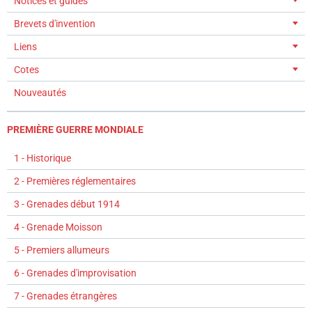
Notices et guides
Brevets d'invention
Liens
Cotes
Nouveautés
PREMIÈRE GUERRE MONDIALE
1 - Historique
2 - Premières réglementaires
3 - Grenades début 1914
4 - Grenade Moisson
5 - Premiers allumeurs
6 - Grenades d'improvisation
7 - Grenades étrangères