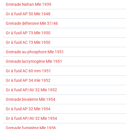
Grenade Nahan Mle 1939
Gr à fusil AP 50 Mle 1948
Grenade défensive Mle 37/46
Gr à fusil AP 73 Mle 1950
Gr à fusil AC 73 Mle 1950
Grenade au phosphore Mle 1951
Grenade lacrymogène Mle 1951
Gr à fusil AC 60 mm 1951
Gr à fusil AP 34 mle 1952
Gr à fusil AP/AV 32 Mle 1952
Grenade bivalente Mle 1954
Gr à fusil AP 32 Mle 1954
Gr à fusil AP/AV 32 Mle 1954
Grenade fumigène Mle 1956