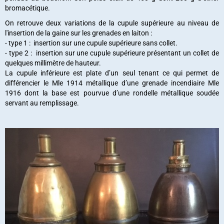
bromacétique.
On retrouve deux variations de la cupule supérieure au niveau de
l'insertion de la gaine sur les grenades en laiton :
- type 1 : insertion sur une cupule supérieure sans collet.
- type 2 : insertion sur une cupule supérieure présentant un collet de
quelques millimètre de hauteur.
La cupule inférieure est plate d’un seul tenant ce qui permet de
différencier le Mle 1914 métallique d’une grenade incendiaire Mle
1916 dont la base est pourvue d’une rondelle métallique soudée
servant au remplissage.