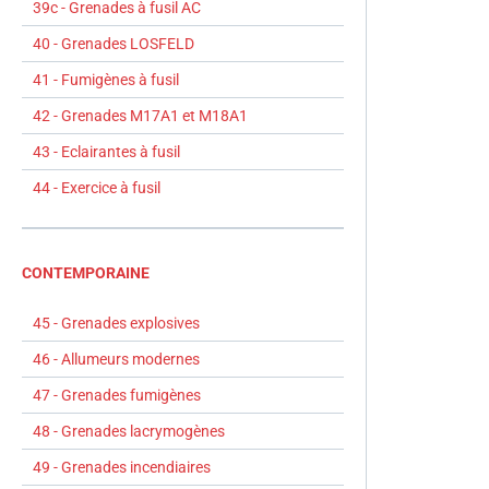
39c - Grenades à fusil AC
40 - Grenades LOSFELD
41 - Fumigènes à fusil
42 - Grenades M17A1 et M18A1
43 - Eclairantes à fusil
44 - Exercice à fusil
CONTEMPORAINE
45 - Grenades explosives
46 - Allumeurs modernes
47 - Grenades fumigènes
48 - Grenades lacrymogènes
49 - Grenades incendiaires