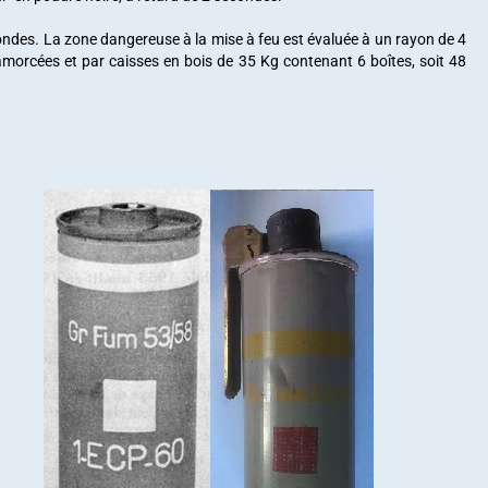
ondes. La zone dangereuse à la mise à feu est évaluée à un rayon de 4
morcées et par caisses en bois de 35 Kg contenant 6 boîtes, soit 48