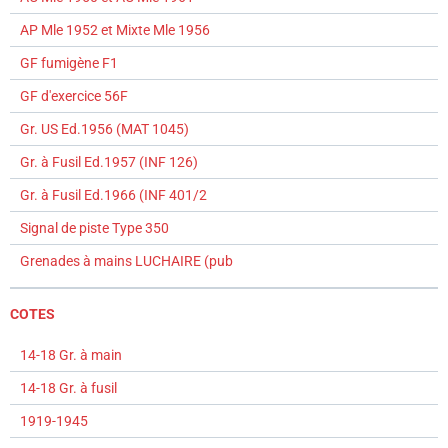
AP Mle 1952 et Mixte Mle 1956
GF fumigène F1
GF d'exercice 56F
Gr. US Ed.1956 (MAT 1045)
Gr. à Fusil Ed.1957 (INF 126)
Gr. à Fusil Ed.1966 (INF 401/2
Signal de piste Type 350
Grenades à mains LUCHAIRE (pub
COTES
14-18 Gr. à main
14-18 Gr. à fusil
1919-1945