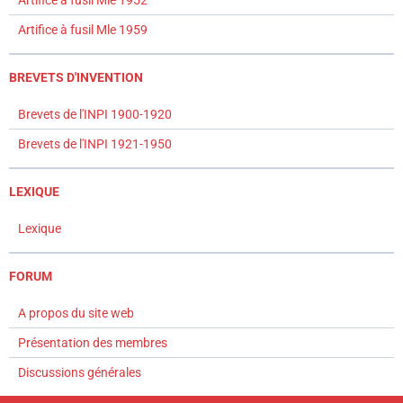
Artifice à fusil Mle 1952
Artifice à fusil Mle 1959
BREVETS D'INVENTION
Brevets de l'INPI 1900-1920
Brevets de l'INPI 1921-1950
LEXIQUE
Lexique
FORUM
A propos du site web
Présentation des membres
Discussions générales