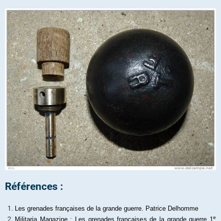
Références :
Les grenades françaises de la grande guerre. Patrice Delhomme
e
Militaria Magazine : Les grenades françaises de la grande guerre 1