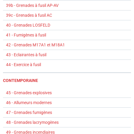
39b - Grenades à fusil AP-AV
39c - Grenades à fusil AC
40 - Grenades LOSFELD
41 - Fumigènes à fusil
42 - Grenades M17A1 et M18A1
43 - Eclairantes à fusil
44 - Exercice à fusil
CONTEMPORAINE
45 - Grenades explosives
46 - Allumeurs modernes
47 - Grenades fumigènes
48 - Grenades lacrymogènes
49 - Grenades incendiaires