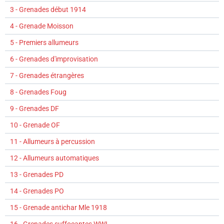
3 - Grenades début 1914
4 - Grenade Moisson
5 - Premiers allumeurs
6 - Grenades d'improvisation
7 - Grenades étrangères
8 - Grenades Foug
9 - Grenades DF
10 - Grenade OF
11 - Allumeurs à percussion
12 - Allumeurs automatiques
13 - Grenades PD
14 - Grenades PO
15 - Grenade antichar Mle 1918