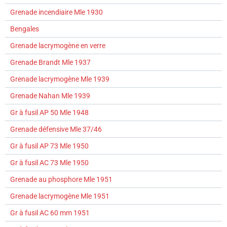
Grenade incendiaire Mle 1930
Bengales
Grenade lacrymogène en verre
Grenade Brandt Mle 1937
Grenade lacrymogène Mle 1939
Grenade Nahan Mle 1939
Gr à fusil AP 50 Mle 1948
Grenade défensive Mle 37/46
Gr à fusil AP 73 Mle 1950
Gr à fusil AC 73 Mle 1950
Grenade au phosphore Mle 1951
Grenade lacrymogène Mle 1951
Gr à fusil AC 60 mm 1951