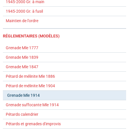
1945-2000 Gr. à main
1945-2000 Gr. à fusil
Maintien de l'ordre
RÉGLEMENTAIRES (MODÈLES)
Grenade Mle 1777
Grenade Mle 1839
Grenade Mle 1847
Pétard de mélinite Mle 1886
Pétard de mélinite Mle 1904
Grenade Mle 1914
Grenade suffocante Mle 1914
Pétards calendrier
Pétards et grenades d'improvis