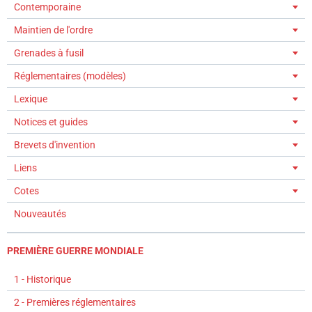
Contemporaine
Maintien de l'ordre
Grenades à fusil
Réglementaires (modèles)
Lexique
Notices et guides
Brevets d'invention
Liens
Cotes
Nouveautés
PREMIÈRE GUERRE MONDIALE
1 - Historique
2 - Premières réglementaires