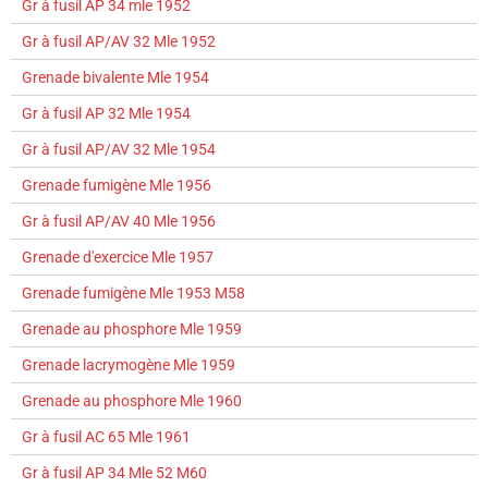
Gr à fusil AP 34 mle 1952
Gr à fusil AP/AV 32 Mle 1952
Grenade bivalente Mle 1954
Gr à fusil AP 32 Mle 1954
Gr à fusil AP/AV 32 Mle 1954
Grenade fumigène Mle 1956
Gr à fusil AP/AV 40 Mle 1956
Grenade d'exercice Mle 1957
Grenade fumigène Mle 1953 M58
Grenade au phosphore Mle 1959
Grenade lacrymogène Mle 1959
Grenade au phosphore Mle 1960
Gr à fusil AC 65 Mle 1961
Gr à fusil AP 34 Mle 52 M60