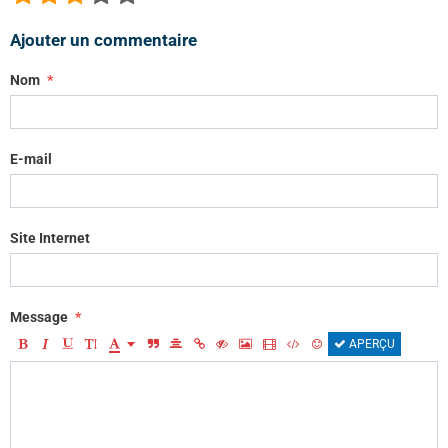
Ajouter un commentaire
Nom
E-mail
Site Internet
Message
APERÇU