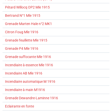
Pétard Willocq OP2 Mle 1915
Bertrand N°1 Mle 1915
Grenade Marten Hale n°2 MK1
Citron Foug Mle 1916
Grenade feuillette Mle 1915
Grenade P4 Mle 1916
Grenade suffocante Mle 1916
Incendiaire à essence Mle 1916
Incendiaire AB Mle 1916
Incendiaire automatique M 1916
Incendiaire à main M1916
Grenade Dewandre-Laminne 1916
Eclairante en fonte