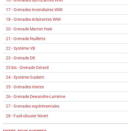
16 - Grenades suffocantes WWI
17 - Grenades incendiaires WWI
18 - Grenades éclairantes WWI
20 - Grenade Marten Hale
21 - Grenade feuillette
22 - Système VB
23 - Grenade DR
23 bis - Grenade Gérard
24 - Système Guidetti
25 - Grenades mixtes
26 - Grenade Dewandre-Laminne
27 - Grenades expérimentales
28 - Fusil-obusier Nivert