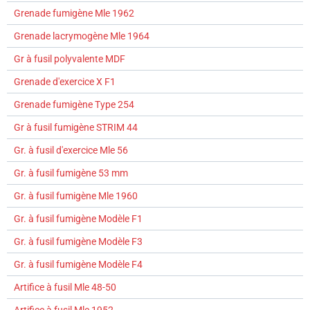
Grenade fumigène Mle 1962
Grenade lacrymogène Mle 1964
Gr à fusil polyvalente MDF
Grenade d'exercice X F1
Grenade fumigène Type 254
Gr à fusil fumigène STRIM 44
Gr. à fusil d'exercice Mle 56
Gr. à fusil fumigène 53 mm
Gr. à fusil fumigène Mle 1960
Gr. à fusil fumigène Modèle F1
Gr. à fusil fumigène Modèle F3
Gr. à fusil fumigène Modèle F4
Artifice à fusil Mle 48-50