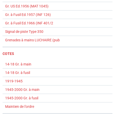
Gr. US Ed.1956 (MAT 1045)
Gr. à Fusil Ed.1957 (INF 126)
Gr. à Fusil Ed.1966 (INF 401/2
Signal de piste Type 350
Grenades à mains LUCHAIRE (pub
COTES
14-18 Gr. à main
14-18 Gr. à fusil
1919-1945
1945-2000 Gr. à main
1945-2000 Gr. à fusil
Maintien de l'ordre