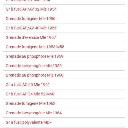
Gr à fusil AP/AV 32 Mle 1954
Grenade fumigène Mle 1956
Gr à fusil AP/AV 40 Mle 1956
Grenade d'exercice Mle 1957
Grenade fumigène Mle 1953 M58
Grenade au phosphore Mle 1959
Grenade lacrymogène Mle 1959
Grenade au phosphore Mle 1960
Gr à fusil AC 65 Mle 1961
Gr à fusil AP 34 Mle 52 M60
Grenade fumigène Mle 1962
Grenade lacrymogène Mle 1964
Gr à fusil polyvalente MDF