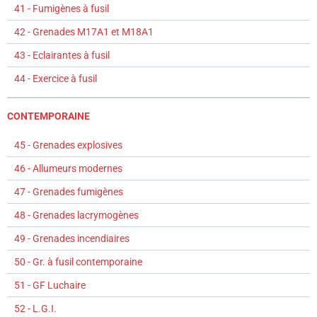
41 - Fumigènes à fusil
42 - Grenades M17A1 et M18A1
43 - Eclairantes à fusil
44 - Exercice à fusil
CONTEMPORAINE
45 - Grenades explosives
46 - Allumeurs modernes
47 - Grenades fumigènes
48 - Grenades lacrymogènes
49 - Grenades incendiaires
50 - Gr. à fusil contemporaine
51 - GF Luchaire
52 - L.G.I.