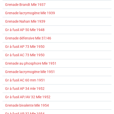
Grenade Brandt Mle 1937
Grenade lacrymogène Mle 1939
Grenade Nahan Mle 1939
Gr à fusil AP 50 Mle 1948
Grenade défensive Mle 37/46
Gr à fusil AP 73 Mle 1950
Gr à fusil AC 73 Mle 1950
Grenade au phosphore Mle 1951
Grenade lacrymogène Mle 1951
Gr à fusil AC 60 mm 1951
Gr à fusil AP 34 mle 1952
Gr à fusil AP/AV 32 Mle 1952
Grenade bivalente Mle 1954
Gr à fusil AP 32 Mle 1954