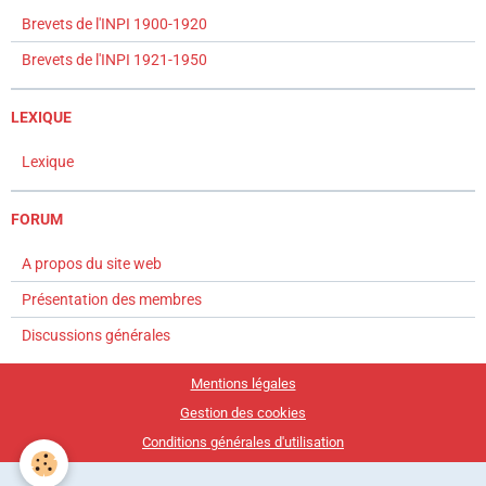
Brevets de l'INPI 1900-1920
Brevets de l'INPI 1921-1950
LEXIQUE
Lexique
FORUM
A propos du site web
Présentation des membres
Discussions générales
Mentions légales
Gestion des cookies
Conditions générales d'utilisation