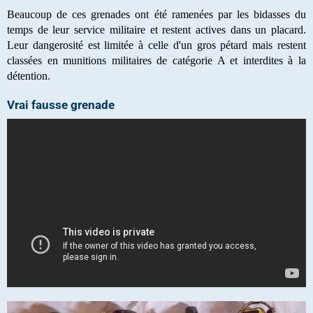
Beaucoup de ces grenades ont été ramenées par les bidasses du
temps de leur service militaire et restent actives dans un placard.
Leur dangerosité est limitée à celle d'un gros pétard mais restent
classées en munitions militaires de catégorie A et interdites à la
détention.
Vrai fausse grenade