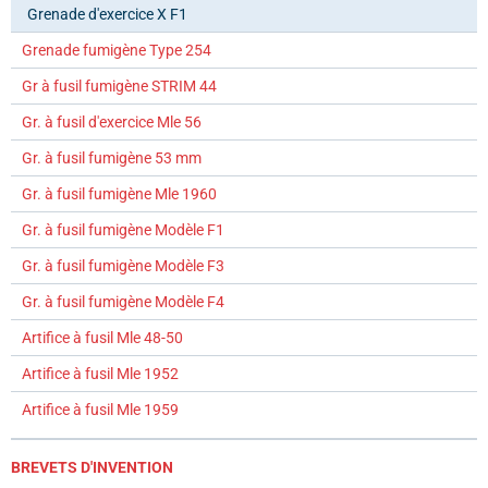
Grenade d'exercice X F1
Grenade fumigène Type 254
Gr à fusil fumigène STRIM 44
Gr. à fusil d'exercice Mle 56
Gr. à fusil fumigène 53 mm
Gr. à fusil fumigène Mle 1960
Gr. à fusil fumigène Modèle F1
Gr. à fusil fumigène Modèle F3
Gr. à fusil fumigène Modèle F4
Artifice à fusil Mle 48-50
Artifice à fusil Mle 1952
Artifice à fusil Mle 1959
BREVETS D'INVENTION