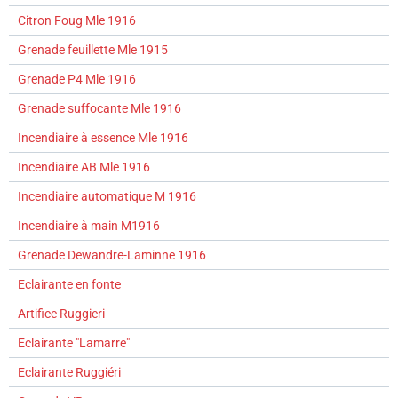
Citron Foug Mle 1916
Grenade feuillette Mle 1915
Grenade P4 Mle 1916
Grenade suffocante Mle 1916
Incendiaire à essence Mle 1916
Incendiaire AB Mle 1916
Incendiaire automatique M 1916
Incendiaire à main M1916
Grenade Dewandre-Laminne 1916
Eclairante en fonte
Artifice Ruggieri
Eclairante "Lamarre"
Eclairante Ruggiéri