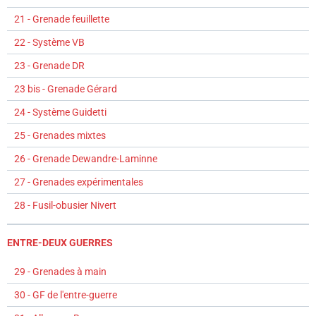
21 - Grenade feuillette
22 - Système VB
23 - Grenade DR
23 bis - Grenade Gérard
24 - Système Guidetti
25 - Grenades mixtes
26 - Grenade Dewandre-Laminne
27 - Grenades expérimentales
28 - Fusil-obusier Nivert
ENTRE-DEUX GUERRES
29 - Grenades à main
30 - GF de l'entre-guerre