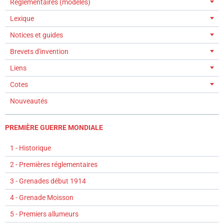
Réglementaires (modèles)
Lexique
Notices et guides
Brevets d'invention
Liens
Cotes
Nouveautés
PREMIÈRE GUERRE MONDIALE
1 - Historique
2 - Premières réglementaires
3 - Grenades début 1914
4 - Grenade Moisson
5 - Premiers allumeurs