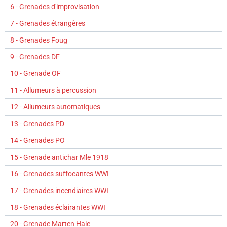
6 - Grenades d'improvisation
7 - Grenades étrangères
8 - Grenades Foug
9 - Grenades DF
10 - Grenade OF
11 - Allumeurs à percussion
12 - Allumeurs automatiques
13 - Grenades PD
14 - Grenades PO
15 - Grenade antichar Mle 1918
16 - Grenades suffocantes WWI
17 - Grenades incendiaires WWI
18 - Grenades éclairantes WWI
20 - Grenade Marten Hale