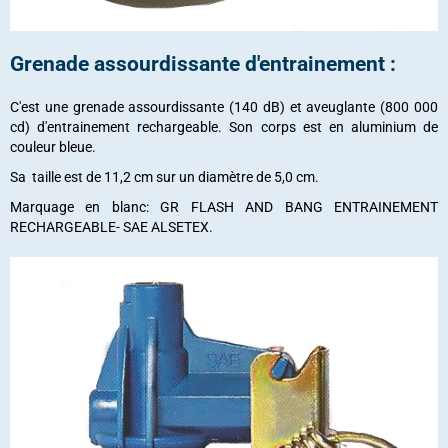
Grenade assourdissante d'entrainement :
C'est une grenade assourdissante (140 dB) et aveuglante (800 000
cd) d'entrainement rechargeable. Son corps est en aluminium de
couleur bleue.
Sa taille est de 11,2 cm sur un diamètre de 5,0 cm.
Marquage en blanc: GR FLASH AND BANG ENTRAINEMENT
RECHARGEABLE- SAE ALSETEX.