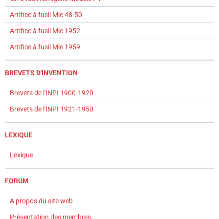
Artifice à fusil Mle 48-50
Artifice à fusil Mle 1952
Artifice à fusil Mle 1959
BREVETS D'INVENTION
Brevets de l'INPI 1900-1920
Brevets de l'INPI 1921-1950
LEXIQUE
Lexique
FORUM
A propos du site web
Présentation des membres