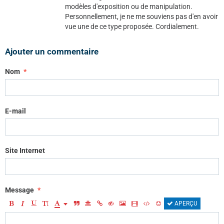
modèles d'exposition ou de manipulation.
Personnellement, je ne me souviens pas d'en avoir
vue une de ce type proposée. Cordialement.
Ajouter un commentaire
Nom
E-mail
Site Internet
Message
APERÇU