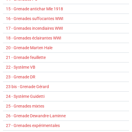
15 - Grenade antichar Mle 1918
16 - Grenades suffocantes WWI
17 - Grenades incendiaires WWI
18 - Grenades éclairantes WWI
20 - Grenade Marten Hale
21 - Grenade feuillette
22 - Système VB
23 - Grenade DR
23 bis - Grenade Gérard
24 - Système Guidetti
25 - Grenades mixtes
26 - Grenade Dewandre-Laminne
27 - Grenades expérimentales