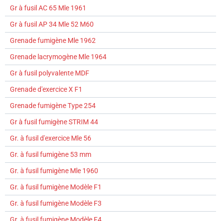
Gr à fusil AC 65 Mle 1961
Gr à fusil AP 34 Mle 52 M60
Grenade fumigène Mle 1962
Grenade lacrymogène Mle 1964
Gr à fusil polyvalente MDF
Grenade d'exercice X F1
Grenade fumigène Type 254
Gr à fusil fumigène STRIM 44
Gr. à fusil d'exercice Mle 56
Gr. à fusil fumigène 53 mm
Gr. à fusil fumigène Mle 1960
Gr. à fusil fumigène Modèle F1
Gr. à fusil fumigène Modèle F3
Gr. à fusil fumigène Modèle F4