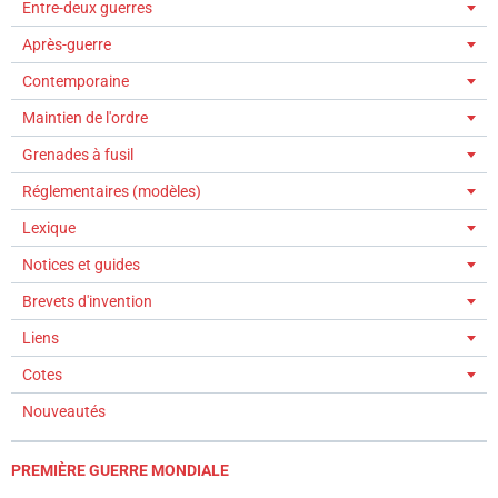
Entre-deux guerres
Après-guerre
Contemporaine
Maintien de l'ordre
Grenades à fusil
Réglementaires (modèles)
Lexique
Notices et guides
Brevets d'invention
Liens
Cotes
Nouveautés
PREMIÈRE GUERRE MONDIALE