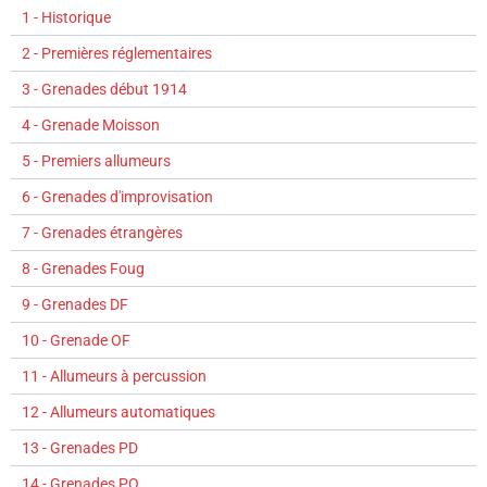
1 - Historique
2 - Premières réglementaires
3 - Grenades début 1914
4 - Grenade Moisson
5 - Premiers allumeurs
6 - Grenades d'improvisation
7 - Grenades étrangères
8 - Grenades Foug
9 - Grenades DF
10 - Grenade OF
11 - Allumeurs à percussion
12 - Allumeurs automatiques
13 - Grenades PD
14 - Grenades PO