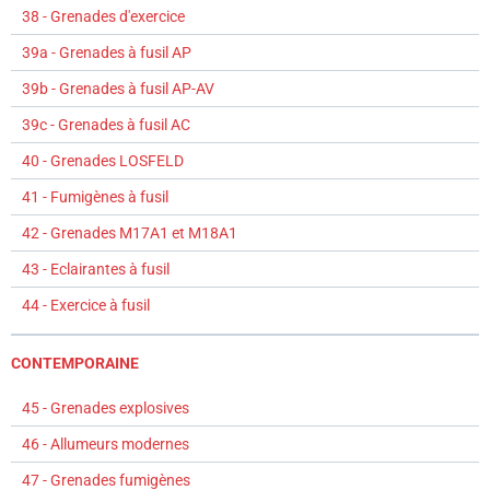
38 - Grenades d'exercice
39a - Grenades à fusil AP
39b - Grenades à fusil AP-AV
39c - Grenades à fusil AC
40 - Grenades LOSFELD
41 - Fumigènes à fusil
42 - Grenades M17A1 et M18A1
43 - Eclairantes à fusil
44 - Exercice à fusil
CONTEMPORAINE
45 - Grenades explosives
46 - Allumeurs modernes
47 - Grenades fumigènes