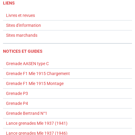
LIENS
Livres et revues
Sites d'information
Sites marchands
NOTICES ET GUIDES
Grenade AASEN type C
Grenade F1 Mle 1915 Chargement
Grenade F1 Mle 1915 Montage
Grenade P3
Grenade P4
Grenade Bertrand N°1
Lance grenades Mle 1937 (1941)
Lance grenades Mle 1937 (1946)