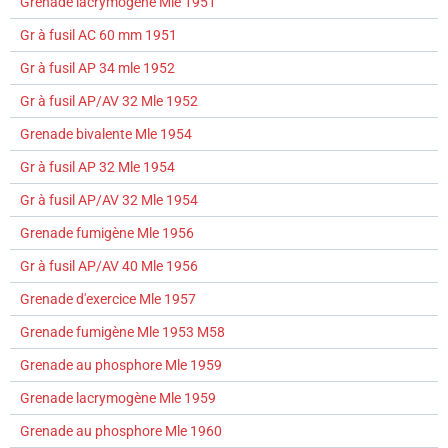
Grenade lacrymogène Mle 1951
Gr à fusil AC 60 mm 1951
Gr à fusil AP 34 mle 1952
Gr à fusil AP/AV 32 Mle 1952
Grenade bivalente Mle 1954
Gr à fusil AP 32 Mle 1954
Gr à fusil AP/AV 32 Mle 1954
Grenade fumigène Mle 1956
Gr à fusil AP/AV 40 Mle 1956
Grenade d'exercice Mle 1957
Grenade fumigène Mle 1953 M58
Grenade au phosphore Mle 1959
Grenade lacrymogène Mle 1959
Grenade au phosphore Mle 1960