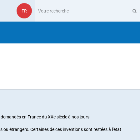
FR
n demandés en France
du XXe siècle à nos jours.
 ou étrangers. Certaines de ces inventions sont restées à l'état