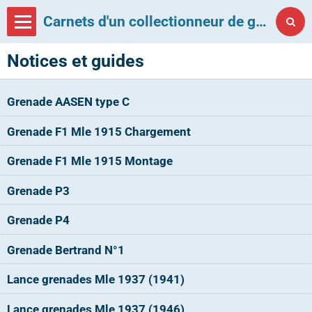
Carnets d'un collectionneur de grenades françaises
Notices et guides
Grenade AASEN type C
Grenade F1 Mle 1915 Chargement
Grenade F1 Mle 1915 Montage
Grenade P3
Grenade P4
Grenade Bertrand N°1
Lance grenades Mle 1937 (1941)
Lance grenades Mle 1937 (1946)