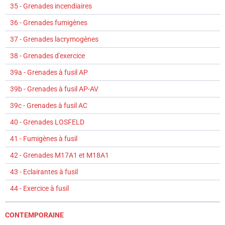
35 - Grenades incendiaires
36 - Grenades fumigènes
37 - Grenades lacrymogènes
38 - Grenades d'exercice
39a - Grenades à fusil AP
39b - Grenades à fusil AP-AV
39c - Grenades à fusil AC
40 - Grenades LOSFELD
41 - Fumigènes à fusil
42 - Grenades M17A1 et M18A1
43 - Eclairantes à fusil
44 - Exercice à fusil
CONTEMPORAINE