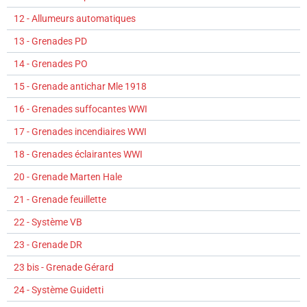
12 - Allumeurs automatiques
13 - Grenades PD
14 - Grenades PO
15 - Grenade antichar Mle 1918
16 - Grenades suffocantes WWI
17 - Grenades incendiaires WWI
18 - Grenades éclairantes WWI
20 - Grenade Marten Hale
21 - Grenade feuillette
22 - Système VB
23 - Grenade DR
23 bis - Grenade Gérard
24 - Système Guidetti