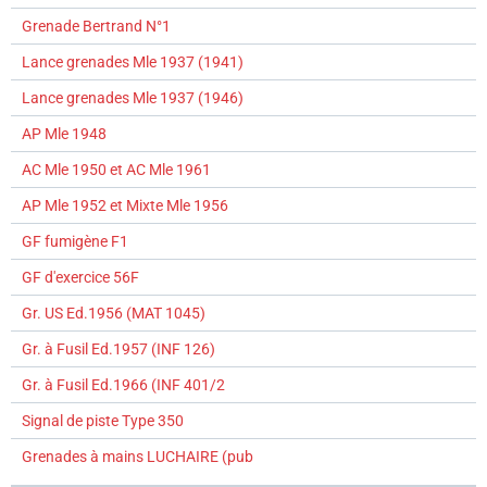
Grenade Bertrand N°1
Lance grenades Mle 1937 (1941)
Lance grenades Mle 1937 (1946)
AP Mle 1948
AC Mle 1950 et AC Mle 1961
AP Mle 1952 et Mixte Mle 1956
GF fumigène F1
GF d'exercice 56F
Gr. US Ed.1956 (MAT 1045)
Gr. à Fusil Ed.1957 (INF 126)
Gr. à Fusil Ed.1966 (INF 401/2
Signal de piste Type 350
Grenades à mains LUCHAIRE (pub