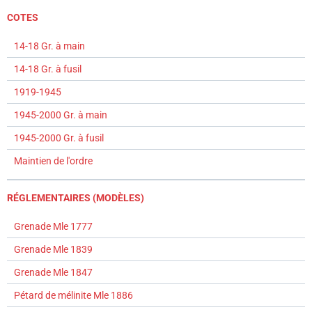
COTES
14-18 Gr. à main
14-18 Gr. à fusil
1919-1945
1945-2000 Gr. à main
1945-2000 Gr. à fusil
Maintien de l'ordre
RÉGLEMENTAIRES (MODÈLES)
Grenade Mle 1777
Grenade Mle 1839
Grenade Mle 1847
Pétard de mélinite Mle 1886