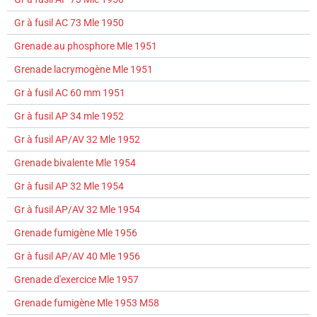
Gr à fusil AC 73 Mle 1950
Grenade au phosphore Mle 1951
Grenade lacrymogène Mle 1951
Gr à fusil AC 60 mm 1951
Gr à fusil AP 34 mle 1952
Gr à fusil AP/AV 32 Mle 1952
Grenade bivalente Mle 1954
Gr à fusil AP 32 Mle 1954
Gr à fusil AP/AV 32 Mle 1954
Grenade fumigène Mle 1956
Gr à fusil AP/AV 40 Mle 1956
Grenade d'exercice Mle 1957
Grenade fumigène Mle 1953 M58