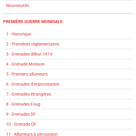
Nouveautés
PREMIÈRE GUERRE MONDIALE
1 - Historique
2 - Premières réglementaires
3 - Grenades début 1914
4 - Grenade Moisson
5 - Premiers allumeurs
6 - Grenades d'improvisation
7 - Grenades étrangères
8 - Grenades Foug
9 - Grenades DF
10 - Grenade OF
11 - Allumeurs à percussion