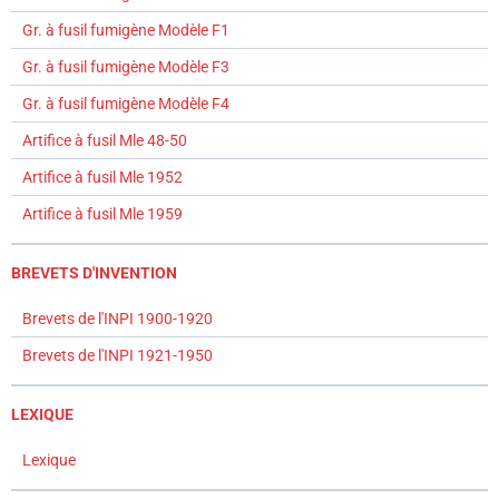
Gr. à fusil fumigène Modèle F1
Gr. à fusil fumigène Modèle F3
Gr. à fusil fumigène Modèle F4
Artifice à fusil Mle 48-50
Artifice à fusil Mle 1952
Artifice à fusil Mle 1959
BREVETS D'INVENTION
Brevets de l'INPI 1900-1920
Brevets de l'INPI 1921-1950
LEXIQUE
Lexique