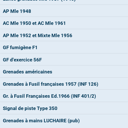
AP Mle 1948
AC Mle 1950 et AC Mle 1961
AP Mle 1952 et Mixte Mle 1956
GF fumigène F1
GF d'exercice 56F
Grenades américaines
Grenades à Fusil françaises 1957 (INF 126)
Gr. à Fusil Françaises Ed.1966 (INF 401/2)
Signal de piste Type 350
Grenades à mains LUCHAIRE (pub)