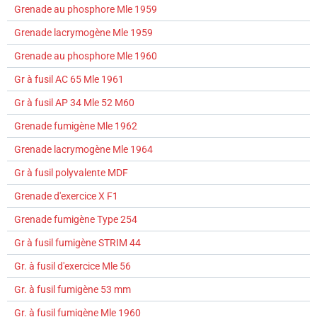
Grenade au phosphore Mle 1959
Grenade lacrymogène Mle 1959
Grenade au phosphore Mle 1960
Gr à fusil AC 65 Mle 1961
Gr à fusil AP 34 Mle 52 M60
Grenade fumigène Mle 1962
Grenade lacrymogène Mle 1964
Gr à fusil polyvalente MDF
Grenade d'exercice X F1
Grenade fumigène Type 254
Gr à fusil fumigène STRIM 44
Gr. à fusil d'exercice Mle 56
Gr. à fusil fumigène 53 mm
Gr. à fusil fumigène Mle 1960