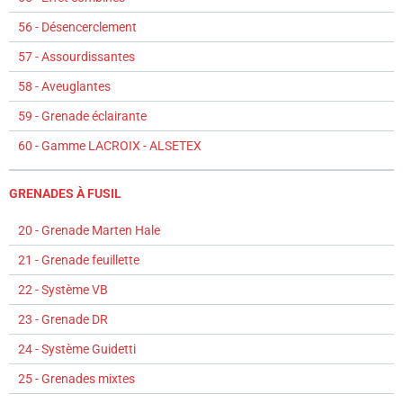
56 - Désencerclement
57 - Assourdissantes
58 - Aveuglantes
59 - Grenade éclairante
60 - Gamme LACROIX - ALSETEX
GRENADES À FUSIL
20 - Grenade Marten Hale
21 - Grenade feuillette
22 - Système VB
23 - Grenade DR
24 - Système Guidetti
25 - Grenades mixtes