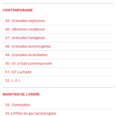
CONTEMPORAINE
45 - Grenades explosives
46 - Allumeurs modernes
47 - Grenades fumigènes
48 - Grenades lacrymogènes
49 - Grenades incendiaires
50 - Gr. à fusil contemporaine
51 - GF Luchaire
52 - L.G.I.
MAINTIEN DE L'ORDRE
53 - Généralités
53.a Effets du gaz lacrymogène