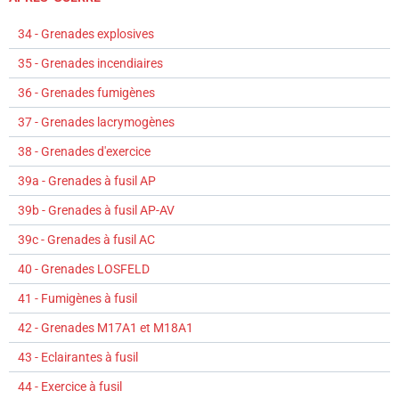
34 - Grenades explosives
35 - Grenades incendiaires
36 - Grenades fumigènes
37 - Grenades lacrymogènes
38 - Grenades d'exercice
39a - Grenades à fusil AP
39b - Grenades à fusil AP-AV
39c - Grenades à fusil AC
40 - Grenades LOSFELD
41 - Fumigènes à fusil
42 - Grenades M17A1 et M18A1
43 - Eclairantes à fusil
44 - Exercice à fusil