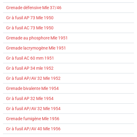
Grenade défensive Mle 37/46
Gr à fusil AP 73 Mle 1950
Gr à fusil AC 73 Mle 1950
Grenade au phosphore Mle 1951
Grenade lacrymogène Mle 1951
Gr à fusil AC 60 mm 1951
Gr à fusil AP 34 mle 1952
Gr à fusil AP/AV 32 Mle 1952
Grenade bivalente Mle 1954
Gr à fusil AP 32 Mle 1954
Gr à fusil AP/AV 32 Mle 1954
Grenade fumigène Mle 1956
Gr à fusil AP/AV 40 Mle 1956