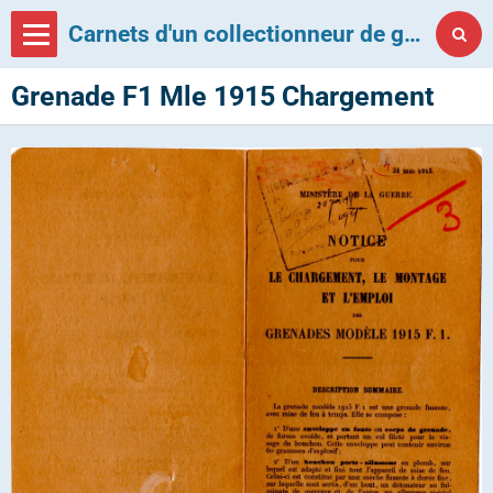
Carnets d'un collectionneur de grenades françaises
Grenade F1 Mle 1915 Chargement