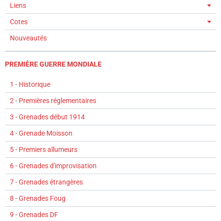
Liens
Cotes
Nouveautés
PREMIÈRE GUERRE MONDIALE
1 - Historique
2 - Premières réglementaires
3 - Grenades début 1914
4 - Grenade Moisson
5 - Premiers allumeurs
6 - Grenades d'improvisation
7 - Grenades étrangères
8 - Grenades Foug
9 - Grenades DF