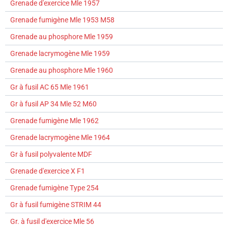
Grenade d'exercice Mle 1957
Grenade fumigène Mle 1953 M58
Grenade au phosphore Mle 1959
Grenade lacrymogène Mle 1959
Grenade au phosphore Mle 1960
Gr à fusil AC 65 Mle 1961
Gr à fusil AP 34 Mle 52 M60
Grenade fumigène Mle 1962
Grenade lacrymogène Mle 1964
Gr à fusil polyvalente MDF
Grenade d'exercice X F1
Grenade fumigène Type 254
Gr à fusil fumigène STRIM 44
Gr. à fusil d'exercice Mle 56