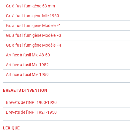
Gr. à fusil fumigène 53 mm
Gr. à fusil fumigène Mle 1960
Gr. à fusil fumigène Modèle F1
Gr. à fusil fumigène Modèle F3
Gr. à fusil fumigène Modèle F4
Artifice à fusil Mle 48-50
Artifice à fusil Mle 1952
Artifice à fusil Mle 1959
BREVETS D'INVENTION
Brevets de l'INPI 1900-1920
Brevets de l'INPI 1921-1950
LEXIQUE