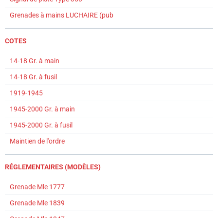
Grenades à mains LUCHAIRE (pub
COTES
14-18 Gr. à main
14-18 Gr. à fusil
1919-1945
1945-2000 Gr. à main
1945-2000 Gr. à fusil
Maintien de l'ordre
RÉGLEMENTAIRES (MODÈLES)
Grenade Mle 1777
Grenade Mle 1839