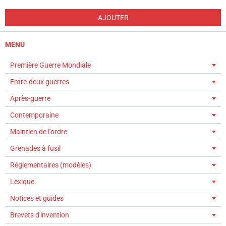
AJOUTER
MENU
Première Guerre Mondiale
Entre-deux guerres
Après-guerre
Contemporaine
Maintien de l'ordre
Grenades à fusil
Réglementaires (modèles)
Lexique
Notices et guides
Brevets d'invention