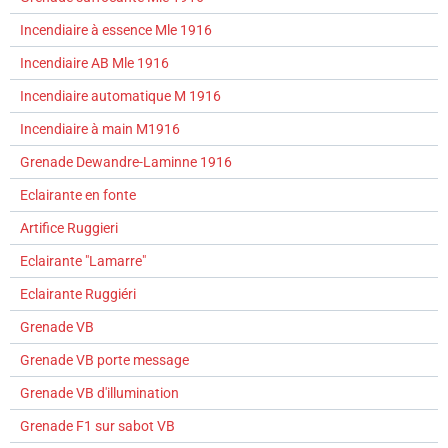
Incendiaire à essence Mle 1916
Incendiaire AB Mle 1916
Incendiaire automatique M 1916
Incendiaire à main M1916
Grenade Dewandre-Laminne 1916
Eclairante en fonte
Artifice Ruggieri
Eclairante "Lamarre"
Eclairante Ruggiéri
Grenade VB
Grenade VB porte message
Grenade VB d'illumination
Grenade F1 sur sabot VB