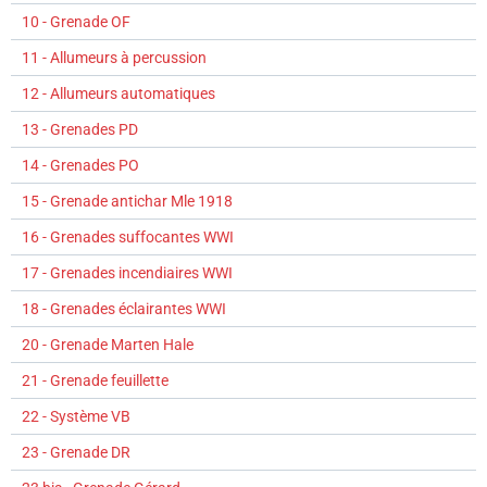
10 - Grenade OF
11 - Allumeurs à percussion
12 - Allumeurs automatiques
13 - Grenades PD
14 - Grenades PO
15 - Grenade antichar Mle 1918
16 - Grenades suffocantes WWI
17 - Grenades incendiaires WWI
18 - Grenades éclairantes WWI
20 - Grenade Marten Hale
21 - Grenade feuillette
22 - Système VB
23 - Grenade DR