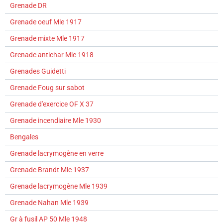
Grenade DR
Grenade oeuf Mle 1917
Grenade mixte Mle 1917
Grenade antichar Mle 1918
Grenades Guidetti
Grenade Foug sur sabot
Grenade d'exercice OF X 37
Grenade incendiaire Mle 1930
Bengales
Grenade lacrymogène en verre
Grenade Brandt Mle 1937
Grenade lacrymogène Mle 1939
Grenade Nahan Mle 1939
Gr à fusil AP 50 Mle 1948