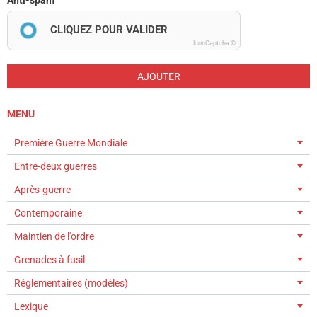
CLIQUEZ POUR VALIDER
IconCaptcha ©
AJOUTER
MENU
Première Guerre Mondiale
Entre-deux guerres
Après-guerre
Contemporaine
Maintien de l'ordre
Grenades à fusil
Réglementaires (modèles)
Lexique