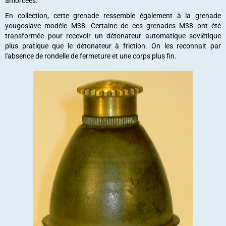
amorcées.
En collection, cette grenade ressemble également à la grenade
yougoslave modèle M38. Certaine de ces grenades M38 ont été
transformée pour recevoir un détonateur automatique soviétique
plus pratique que le détonateur à friction. On les reconnait par
l'absence de rondelle de fermeture et une corps plus fin.