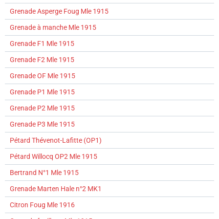
Grenade Asperge Foug Mle 1915
Grenade à manche Mle 1915
Grenade F1 Mle 1915
Grenade F2 Mle 1915
Grenade OF Mle 1915
Grenade P1 Mle 1915
Grenade P2 Mle 1915
Grenade P3 Mle 1915
Pétard Thévenot-Lafitte (OP1)
Pétard Willocq OP2 Mle 1915
Bertrand N°1 Mle 1915
Grenade Marten Hale n°2 MK1
Citron Foug Mle 1916