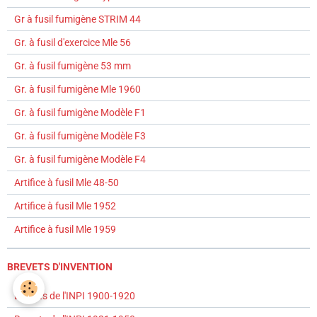
Gr à fusil fumigène STRIM 44
Gr. à fusil d'exercice Mle 56
Gr. à fusil fumigène 53 mm
Gr. à fusil fumigène Mle 1960
Gr. à fusil fumigène Modèle F1
Gr. à fusil fumigène Modèle F3
Gr. à fusil fumigène Modèle F4
Artifice à fusil Mle 48-50
Artifice à fusil Mle 1952
Artifice à fusil Mle 1959
BREVETS D'INVENTION
Brevets de l'INPI 1900-1920