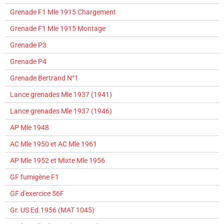
Grenade F1 Mle 1915 Chargement
Grenade F1 Mle 1915 Montage
Grenade P3
Grenade P4
Grenade Bertrand N°1
Lance grenades Mle 1937 (1941)
Lance grenades Mle 1937 (1946)
AP Mle 1948
AC Mle 1950 et AC Mle 1961
AP Mle 1952 et Mixte Mle 1956
GF fumigène F1
GF d'exercice 56F
Gr. US Ed.1956 (MAT 1045)