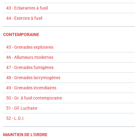
43 - Eclairantes à fusil
44 - Exercice à fusil
CONTEMPORAINE
45 - Grenades explosives
46 - Allumeurs modernes
47 - Grenades fumigènes
48 - Grenades lacrymogènes
49 - Grenades incendiaires
50 - Gr. à fusil contemporaine
51 - GF Luchaire
52 - L.G.I.
MAINTIEN DE L'ORDRE