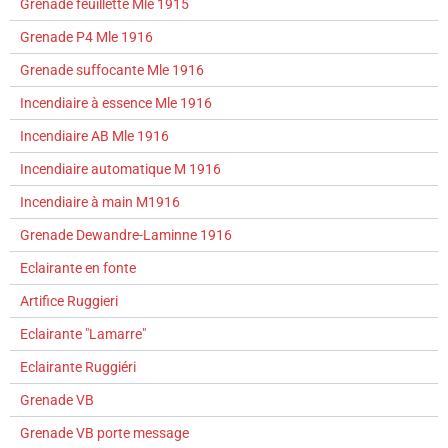
Grenade feuillette Mle 1915
Grenade P4 Mle 1916
Grenade suffocante Mle 1916
Incendiaire à essence Mle 1916
Incendiaire AB Mle 1916
Incendiaire automatique M 1916
Incendiaire à main M1916
Grenade Dewandre-Laminne 1916
Eclairante en fonte
Artifice Ruggieri
Eclairante "Lamarre"
Eclairante Ruggiéri
Grenade VB
Grenade VB porte message