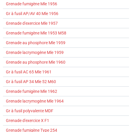
Grenade fumigène Mle 1956
Gr à fusil AP/AV 40 Mle 1956
Grenade d'exercice Mle 1957
Grenade fumigène Mle 1953 M58
Grenade au phosphore Mle 1959
Grenade lacrymogène Mle 1959
Grenade au phosphore Mle 1960
Gr à fusil AC 65 Mle 1961
Gr à fusil AP 34 Mle 52 M60
Grenade fumigène Mle 1962
Grenade lacrymogène Mle 1964
Gr à fusil polyvalente MDF
Grenade d'exercice X F1
Grenade fumigène Type 254