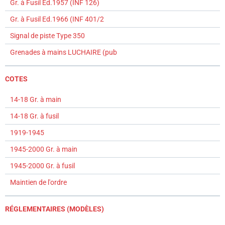
Gr. à Fusil Ed.1957 (INF 126)
Gr. à Fusil Ed.1966 (INF 401/2
Signal de piste Type 350
Grenades à mains LUCHAIRE (pub
COTES
14-18 Gr. à main
14-18 Gr. à fusil
1919-1945
1945-2000 Gr. à main
1945-2000 Gr. à fusil
Maintien de l'ordre
RÉGLEMENTAIRES (MODÈLES)