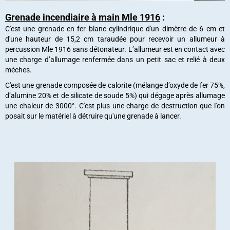
Grenade incendiaire à main Mle 1916
:
C'est une grenade en fer blanc cylindrique d'un dimètre de 6 cm et
d'une hauteur de 15,2 cm taraudée pour recevoir un allumeur à
percussion Mle 1916 sans détonateur. L’allumeur est en contact avec
une charge d’allumage renfermée dans un petit sac et relié à deux
mèches.
C'est une grenade composée de calorite (mélange d’oxyde de fer 75%,
d’alumine 20% et de silicate de soude 5%) qui dégage après allumage
une chaleur de 3000°. C'est plus une charge de destruction que l'on
posait sur le matériel à détruire qu'une grenade à lancer.