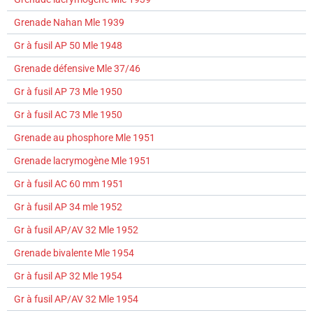
Grenade Nahan Mle 1939
Gr à fusil AP 50 Mle 1948
Grenade défensive Mle 37/46
Gr à fusil AP 73 Mle 1950
Gr à fusil AC 73 Mle 1950
Grenade au phosphore Mle 1951
Grenade lacrymogène Mle 1951
Gr à fusil AC 60 mm 1951
Gr à fusil AP 34 mle 1952
Gr à fusil AP/AV 32 Mle 1952
Grenade bivalente Mle 1954
Gr à fusil AP 32 Mle 1954
Gr à fusil AP/AV 32 Mle 1954