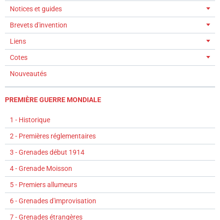
Notices et guides
Brevets d'invention
Liens
Cotes
Nouveautés
PREMIÈRE GUERRE MONDIALE
1 - Historique
2 - Premières réglementaires
3 - Grenades début 1914
4 - Grenade Moisson
5 - Premiers allumeurs
6 - Grenades d'improvisation
7 - Grenades étrangères