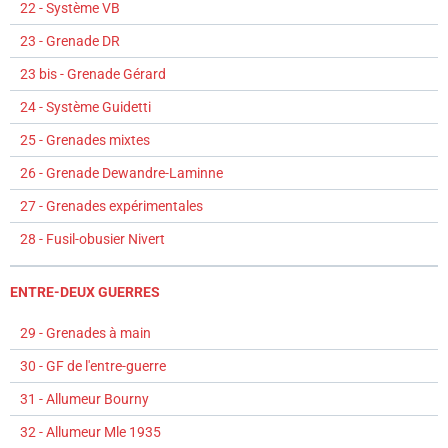
22 - Système VB
23 - Grenade DR
23 bis - Grenade Gérard
24 - Système Guidetti
25 - Grenades mixtes
26 - Grenade Dewandre-Laminne
27 - Grenades expérimentales
28 - Fusil-obusier Nivert
ENTRE-DEUX GUERRES
29 - Grenades à main
30 - GF de l'entre-guerre
31 - Allumeur Bourny
32 - Allumeur Mle 1935