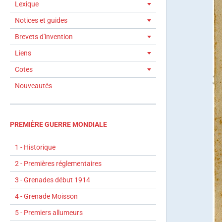
Lexique
Notices et guides
Brevets d'invention
Liens
Cotes
Nouveautés
PREMIÈRE GUERRE MONDIALE
1 - Historique
2 - Premières réglementaires
3 - Grenades début 1914
4 - Grenade Moisson
5 - Premiers allumeurs