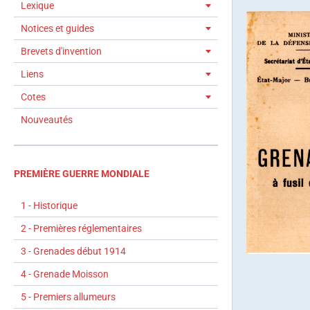
Lexique
Notices et guides
Brevets d'invention
Liens
Cotes
Nouveautés
PREMIÈRE GUERRE MONDIALE
1 - Historique
2 - Premières réglementaires
3 - Grenades début 1914
4 - Grenade Moisson
5 - Premiers allumeurs