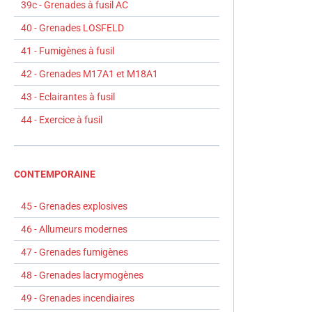
39c - Grenades à fusil AC
40 - Grenades LOSFELD
41 - Fumigènes à fusil
42 - Grenades M17A1 et M18A1
43 - Eclairantes à fusil
44 - Exercice à fusil
CONTEMPORAINE
45 - Grenades explosives
46 - Allumeurs modernes
47 - Grenades fumigènes
48 - Grenades lacrymogènes
49 - Grenades incendiaires