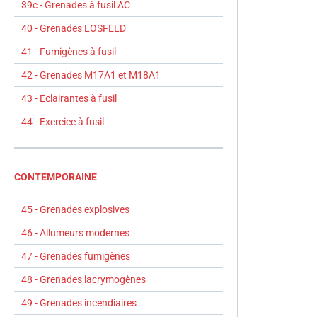
39c - Grenades à fusil AC
40 - Grenades LOSFELD
41 - Fumigènes à fusil
42 - Grenades M17A1 et M18A1
43 - Eclairantes à fusil
44 - Exercice à fusil
CONTEMPORAINE
45 - Grenades explosives
46 - Allumeurs modernes
47 - Grenades fumigènes
48 - Grenades lacrymogènes
49 - Grenades incendiaires