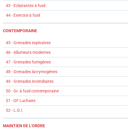
43 - Eclairantes à fusil
44 - Exercice à fusil
CONTEMPORAINE
45 - Grenades explosives
46 - Allumeurs modernes
47 - Grenades fumigènes
48 - Grenades lacrymogènes
49 - Grenades incendiaires
50 - Gr. à fusil contemporaine
51 - GF Luchaire
52 - L.G.I.
MAINTIEN DE L'ORDRE