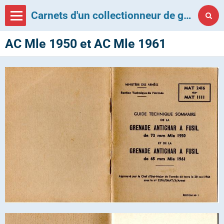
Carnets d'un collectionneur de grenades françaises
AC Mle 1950 et AC Mle 1961