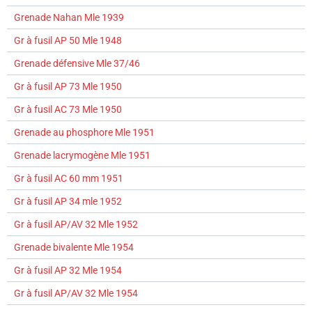
Grenade Nahan Mle 1939
Gr à fusil AP 50 Mle 1948
Grenade défensive Mle 37/46
Gr à fusil AP 73 Mle 1950
Gr à fusil AC 73 Mle 1950
Grenade au phosphore Mle 1951
Grenade lacrymogène Mle 1951
Gr à fusil AC 60 mm 1951
Gr à fusil AP 34 mle 1952
Gr à fusil AP/AV 32 Mle 1952
Grenade bivalente Mle 1954
Gr à fusil AP 32 Mle 1954
Gr à fusil AP/AV 32 Mle 1954