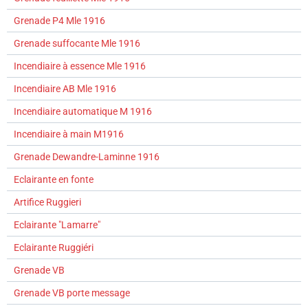
Grenade P4 Mle 1916
Grenade suffocante Mle 1916
Incendiaire à essence Mle 1916
Incendiaire AB Mle 1916
Incendiaire automatique M 1916
Incendiaire à main M1916
Grenade Dewandre-Laminne 1916
Eclairante en fonte
Artifice Ruggieri
Eclairante "Lamarre"
Eclairante Ruggiéri
Grenade VB
Grenade VB porte message