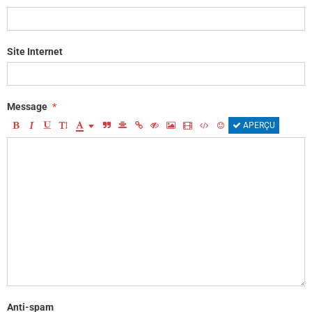
Site Internet
Message
APERÇU
Anti-spam