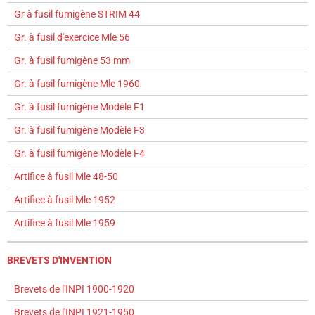
Gr à fusil fumigène STRIM 44
Gr. à fusil d'exercice Mle 56
Gr. à fusil fumigène 53 mm
Gr. à fusil fumigène Mle 1960
Gr. à fusil fumigène Modèle F1
Gr. à fusil fumigène Modèle F3
Gr. à fusil fumigène Modèle F4
Artifice à fusil Mle 48-50
Artifice à fusil Mle 1952
Artifice à fusil Mle 1959
BREVETS D'INVENTION
Brevets de l'INPI 1900-1920
Brevets de l'INPI 1921-1950