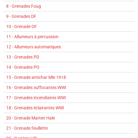
8 - Grenades Foug
9 - Grenades DF
10 - Grenade OF
11 - Allumeurs à percussion
12 - Allumeurs automatiques
13 - Grenades PD
14 - Grenades PO
15 - Grenade antichar Mle 1918
16 - Grenades suffocantes WWI
17 - Grenades incendiaires WWI
18 - Grenades éclairantes WWI
20 - Grenade Marten Hale
21 - Grenade feuillette