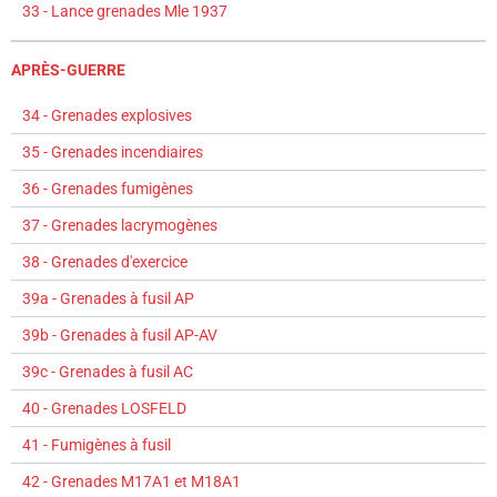
33 - Lance grenades Mle 1937
APRÈS-GUERRE
34 - Grenades explosives
35 - Grenades incendiaires
36 - Grenades fumigènes
37 - Grenades lacrymogènes
38 - Grenades d'exercice
39a - Grenades à fusil AP
39b - Grenades à fusil AP-AV
39c - Grenades à fusil AC
40 - Grenades LOSFELD
41 - Fumigènes à fusil
42 - Grenades M17A1 et M18A1