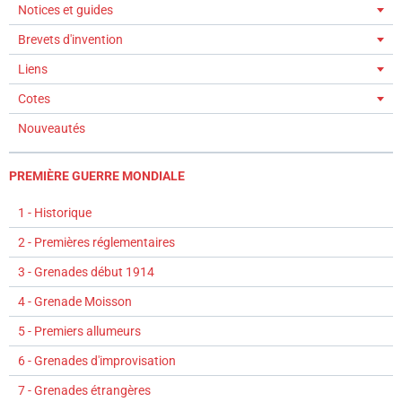
Notices et guides
Brevets d'invention
Liens
Cotes
Nouveautés
PREMIÈRE GUERRE MONDIALE
1 - Historique
2 - Premières réglementaires
3 - Grenades début 1914
4 - Grenade Moisson
5 - Premiers allumeurs
6 - Grenades d'improvisation
7 - Grenades étrangères