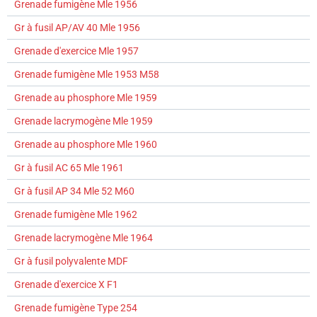
Grenade fumigène Mle 1956
Gr à fusil AP/AV 40 Mle 1956
Grenade d'exercice Mle 1957
Grenade fumigène Mle 1953 M58
Grenade au phosphore Mle 1959
Grenade lacrymogène Mle 1959
Grenade au phosphore Mle 1960
Gr à fusil AC 65 Mle 1961
Gr à fusil AP 34 Mle 52 M60
Grenade fumigène Mle 1962
Grenade lacrymogène Mle 1964
Gr à fusil polyvalente MDF
Grenade d'exercice X F1
Grenade fumigène Type 254