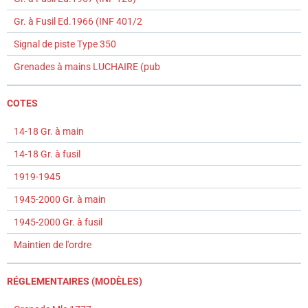
Gr. à Fusil Ed.1966 (INF 401/2
Signal de piste Type 350
Grenades à mains LUCHAIRE (pub
COTES
14-18 Gr. à main
14-18 Gr. à fusil
1919-1945
1945-2000 Gr. à main
1945-2000 Gr. à fusil
Maintien de l'ordre
RÉGLEMENTAIRES (MODÈLES)