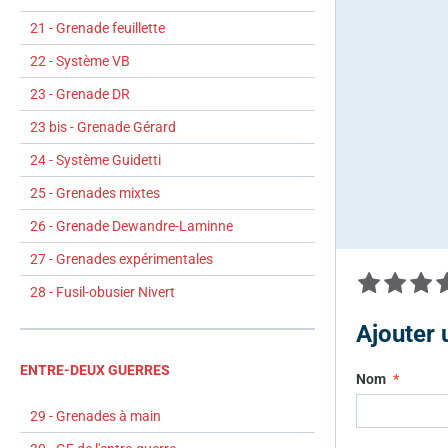
21 - Grenade feuillette
22 - Système VB
23 - Grenade DR
23 bis - Grenade Gérard
24 - Système Guidetti
25 - Grenades mixtes
26 - Grenade Dewandre-Laminne
27 - Grenades expérimentales
28 - Fusil-obusier Nivert
Ajouter
ENTRE-DEUX GUERRES
Nom
29 - Grenades à main