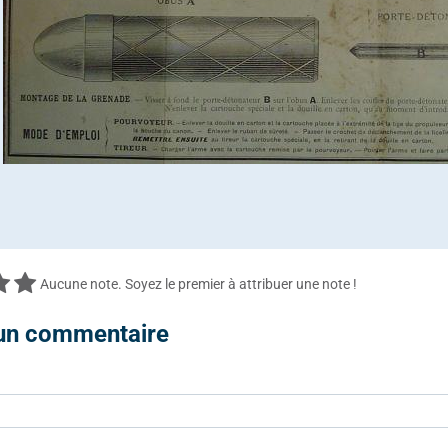
Aucune note. Soyez le premier à attribuer une note !
 un commentaire