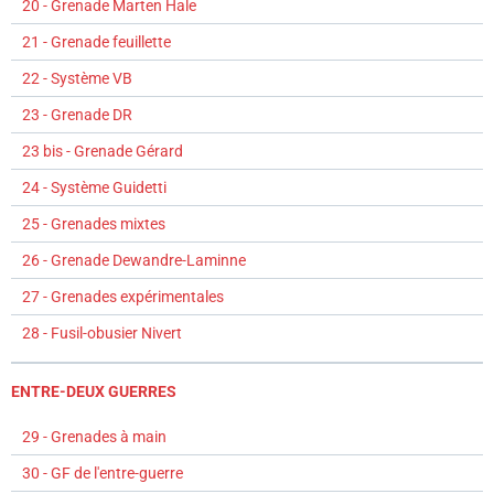
20 - Grenade Marten Hale
21 - Grenade feuillette
22 - Système VB
23 - Grenade DR
23 bis - Grenade Gérard
24 - Système Guidetti
25 - Grenades mixtes
26 - Grenade Dewandre-Laminne
27 - Grenades expérimentales
28 - Fusil-obusier Nivert
ENTRE-DEUX GUERRES
29 - Grenades à main
30 - GF de l'entre-guerre