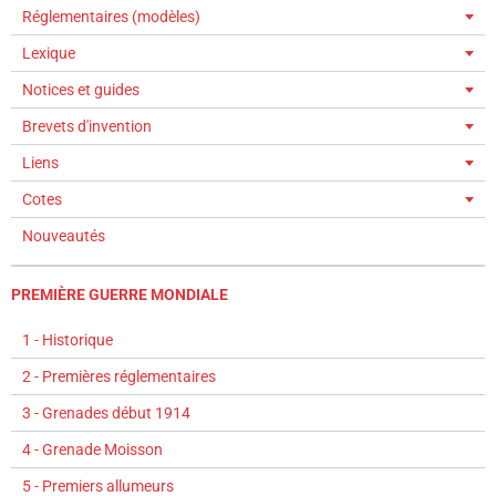
Réglementaires (modèles)
Lexique
Notices et guides
Brevets d'invention
Liens
Cotes
Nouveautés
PREMIÈRE GUERRE MONDIALE
1 - Historique
2 - Premières réglementaires
3 - Grenades début 1914
4 - Grenade Moisson
5 - Premiers allumeurs