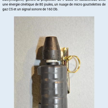
une énergie cinétique de 80 joules, un nuage de micro gouttelettes de
gaz CS et un signal sonore de 160 Db.