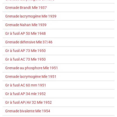
Grenade Brandt Mle 1937
Grenade lacrymogène Mle 1939
Grenade Nahan Mle 1939
Gr à fusil AP 50 Mle 1948
Grenade défensive Mle 37/46
Gr à fusil AP 73 Mle 1950
Gr à fusil AC 73 Mle 1950
Grenade au phosphore Mle 1951
Grenade lacrymogène Mle 1951
Gr à fusil AC 60 mm 1951
Gr à fusil AP 34 mle 1952
Gr à fusil AP/AV 32 Mle 1952
Grenade bivalente Mle 1954