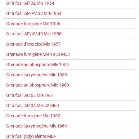
Gr à fusil AP 32 Mle 1954
Gr à fusil AP/AV 32 Mle 1954
Grenade fumigène Mle 1956
Gr à fusil AP/AV 40 Mle 1956
Grenade d'exercice Mle 1957
Grenade fumigène Mle 1953 M58
Grenade au phosphore Mle 1959
Grenade lacrymogène Mle 1959
Grenade au phosphore Mle 1960
Gr à fusil AC 65 Mle 1961
Gr à fusil AP 34 Mle 52 M60
Grenade fumigène Mle 1962
Grenade lacrymogène Mle 1964
Gr à fusil polyvalente MDF