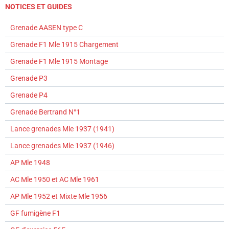
NOTICES ET GUIDES
Grenade AASEN type C
Grenade F1 Mle 1915 Chargement
Grenade F1 Mle 1915 Montage
Grenade P3
Grenade P4
Grenade Bertrand N°1
Lance grenades Mle 1937 (1941)
Lance grenades Mle 1937 (1946)
AP Mle 1948
AC Mle 1950 et AC Mle 1961
AP Mle 1952 et Mixte Mle 1956
GF fumigène F1