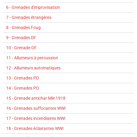
6 - Grenades d'improvisation
7 - Grenades étrangères
8 - Grenades Foug
9 - Grenades DF
10 - Grenade OF
11 - Allumeurs à percussion
12 - Allumeurs automatiques
13 - Grenades PD
14 - Grenades PO
15 - Grenade antichar Mle 1918
16 - Grenades suffocantes WWI
17 - Grenades incendiaires WWI
18 - Grenades éclairantes WWI