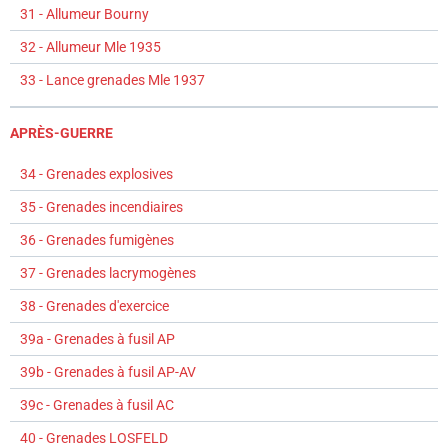
31 - Allumeur Bourny
32 - Allumeur Mle 1935
33 - Lance grenades Mle 1937
APRÈS-GUERRE
34 - Grenades explosives
35 - Grenades incendiaires
36 - Grenades fumigènes
37 - Grenades lacrymogènes
38 - Grenades d'exercice
39a - Grenades à fusil AP
39b - Grenades à fusil AP-AV
39c - Grenades à fusil AC
40 - Grenades LOSFELD