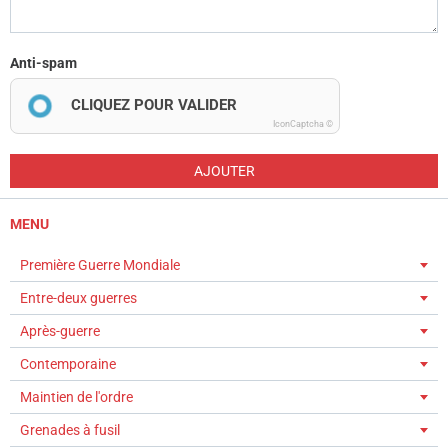
Anti-spam
CLIQUEZ POUR VALIDER
IconCaptcha ©
AJOUTER
MENU
Première Guerre Mondiale
Entre-deux guerres
Après-guerre
Contemporaine
Maintien de l'ordre
Grenades à fusil