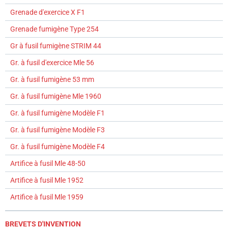
Grenade d'exercice X F1
Grenade fumigène Type 254
Gr à fusil fumigène STRIM 44
Gr. à fusil d'exercice Mle 56
Gr. à fusil fumigène 53 mm
Gr. à fusil fumigène Mle 1960
Gr. à fusil fumigène Modèle F1
Gr. à fusil fumigène Modèle F3
Gr. à fusil fumigène Modèle F4
Artifice à fusil Mle 48-50
Artifice à fusil Mle 1952
Artifice à fusil Mle 1959
BREVETS D'INVENTION