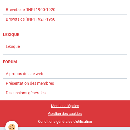
Brevets de l'INPI 1900-1920
Brevets de l'INPI 1921-1950
LEXIQUE
Lexique
FORUM
A propos du site web
Présentation des membres
Discussions générales
Mentions légales
Gestion des cookies
Conditions générales d'utilisation