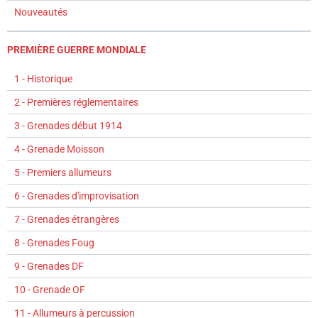
Nouveautés
PREMIÈRE GUERRE MONDIALE
1 - Historique
2 - Premières réglementaires
3 - Grenades début 1914
4 - Grenade Moisson
5 - Premiers allumeurs
6 - Grenades d'improvisation
7 - Grenades étrangères
8 - Grenades Foug
9 - Grenades DF
10 - Grenade OF
11 - Allumeurs à percussion