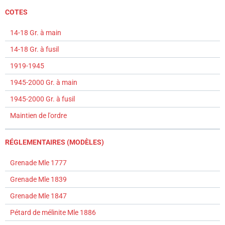
COTES
14-18 Gr. à main
14-18 Gr. à fusil
1919-1945
1945-2000 Gr. à main
1945-2000 Gr. à fusil
Maintien de l'ordre
RÉGLEMENTAIRES (MODÈLES)
Grenade Mle 1777
Grenade Mle 1839
Grenade Mle 1847
Pétard de mélinite Mle 1886