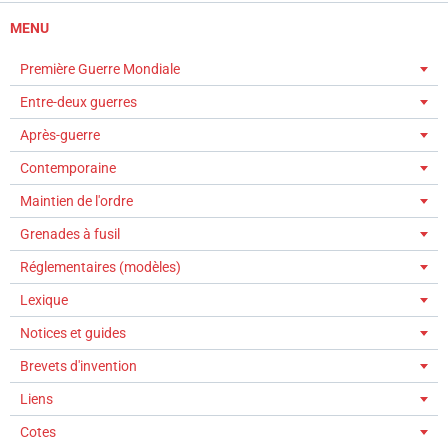
MENU
Première Guerre Mondiale
Entre-deux guerres
Après-guerre
Contemporaine
Maintien de l'ordre
Grenades à fusil
Réglementaires (modèles)
Lexique
Notices et guides
Brevets d'invention
Liens
Cotes