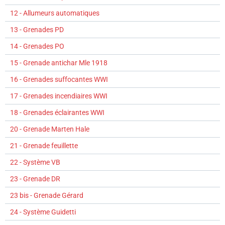
12 - Allumeurs automatiques
13 - Grenades PD
14 - Grenades PO
15 - Grenade antichar Mle 1918
16 - Grenades suffocantes WWI
17 - Grenades incendiaires WWI
18 - Grenades éclairantes WWI
20 - Grenade Marten Hale
21 - Grenade feuillette
22 - Système VB
23 - Grenade DR
23 bis - Grenade Gérard
24 - Système Guidetti