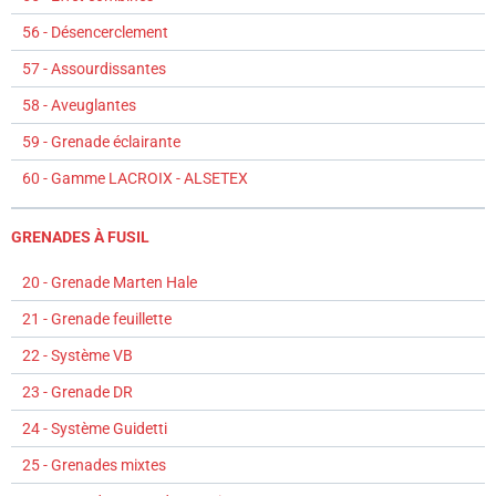
56 - Désencerclement
57 - Assourdissantes
58 - Aveuglantes
59 - Grenade éclairante
60 - Gamme LACROIX - ALSETEX
GRENADES À FUSIL
20 - Grenade Marten Hale
21 - Grenade feuillette
22 - Système VB
23 - Grenade DR
24 - Système Guidetti
25 - Grenades mixtes