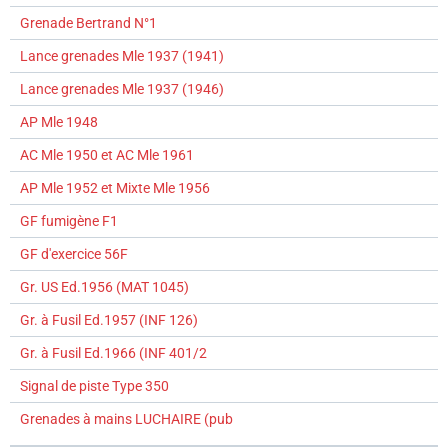
Grenade Bertrand N°1
Lance grenades Mle 1937 (1941)
Lance grenades Mle 1937 (1946)
AP Mle 1948
AC Mle 1950 et AC Mle 1961
AP Mle 1952 et Mixte Mle 1956
GF fumigène F1
GF d'exercice 56F
Gr. US Ed.1956 (MAT 1045)
Gr. à Fusil Ed.1957 (INF 126)
Gr. à Fusil Ed.1966 (INF 401/2
Signal de piste Type 350
Grenades à mains LUCHAIRE (pub