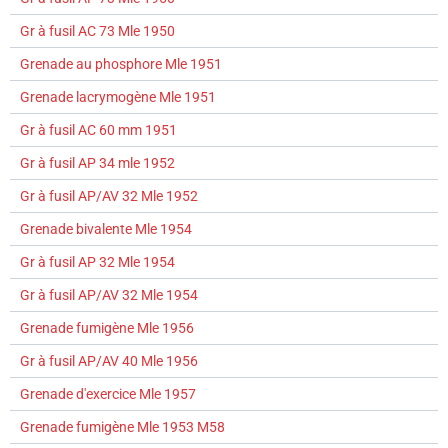
Gr à fusil AC 73 Mle 1950
Grenade au phosphore Mle 1951
Grenade lacrymogène Mle 1951
Gr à fusil AC 60 mm 1951
Gr à fusil AP 34 mle 1952
Gr à fusil AP/AV 32 Mle 1952
Grenade bivalente Mle 1954
Gr à fusil AP 32 Mle 1954
Gr à fusil AP/AV 32 Mle 1954
Grenade fumigène Mle 1956
Gr à fusil AP/AV 40 Mle 1956
Grenade d'exercice Mle 1957
Grenade fumigène Mle 1953 M58