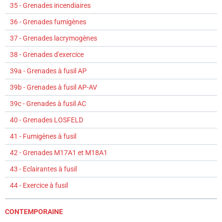
35 - Grenades incendiaires
36 - Grenades fumigènes
37 - Grenades lacrymogènes
38 - Grenades d'exercice
39a - Grenades à fusil AP
39b - Grenades à fusil AP-AV
39c - Grenades à fusil AC
40 - Grenades LOSFELD
41 - Fumigènes à fusil
42 - Grenades M17A1 et M18A1
43 - Eclairantes à fusil
44 - Exercice à fusil
CONTEMPORAINE