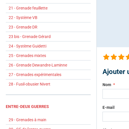
21 - Grenade feuillette
22 - Système VB
23 - Grenade DR
23 bis - Grenade Gérard
24 - Système Guidetti
25 - Grenades mixtes
26 - Grenade Dewandre-Laminne
Ajouter
27 - Grenades expérimentales
28 - Fusil-obusier Nivert
Nom
ENTRE-DEUX GUERRES
E-mail
29 - Grenades à main