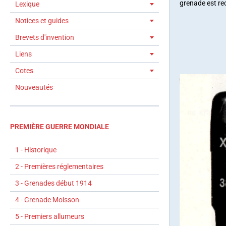
grenade est rec
Lexique
Notices et guides
Brevets d'invention
Liens
Cotes
Nouveautés
PREMIÈRE GUERRE MONDIALE
1 - Historique
2 - Premières réglementaires
3 - Grenades début 1914
4 - Grenade Moisson
5 - Premiers allumeurs