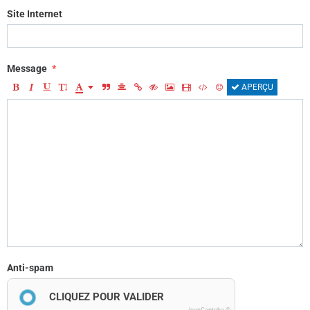
Site Internet
Message
APERÇU
Anti-spam
CLIQUEZ POUR VALIDER