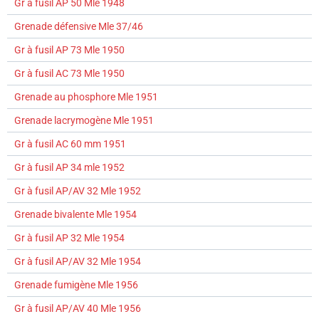
Gr à fusil AP 50 Mle 1948
Grenade défensive Mle 37/46
Gr à fusil AP 73 Mle 1950
Gr à fusil AC 73 Mle 1950
Grenade au phosphore Mle 1951
Grenade lacrymogène Mle 1951
Gr à fusil AC 60 mm 1951
Gr à fusil AP 34 mle 1952
Gr à fusil AP/AV 32 Mle 1952
Grenade bivalente Mle 1954
Gr à fusil AP 32 Mle 1954
Gr à fusil AP/AV 32 Mle 1954
Grenade fumigène Mle 1956
Gr à fusil AP/AV 40 Mle 1956