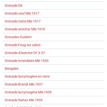
Grenade DR
Grenade oeuf Mle 1917
Grenade mixte Mle 1917
Grenade antichar Mle 1918
Grenades Guidetti
Grenade Foug sur sabot
Grenade d'exercice OF X 37
Grenade incendiaire Mle 1930
Bengales
Grenade lacrymogène en verre
Grenade Brandt Mle 1937
Grenade lacrymogène Mle 1939
Grenade Nahan Mle 1939