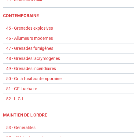
CONTEMPORAINE
45 - Grenades explosives
46 - Allumeurs modernes
47 - Grenades fumigènes
48 - Grenades lacrymogènes
49 - Grenades incendiaires
50 - Gr. à fusil contemporaine
51 - GF Luchaire
52 - L.G.I.
MAINTIEN DE L'ORDRE
53 - Généralités