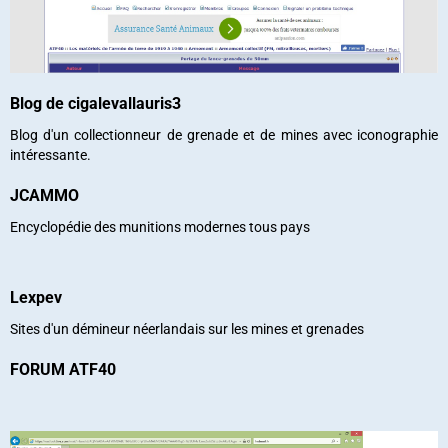
Blog de cigalevallauris3
Blog d'un collectionneur de grenade et de mines avec iconographie
intéressante.
JCAMMO
Encyclopédie des munitions modernes tous pays
Lexpev
Sites d'un démineur néerlandais sur les mines et grenades
FORUM ATF40