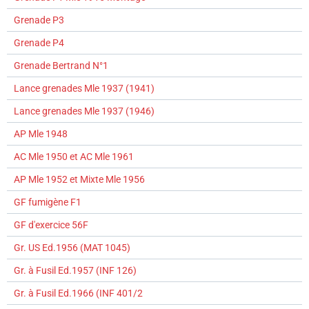
Grenade P3
Grenade P4
Grenade Bertrand N°1
Lance grenades Mle 1937 (1941)
Lance grenades Mle 1937 (1946)
AP Mle 1948
AC Mle 1950 et AC Mle 1961
AP Mle 1952 et Mixte Mle 1956
GF fumigène F1
GF d'exercice 56F
Gr. US Ed.1956 (MAT 1045)
Gr. à Fusil Ed.1957 (INF 126)
Gr. à Fusil Ed.1966 (INF 401/2