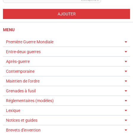
IconCaptcha ©
AJOUTER
MENU
Première Guerre Mondiale
Entre-deux guerres
Après-guerre
Contemporaine
Maintien de l'ordre
Grenades à fusil
Réglementaires (modèles)
Lexique
Notices et guides
Brevets d'invention