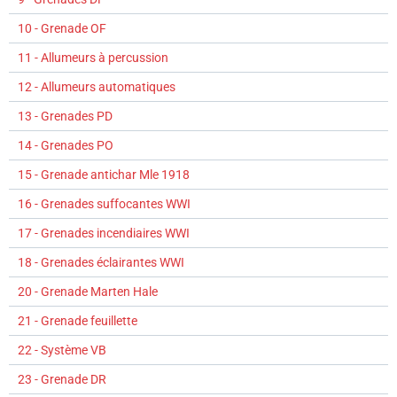
10 - Grenade OF
11 - Allumeurs à percussion
12 - Allumeurs automatiques
13 - Grenades PD
14 - Grenades PO
15 - Grenade antichar Mle 1918
16 - Grenades suffocantes WWI
17 - Grenades incendiaires WWI
18 - Grenades éclairantes WWI
20 - Grenade Marten Hale
21 - Grenade feuillette
22 - Système VB
23 - Grenade DR