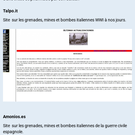
Talpo.it
Site sur les grenades, mines et bombes italiennes WWI à nos jours.
Amonios.es
Site sur les grenades, mines et bombes italiennes de la guerre civile
espagnole.