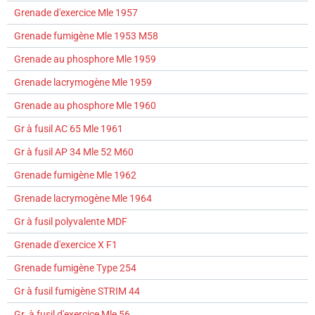
Grenade d'exercice Mle 1957
Grenade fumigène Mle 1953 M58
Grenade au phosphore Mle 1959
Grenade lacrymogène Mle 1959
Grenade au phosphore Mle 1960
Gr à fusil AC 65 Mle 1961
Gr à fusil AP 34 Mle 52 M60
Grenade fumigène Mle 1962
Grenade lacrymogène Mle 1964
Gr à fusil polyvalente MDF
Grenade d'exercice X F1
Grenade fumigène Type 254
Gr à fusil fumigène STRIM 44
Gr. à fusil d'exercice Mle 56