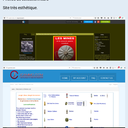
Site très esthétique.