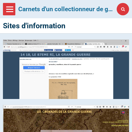
Carnets d'un collectionneur de grenades françaises
Sites d'information