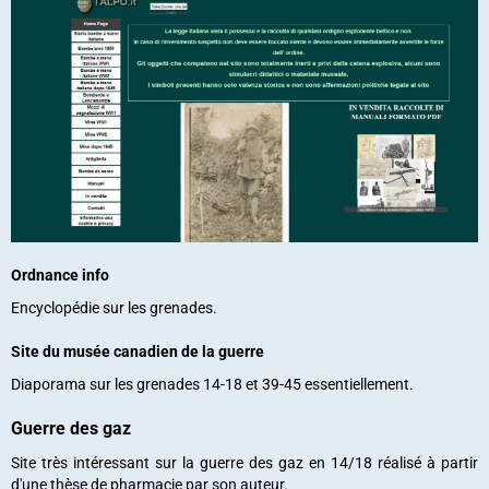
Ordnance info
Encyclopédie sur les grenades.
Site du musée canadien de la guerre
Diaporama sur les grenades 14-18 et 39-45 essentiellement.
Guerre des gaz
Site très intéressant sur la guerre des gaz en 14/18 réalisé à partir
d'une thèse de pharmacie par son auteur.