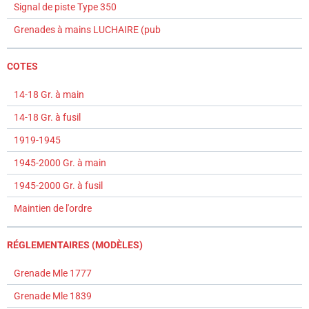
Signal de piste Type 350
Grenades à mains LUCHAIRE (pub
COTES
14-18 Gr. à main
14-18 Gr. à fusil
1919-1945
1945-2000 Gr. à main
1945-2000 Gr. à fusil
Maintien de l'ordre
RÉGLEMENTAIRES (MODÈLES)
Grenade Mle 1777
Grenade Mle 1839