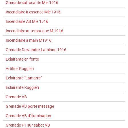
Grenade suffocante Mle 1916
Incendiaire à essence Mle 1916
Incendiaire AB Mle 1916
Incendiaire automatique M 1916
Incendiaire à main M1916
Grenade Dewandre-Laminne 1916
Eclairante en fonte
Artifice Ruggieri
Eclairante "Lamarre"
Eclairante Ruggiéri
Grenade VB
Grenade VB porte message
Grenade VB d'illumination
Grenade F1 sur sabot VB