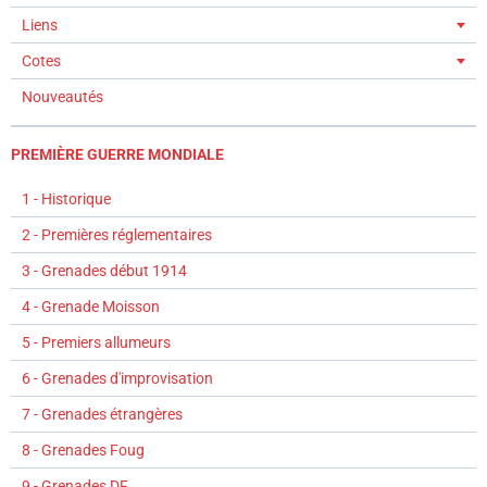
Liens
Cotes
Nouveautés
PREMIÈRE GUERRE MONDIALE
1 - Historique
2 - Premières réglementaires
3 - Grenades début 1914
4 - Grenade Moisson
5 - Premiers allumeurs
6 - Grenades d'improvisation
7 - Grenades étrangères
8 - Grenades Foug
9 - Grenades DF