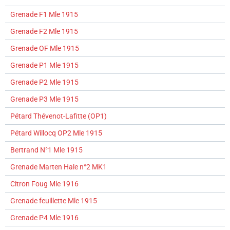
Grenade F1 Mle 1915
Grenade F2 Mle 1915
Grenade OF Mle 1915
Grenade P1 Mle 1915
Grenade P2 Mle 1915
Grenade P3 Mle 1915
Pétard Thévenot-Lafitte (OP1)
Pétard Willocq OP2 Mle 1915
Bertrand N°1 Mle 1915
Grenade Marten Hale n°2 MK1
Citron Foug Mle 1916
Grenade feuillette Mle 1915
Grenade P4 Mle 1916