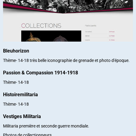
Bleuhorizon
Thème- 14-18 très belle iconographie de grenade et photo d'époque.
Passion & Compassion 1914-1918
Thème- 14-18
Histoiremilitaria
Thème- 14-18
Vestiges Militaria
Militaria première et seconde guerre mondiale.
Photos de collectionneurs