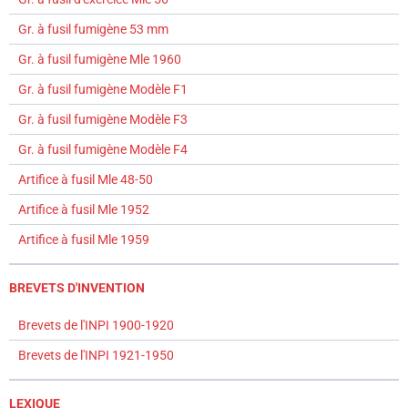
Gr. à fusil fumigène 53 mm
Gr. à fusil fumigène Mle 1960
Gr. à fusil fumigène Modèle F1
Gr. à fusil fumigène Modèle F3
Gr. à fusil fumigène Modèle F4
Artifice à fusil Mle 48-50
Artifice à fusil Mle 1952
Artifice à fusil Mle 1959
BREVETS D'INVENTION
Brevets de l'INPI 1900-1920
Brevets de l'INPI 1921-1950
LEXIQUE