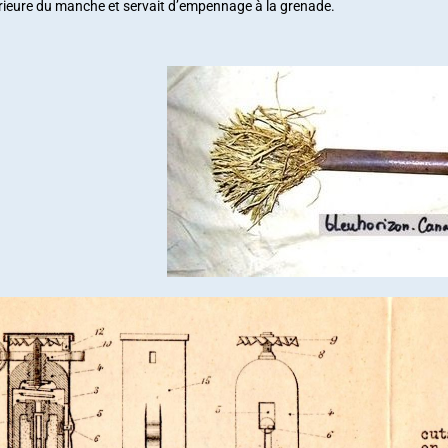
férieure du manche et servait d’empennage à la grenade.