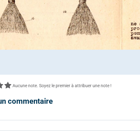
Aucune note. Soyez le premier à attribuer une note !
 un commentaire