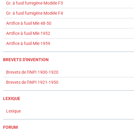
Gr. à fusil fumigène Modèle F3
Gr. à fusil fumigène Modèle F4
Artifice à fusil Mle 48-50
Artifice à fusil Mle 1952
Artifice à fusil Mle 1959
BREVETS D'INVENTION
Brevets de l'INPI 1900-1920
Brevets de l'INPI 1921-1950
LEXIQUE
Lexique
FORUM