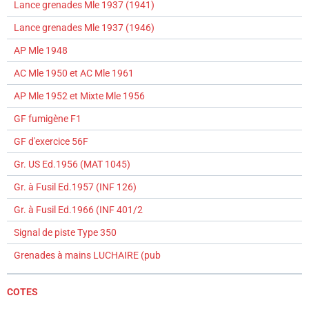
Lance grenades Mle 1937 (1941)
Lance grenades Mle 1937 (1946)
AP Mle 1948
AC Mle 1950 et AC Mle 1961
AP Mle 1952 et Mixte Mle 1956
GF fumigène F1
GF d'exercice 56F
Gr. US Ed.1956 (MAT 1045)
Gr. à Fusil Ed.1957 (INF 126)
Gr. à Fusil Ed.1966 (INF 401/2
Signal de piste Type 350
Grenades à mains LUCHAIRE (pub
COTES