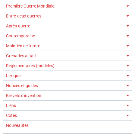
Première Guerre Mondiale
Entre-deux guerres
Après-guerre
Contemporaine
Maintien de l'ordre
Grenades à fusil
Réglementaires (modèles)
Lexique
Notices et guides
Brevets d'invention
Liens
Cotes
Nouveautés