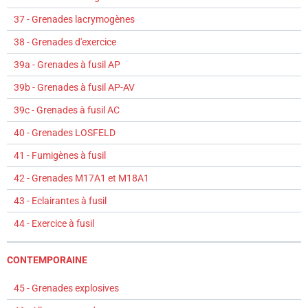
37 - Grenades lacrymogènes
38 - Grenades d'exercice
39a - Grenades à fusil AP
39b - Grenades à fusil AP-AV
39c - Grenades à fusil AC
40 - Grenades LOSFELD
41 - Fumigènes à fusil
42 - Grenades M17A1 et M18A1
43 - Eclairantes à fusil
44 - Exercice à fusil
CONTEMPORAINE
45 - Grenades explosives