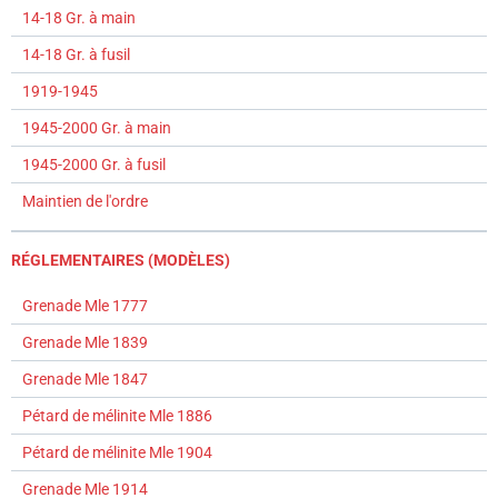
14-18 Gr. à main
14-18 Gr. à fusil
1919-1945
1945-2000 Gr. à main
1945-2000 Gr. à fusil
Maintien de l'ordre
RÉGLEMENTAIRES (MODÈLES)
Grenade Mle 1777
Grenade Mle 1839
Grenade Mle 1847
Pétard de mélinite Mle 1886
Pétard de mélinite Mle 1904
Grenade Mle 1914