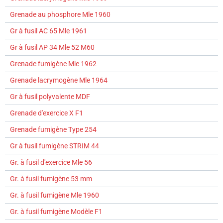
Grenade au phosphore Mle 1960
Gr à fusil AC 65 Mle 1961
Gr à fusil AP 34 Mle 52 M60
Grenade fumigène Mle 1962
Grenade lacrymogène Mle 1964
Gr à fusil polyvalente MDF
Grenade d'exercice X F1
Grenade fumigène Type 254
Gr à fusil fumigène STRIM 44
Gr. à fusil d'exercice Mle 56
Gr. à fusil fumigène 53 mm
Gr. à fusil fumigène Mle 1960
Gr. à fusil fumigène Modèle F1