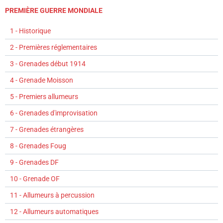
PREMIÈRE GUERRE MONDIALE
1 - Historique
2 - Premières réglementaires
3 - Grenades début 1914
4 - Grenade Moisson
5 - Premiers allumeurs
6 - Grenades d'improvisation
7 - Grenades étrangères
8 - Grenades Foug
9 - Grenades DF
10 - Grenade OF
11 - Allumeurs à percussion
12 - Allumeurs automatiques