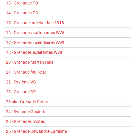
13 - Grenades PD
14 - Grenades PO
15 - Grenade antichar Mle 1918
16 - Grenades suffocantes WWI
17 - Grenades incendiaires WWI
18 - Grenades éclairantes WWI
20 - Grenade Marten Hale
21 - Grenade feuillette
22 - Système VB
23 - Grenade DR
23 bis - Grenade Gérard
24 - Système Guidetti
25 - Grenades mixtes
26 - Grenade Dewandre-Laminne