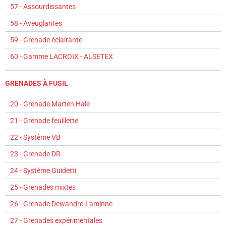
57 - Assourdissantes
58 - Aveuglantes
59 - Grenade éclairante
60 - Gamme LACROIX - ALSETEX
GRENADES À FUSIL
20 - Grenade Marten Hale
21 - Grenade feuillette
22 - Système VB
23 - Grenade DR
24 - Système Guidetti
25 - Grenades mixtes
26 - Grenade Dewandre-Laminne
27 - Grenades expérimentales