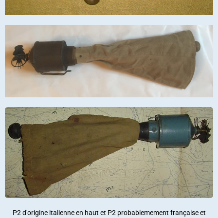
P2 d'origine italienne en haut et P2 probablemement française et