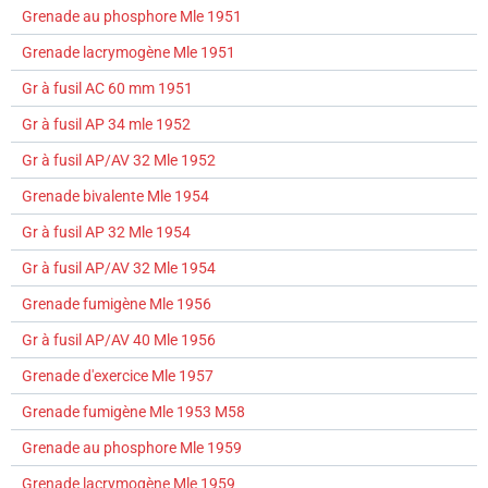
Grenade au phosphore Mle 1951
Grenade lacrymogène Mle 1951
Gr à fusil AC 60 mm 1951
Gr à fusil AP 34 mle 1952
Gr à fusil AP/AV 32 Mle 1952
Grenade bivalente Mle 1954
Gr à fusil AP 32 Mle 1954
Gr à fusil AP/AV 32 Mle 1954
Grenade fumigène Mle 1956
Gr à fusil AP/AV 40 Mle 1956
Grenade d'exercice Mle 1957
Grenade fumigène Mle 1953 M58
Grenade au phosphore Mle 1959
Grenade lacrymogène Mle 1959