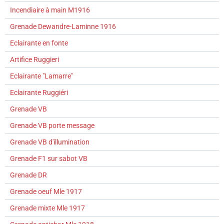
Incendiaire à main M1916
Grenade Dewandre-Laminne 1916
Eclairante en fonte
Artifice Ruggieri
Eclairante "Lamarre"
Eclairante Ruggiéri
Grenade VB
Grenade VB porte message
Grenade VB d'illumination
Grenade F1 sur sabot VB
Grenade DR
Grenade oeuf Mle 1917
Grenade mixte Mle 1917